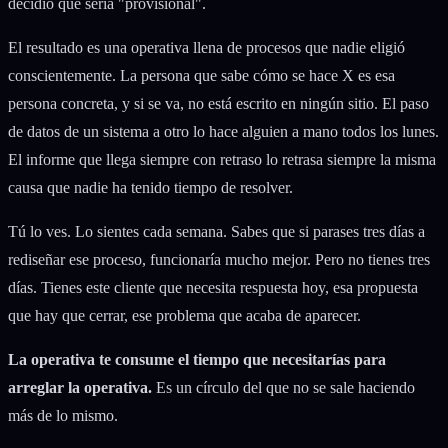
decidió que sería "provisional".
El resultado es una operativa llena de procesos que nadie eligió
conscientemente. La persona que sabe cómo se hace X es esa
persona concreta, y si se va, no está escrito en ningún sitio. El paso
de datos de un sistema a otro lo hace alguien a mano todos los lunes.
El informe que llega siempre con retraso lo retrasa siempre la misma
causa que nadie ha tenido tiempo de resolver.
Tú lo ves. Lo sientes cada semana. Sabes que si parases tres días a
rediseñar ese proceso, funcionaría mucho mejor. Pero no tienes tres
días. Tienes este cliente que necesita respuesta hoy, esa propuesta
que hay que cerrar, ese problema que acaba de aparecer.
La operativa te consume el tiempo que necesitarías para
arreglar la operativa.
Es un círculo del que no se sale haciendo
más de lo mismo.