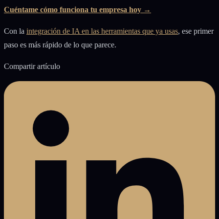
Cuéntame cómo funciona tu empresa hoy →
Con la
integración de IA en las herramientas que ya usas
, ese primer
paso es más rápido de lo que parece.
Compartir artículo