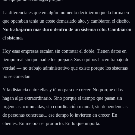
La diferencia es que en algún momento decidieron que la forma en
que operaban tenía un coste demasiado alto, y cambiaron el diseño.
No trabajaron más duro dentro de un sistema roto. Cambiaron
el sistema.
Hoy esas empresas escalan sin contratar el doble. Tienen datos en
tiempo real sin que nadie los prepare. Sus equipos hacen trabajo de
verdad — no trabajo administrativo que existe porque los sistemas
no se conectan.
Y la distancia entre ellas y tú no para de crecer. No porque ellas
hagan algo extraordinario. Sino porque el tiempo que pasan sin
urgencias acumuladas, sin coordinación manual, sin dependencias
de personas concretas... ese tiempo lo invierten en crecer. En
clientes. En mejorar el producto. En lo que importa.