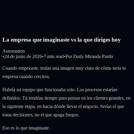
La empresa que imaginaste vs la que diriges hoy
Automation
•
24 de junio de 2026
•
7 min read
•
Por
Daily Miranda Pardo
Cuando empezaste, tenías una imagen muy clara de cómo sería tu
empresa cuando creciera.
Habría un equipo que funcionaba solo. Los procesos estarían
definidos. Tú tendrías tiempo para pensar en los clientes grandes, en
la siguiente etapa, en hacia dónde llevar el negocio. Serías el que
toma decisiones, no el que apaga fuegos.
Eso es lo que imaginaste.