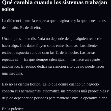
Qué cambia cuando los sistemas trabajan
solos
La diferencia entre la empresa que imaginaste y la que tienes no es
de tamaño. Es de diseño.
Una empresa bien diseñada no depende de que alguien recuerde
hacer algo. Los datos fluyen solos entre sistemas. Los clientes
reciben respuesta aunque sean las 11 de la noche. Las tareas
repetitivas — las que siempre salen igual — las hace un agente
automático. El equipo dedica su atención a lo que no puede hacer
una máquina.
Eso no es ciencia ficción. Es lo que ocurre cuando un negocio
conecta sus herramientas, automatiza sus procesos más predecibles y
deja de depender de personas para mantener viva la operativa diaria.
En la práctica: