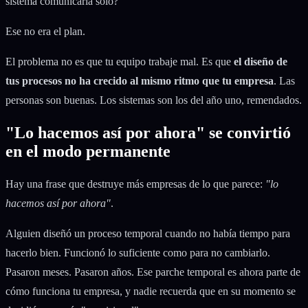
sistema comunicaría solo?
Ese no era el plan.
El problema no es que tu equipo trabaje mal. Es que
el diseño de
tus procesos no ha crecido al mismo ritmo que tu empresa
. Las
personas son buenas. Los sistemas son los del año uno, remendados.
"Lo hacemos así por ahora" se convirtió
en el modo permanente
Hay una frase que destruye más empresas de lo que parece:
"lo
hacemos así por ahora"
.
Alguien diseñó un proceso temporal cuando no había tiempo para
hacerlo bien. Funcionó lo suficiente como para no cambiarlo.
Pasaron meses. Pasaron años. Ese parche temporal es ahora parte de
cómo funciona tu empresa, y nadie recuerda que en su momento se