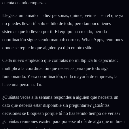
cuenta cuando empiezas.
Llegas a un tamaño —diez personas, quince, veinte— en el que ya
no puedes llevar tú solo el hilo de todo, pero tampoco tienes
sistemas que lo lleven por ti. El equipo ha crecido, pero la
coordinación sigue siendo manual: correos, WhatsApps, reuniones
donde se repite lo que alguien ya dijo en otro sitio.
Cada nuevo empleado que contratas no multiplica tu capacidad:
multiplica la coordinación que necesitas para que todo siga
funcionando. Y esa coordinación, en la mayoría de empresas, la
hace una persona. Tú.
¿Cuántas veces a la semana respondes a alguien que necesita un
dato que debería estar disponible sin preguntarte? ¿Cuántas
decisiones se bloquean porque tú no has tenido tiempo de verlas?
¿Cuántas reuniones existen para ponerse al día de algo que un buen