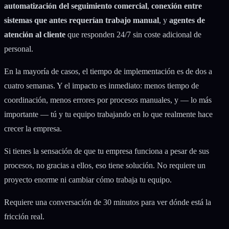
automatización del seguimiento comercial
,
conexión entre
sistemas que antes requerían trabajo manual
, y
agentes de
atención al cliente
que responden 24/7 sin coste adicional de
personal.
En la mayoría de casos, el tiempo de implementación es de dos a
cuatro semanas. Y el impacto es inmediato: menos tiempo de
coordinación, menos errores por procesos manuales, y — lo más
importante — tú y tu equipo trabajando en lo que realmente hace
crecer la empresa.
Si tienes la sensación de que tu empresa funciona a pesar de sus
procesos, no gracias a ellos, eso tiene solución. No requiere un
proyecto enorme ni cambiar cómo trabaja tu equipo.
Requiere una conversación de 30 minutos para ver dónde está la
fricción real.