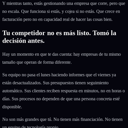
Y mientras tanto, estás gestionando una empresa que corre, pero que
no escala. Que funciona si estás, y cojea si no estás. Que crece en
facturación pero no en capacidad real de hacer las cosas bien.
Tu competidor no es más listo. Tomó la
decisión antes.
Hay un momento en que te das cuenta: hay empresas de tu mismo
tamaño que operan de forma diferente.
Su equipo no pasa el lunes haciendo informes que el viernes ya
están desactualizados. Sus presupuestos tienen seguimiento
automático. Sus clientes reciben respuesta en minutos, no en horas o
días. Sus procesos no dependen de que una persona concreta esté
disponible.
No son más grandes que tú. No tienen más financiación. No tienen
un equipo de tecnología propio.