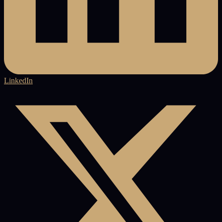
LinkedIn