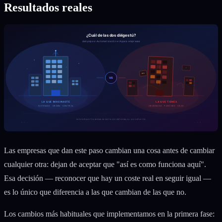
Resultados reales
Las empresas que dan este paso cambian una cosa antes de cambiar
cualquier otra: dejan de aceptar que "así es como funciona aquí".
Esa decisión — reconocer que hay un coste real en seguir igual —
es lo único que diferencia a las que cambian de las que no.
Los cambios más habituales que implementamos en la primera fase: