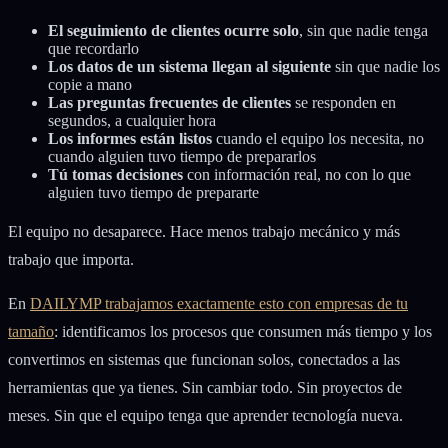
El seguimiento de clientes ocurre solo
, sin que nadie tenga
que recordarlo
Los datos de un sistema llegan al siguiente
sin que nadie los
copie a mano
Las preguntas frecuentes de clientes
se responden en
segundos, a cualquier hora
Los informes están listos
cuando el equipo los necesita, no
cuando alguien tuvo tiempo de prepararlos
Tú tomas decisiones
con información real, no con lo que
alguien tuvo tiempo de prepararte
El equipo no desaparece. Hace menos trabajo mecánico y más
trabajo que importa.
En
DAILYMP trabajamos exactamente esto con empresas de tu
tamaño
: identificamos los procesos que consumen más tiempo y los
convertimos en sistemas que funcionan solos, conectados a las
herramientas que ya tienes. Sin cambiar todo. Sin proyectos de
meses. Sin que el equipo tenga que aprender tecnología nueva.