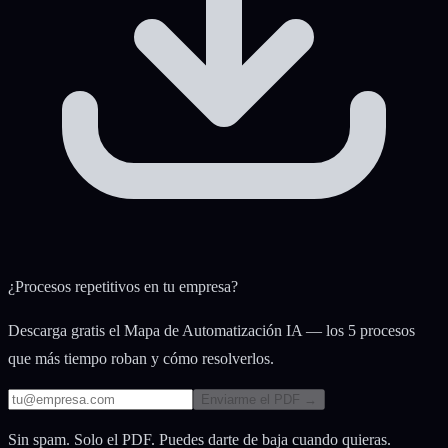
¿Procesos repetitivos en tu empresa?
Descarga gratis el Mapa de Automatización IA — los 5 procesos
que más tiempo roban y cómo resolverlos.
Enviarme el PDF →
Sin spam. Solo el PDF. Puedes darte de baja cuando quieras.