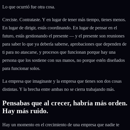
Lo que ocurrió fue otra cosa.
Creciste. Contrataste. Y en lugar de tener más tiempo, tienes menos.
En lugar de dirigir, estás coordinando. En lugar de pensar en el
futuro, estás gestionando el presente — y el presente son reuniones
para saber lo que ya debería saberse, aprobaciones que dependen de
ti para no atascarse, y procesos que funcionan porque hay una
persona que los sostiene con sus manos, no porque estén diseñados
para funcionar solos.
La empresa que imaginaste y la empresa que tienes son dos cosas
distintas. Y la brecha entre ambas no se cierra trabajando más.
Pensabas que al crecer, habría más orden.
Hay más ruido.
Hay un momento en el crecimiento de una empresa que nadie te