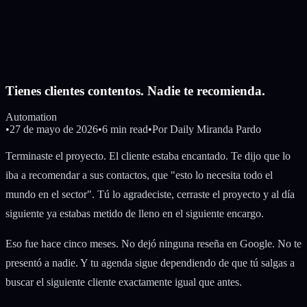
Tienes clientes contentos. Nadie te recomienda.
Automation
•
27 de mayo de 2026
•
6 min read
•
Por
Daily Miranda Pardo
Terminaste el proyecto. El cliente estaba encantado. Te dijo que lo
iba a recomendar a sus contactos, que "esto lo necesita todo el
mundo en el sector". Tú lo agradeciste, cerraste el proyecto y al día
siguiente ya estabas metido de lleno en el siguiente encargo.
Eso fue hace cinco meses. No dejó ninguna reseña en Google. No te
presentó a nadie. Y tu agenda sigue dependiendo de que tú salgas a
buscar el siguiente cliente exactamente igual que antes.