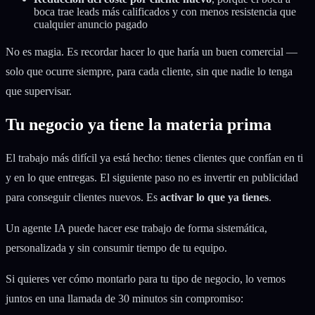
boca trae leads más calificados y con menos resistencia que
cualquier anuncio pagado
No es magia. Es recordar hacer lo que haría un buen comercial —
solo que ocurre siempre, para cada cliente, sin que nadie lo tenga
que supervisar.
Tu negocio ya tiene la materia prima
El trabajo más difícil ya está hecho: tienes clientes que confían en ti
y en lo que entregas. El siguiente paso no es invertir en publicidad
para conseguir clientes nuevos. Es
activar lo que ya tienes
.
Un agente IA puede hacer ese trabajo de forma sistemática,
personalizada y sin consumir tiempo de tu equipo.
Si quieres ver cómo montarlo para tu tipo de negocio, lo vemos
juntos en una llamada de 30 minutos sin compromiso: