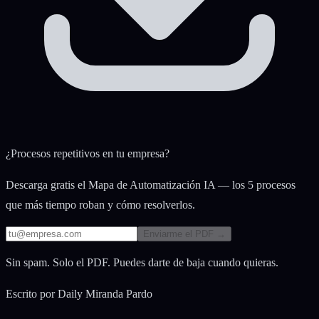
¿Procesos repetitivos en tu empresa?
Descarga gratis el Mapa de Automatización IA — los 5 procesos
que más tiempo roban y cómo resolverlos.
Enviarme el PDF →
Sin spam. Solo el PDF. Puedes darte de baja cuando quieras.
Escrito por
Daily Miranda Pardo