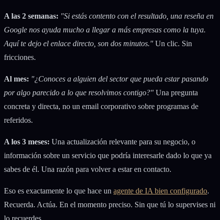
A las 2 semanas:
"Si estás contento con el resultado, una reseña en
Google nos ayuda mucho a llegar a más empresas como la tuya.
Aquí te dejo el enlace directo, son dos minutos."
Un clic. Sin
fricciones.
Al mes:
"¿Conoces a alguien del sector que pueda estar pasando
por algo parecido a lo que resolvimos contigo?"
Una pregunta
concreta y directa, no un email corporativo sobre programas de
referidos.
A los 3 meses:
Una actualización relevante para su negocio, o
información sobre un servicio que podría interesarle dado lo que ya
sabes de él. Una razón para volver a estar en contacto.
Eso es exactamente lo que hace un
agente de IA bien configurado
.
Recuerda. Actúa. En el momento preciso. Sin que tú lo supervises ni
lo recuerdes.