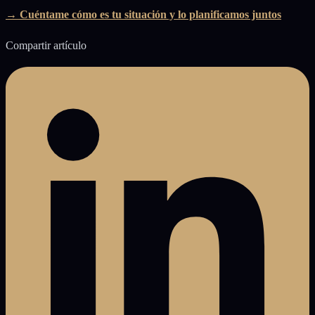
→ Cuéntame cómo es tu situación y lo planificamos juntos
Compartir artículo