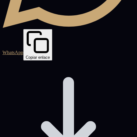
WhatsApp
Copiar enlace