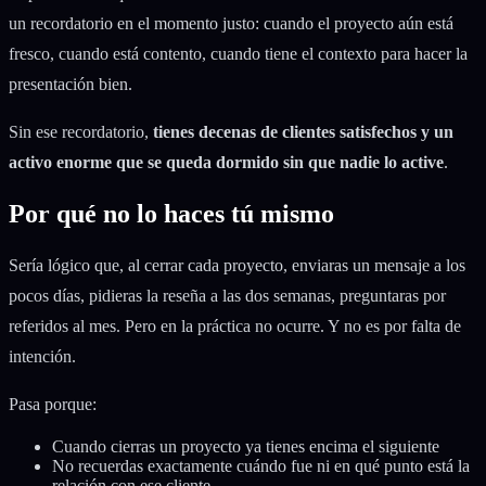
un recordatorio en el momento justo: cuando el proyecto aún está
fresco, cuando está contento, cuando tiene el contexto para hacer la
presentación bien.
Sin ese recordatorio,
tienes decenas de clientes satisfechos y un
activo enorme que se queda dormido sin que nadie lo active
.
Por qué no lo haces tú mismo
Sería lógico que, al cerrar cada proyecto, enviaras un mensaje a los
pocos días, pidieras la reseña a las dos semanas, preguntaras por
referidos al mes. Pero en la práctica no ocurre. Y no es por falta de
intención.
Pasa porque:
Cuando cierras un proyecto ya tienes encima el siguiente
No recuerdas exactamente cuándo fue ni en qué punto está la
relación con ese cliente