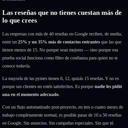
Las reseñas que no tienes cuestan más de
lo que crees
Las empresas con más de 40 reseñas en Google reciben, de media,
entre un
25% y un 35% más de contactos entrantes
que las que
tienen menos de 15. No porque sean mejores — sino porque esa
prueba social funciona como filtro de confianza para quien no te
conoce todavía.
La mayoría de las pymes tienen 8, 12, quizás 15 reseñas. Y no es
porque sus clientes no estén satisfechos. Es porque
nadie les pidió
una en el momento adecuado
.
Con un flujo automatizado post-proyecto, en tres o cuatro meses de
trabajo completamente normal, es posible pasar de 10 a 50 reseñas
en Google. Sin anuncios. Sin campañas especiales. Sin que tú