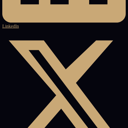
LinkedIn