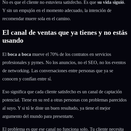
No es que el cliente no estuviera satisfecho. Es que
su vida siguió
.
Y sin un empujón en el momento adecuado, la intención de
recomendar muere sola en el camino.
El canal de ventas que ya tienes y no estás
usando
El
boca a boca
mueve el 70% de los contratos en servicios
profesionales y pymes. No los anuncios, no el SEO, no los eventos
de networking. Las conversaciones entre personas que ya se
conocen y confían entre sí.
Eso significa que cada cliente satisfecho es un canal de captación
potencial. Tiene en su red a otras personas con problemas parecidos
al suyo. Y si tú le diste un buen resultado, ya tiene el mejor
argumento del mundo para presentarte.
El problema es que ese canal no funciona solo. Tu cliente necesita