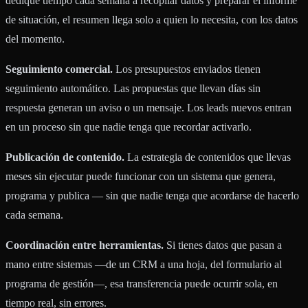
dedique tiempo cada semana a recopilar datos y preparar el informe
de situación, el resumen llega solo a quien lo necesita, con los datos
del momento.
Seguimiento comercial.
Los presupuestos enviados tienen
seguimiento automático. Las propuestas que llevan días sin
respuesta generan un aviso o un mensaje. Los leads nuevos entran
en un proceso sin que nadie tenga que recordar activarlo.
Publicación de contenido.
La estrategia de contenidos que llevas
meses sin ejecutar puede funcionar con un sistema que genera,
programa y publica — sin que nadie tenga que acordarse de hacerlo
cada semana.
Coordinación entre herramientas.
Si tienes datos que pasan a
mano entre sistemas —de un CRM a una hoja, del formulario al
programa de gestión—, esa transferencia puede ocurrir sola, en
tiempo real, sin errores.