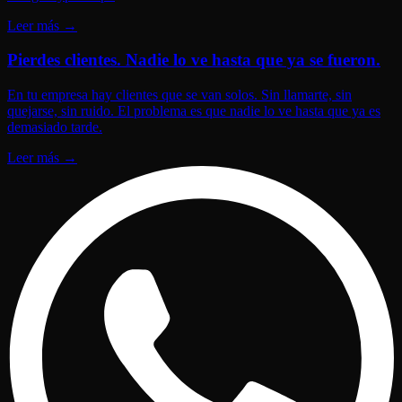
Leer más
→
Pierdes clientes. Nadie lo ve hasta que ya se fueron.
En tu empresa hay clientes que se van solos. Sin llamarte, sin
quejarse, sin ruido. El problema es que nadie lo ve hasta que ya es
demasiado tarde.
Leer más
→