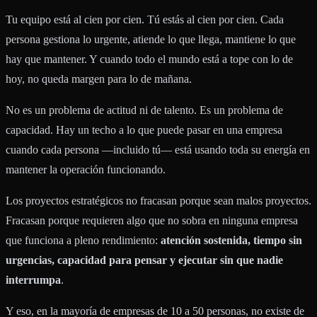
Tu equipo está al cien por cien. Tú estás al cien por cien. Cada
persona gestiona lo urgente, atiende lo que llega, mantiene lo que
hay que mantener. Y cuando todo el mundo está a tope con lo de
hoy, no queda margen para lo de mañana.
No es un problema de actitud ni de talento. Es un problema de
capacidad. Hay un techo a lo que puede pasar en una empresa
cuando cada persona —incluido tú— está usando toda su energía en
mantener la operación funcionando.
Los proyectos estratégicos no fracasan porque sean malos proyectos.
Fracasan porque requieren algo que no sobra en ninguna empresa
que funciona a pleno rendimiento:
atención sostenida, tiempo sin
urgencias, capacidad para pensar y ejecutar sin que nadie
interrumpa
.
Y eso, en la mayoría de empresas de 10 a 50 personas, no existe de