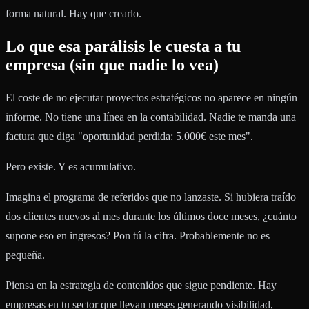
forma natural. Hay que crearlo.
Lo que esa parálisis le cuesta a tu
empresa (sin que nadie lo vea)
El coste de no ejecutar proyectos estratégicos no aparece en ningún
informe. No tiene una línea en la contabilidad. Nadie te manda una
factura que diga "oportunidad perdida: 5.000€ este mes".
Pero existe. Y es acumulativo.
Imagina el programa de referidos que no lanzaste. Si hubiera traído
dos clientes nuevos al mes durante los últimos doce meses, ¿cuánto
supone eso en ingresos? Pon tú la cifra. Probablemente no es
pequeña.
Piensa en la estrategia de contenidos que sigue pendiente. Hay
empresas en tu sector que llevan meses generando visibilidad,