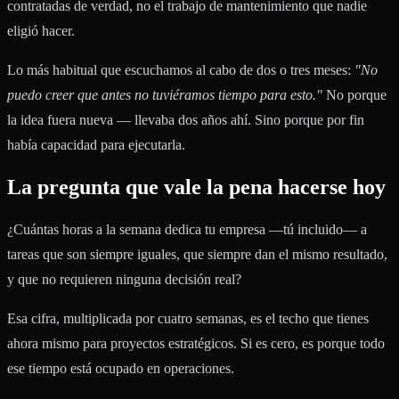
contratadas de verdad, no el trabajo de mantenimiento que nadie
eligió hacer.
Lo más habitual que escuchamos al cabo de dos o tres meses:
"No
puedo creer que antes no tuviéramos tiempo para esto."
No porque
la idea fuera nueva — llevaba dos años ahí. Sino porque por fin
había capacidad para ejecutarla.
La pregunta que vale la pena hacerse hoy
¿Cuántas horas a la semana dedica tu empresa —tú incluido— a
tareas que son siempre iguales, que siempre dan el mismo resultado,
y que no requieren ninguna decisión real?
Esa cifra, multiplicada por cuatro semanas, es el techo que tienes
ahora mismo para proyectos estratégicos. Si es cero, es porque todo
ese tiempo está ocupado en operaciones.