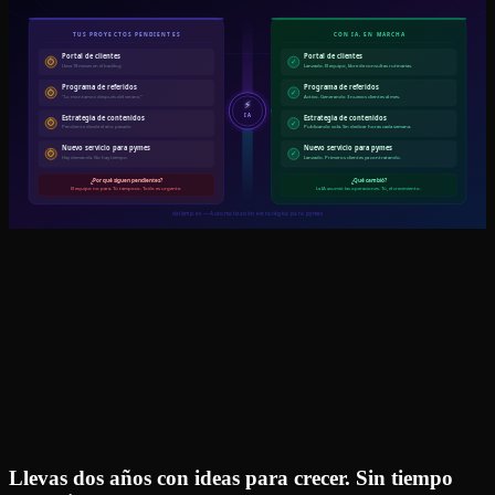
Llevas dos años con ideas para crecer. Sin tiempo