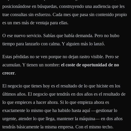
posicionándose en búsquedas, construyendo una audiencia que les
trae consultas sin esfuerzo. Cada mes que pasa sin contenido propio
es un mes más de ventaja para ellas.
O ese nuevo servicio. Sabías que había demanda. Pero no hubo
tiempo para lanzarlo con calma. Y alguien más lo lanzó.
Estas pérdidas no se ven porque no dejan rastro visible. Pero se
acumulan. Y tienen un nombre:
el coste de oportunidad de no
crecer
.
El negocio que tienes hoy es el resultado de lo que hiciste en los
últimos años. El negocio que tendrás en dos años es el resultado de
lo que empieces a hacer ahora. Si lo que empieza ahora es
exactamente lo mismo que ha habido hasta aquí —gestionar lo
urgente, atender lo que llega, mantener la máquina— en dos años
tendrás básicamente la misma empresa. Con el mismo techo.