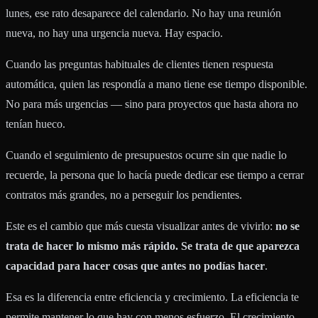
lunes, ese rato desaparece del calendario. No hay una reunión
nueva, no hay una urgencia nueva. Hay espacio.
Cuando las preguntas habituales de clientes tienen respuesta
automática, quien las respondía a mano tiene ese tiempo disponible.
No para más urgencias — sino para proyectos que hasta ahora no
tenían hueco.
Cuando el seguimiento de presupuestos ocurre sin que nadie lo
recuerde, la persona que lo hacía puede dedicar ese tiempo a cerrar
contratos más grandes, no a perseguir los pendientes.
Este es el cambio que más cuesta visualizar antes de vivirlo:
no se
trata de hacer lo mismo más rápido. Se trata de que aparezca
capacidad para hacer cosas que antes no podías hacer
.
Esa es la diferencia entre eficiencia y crecimiento. La eficiencia te
permite mantener lo que hay con menos esfuerzo. El crecimiento