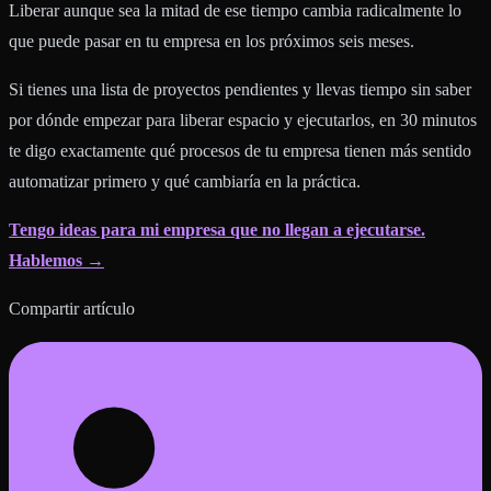
Liberar aunque sea la mitad de ese tiempo cambia radicalmente lo
que puede pasar en tu empresa en los próximos seis meses.
Si tienes una lista de proyectos pendientes y llevas tiempo sin saber
por dónde empezar para liberar espacio y ejecutarlos, en 30 minutos
te digo exactamente qué procesos de tu empresa tienen más sentido
automatizar primero y qué cambiaría en la práctica.
Tengo ideas para mi empresa que no llegan a ejecutarse.
Hablemos →
Compartir artículo