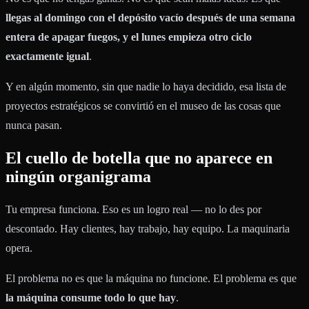
llegas al domingo con el depósito vacío después de una semana
entera de apagar fuegos, y el lunes empieza otro ciclo
exactamente igual
.
Y en algún momento, sin que nadie lo haya decidido, esa lista de
proyectos estratégicos se convirtió en el museo de las cosas que
nunca pasan.
El cuello de botella que no aparece en
ningún organigrama
Tu empresa funciona. Eso es un logro real — no lo des por
descontado. Hay clientes, hay trabajo, hay equipo. La maquinaria
opera.
El problema no es que la máquina no funcione. El problema es que
la máquina consume todo lo que hay
.