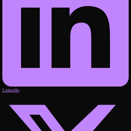
LinkedIn