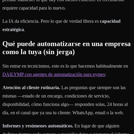
requiere capacidad para lo nuevo.
La IA da eficiencia. Pero lo que de verdad libera es
capacidad
estratégica
.
Qué puede automatizarse en una empresa
como la tuya (sin jerga)
Sin entrar en tecnicismos, esto es lo que hacemos habitualmente en
DAILYMP con agentes de automatización para pymes
:
Atención al cliente rutinaria.
Las preguntas que siempre son las
mismas —estado de un encargo, condiciones de servicio,
disponibilidad, cómo funciona algo— responden solas, 24 horas al
día, en el canal que ya usa tu cliente: WhatsApp, email o la web.
Informes y resúmenes automáticos.
En lugar de que alguien