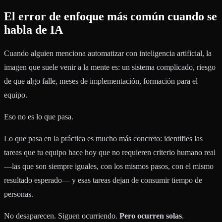
El error de enfoque más común cuando se
habla de IA
Cuando alguien menciona automatizar con inteligencia artificial, la
imagen que suele venir a la mente es: un sistema complicado, riesgo
de que algo falle, meses de implementación, formación para el
equipo.
Eso no es lo que pasa.
Lo que pasa en la práctica es mucho más concreto: identifies las
tareas que tu equipo hace hoy que no requieren criterio humano real
—las que son siempre iguales, con los mismos pasos, con el mismo
resultado esperado— y esas tareas dejan de consumir tiempo de
personas.
No desaparecen. Siguen ocurriendo.
Pero ocurren solas
.