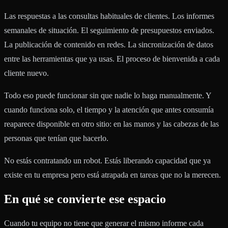
Las respuestas a las consultas habituales de clientes. Los informes
semanales de situación. El seguimiento de presupuestos enviados.
La publicación de contenido en redes. La sincronización de datos
entre las herramientas que ya usas. El proceso de bienvenida a cada
cliente nuevo.
Todo eso puede funcionar sin que nadie lo haga manualmente. Y
cuando funciona solo, el tiempo y la atención que antes consumía
reaparece disponible en otro sitio: en las manos y las cabezas de las
personas que tenían que hacerlo.
No estás contratando un robot. Estás liberando capacidad que ya
existe en tu empresa pero está atrapada en tareas que no la merecen.
En qué se convierte ese espacio
Cuando tu equipo no tiene que generar el mismo informe cada