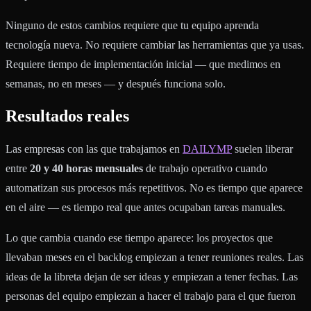
Ninguno de estos cambios requiere que tu equipo aprenda
tecnología nueva. No requiere cambiar las herramientas que ya usas.
Requiere tiempo de implementación inicial — que medimos en
semanas, no en meses — y después funciona solo.
Resultados reales
Las empresas con las que trabajamos en
DAILYMP
suelen liberar
entre
20 y 40 horas mensuales
de trabajo operativo cuando
automatizan sus procesos más repetitivos. No es tiempo que aparece
en el aire — es tiempo real que antes ocupaban tareas manuales.
Lo que cambia cuando ese tiempo aparece: los proyectos que
llevaban meses en el backlog empiezan a tener reuniones reales. Las
ideas de la libreta dejan de ser ideas y empiezan a tener fechas. Las
personas del equipo empiezan a hacer el trabajo para el que fueron