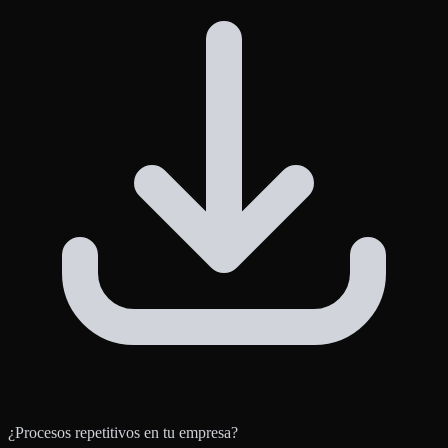
¿Procesos repetitivos en tu empresa?