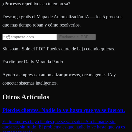
¿Procesos repetitivos en tu empresa?
Descarga gratis el Mapa de Automatización IA — los 5 procesos
que más tiempo roban y cómo resolverlos.
Enviarme el PDF →
Sin spam. Solo el PDF. Puedes darte de baja cuando quieras.
Escrito por
Daily Miranda Pardo
Ayudo a empresas a automatizar procesos, crear agentes IA y
conectar sistemas inteligentes.
Otros Artículos
Pierdes clientes. Nadie lo ve hasta que ya se fueron.
En tu empresa hay clientes que se van solos. Sin llamarte, sin
quejarse, sin ruido. El problema es que nadie lo ve hasta que ya es