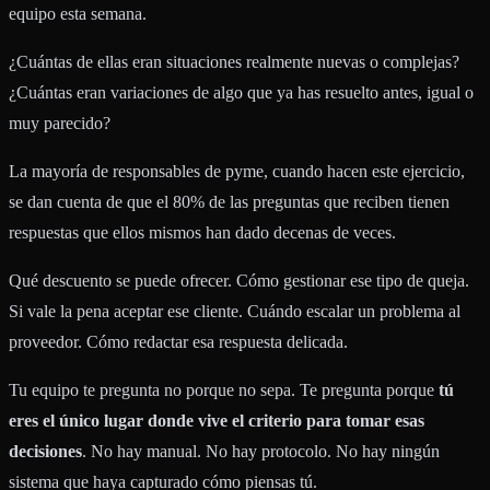
equipo esta semana.
¿Cuántas de ellas eran situaciones realmente nuevas o complejas?
¿Cuántas eran variaciones de algo que ya has resuelto antes, igual o
muy parecido?
La mayoría de responsables de pyme, cuando hacen este ejercicio,
se dan cuenta de que el 80% de las preguntas que reciben tienen
respuestas que ellos mismos han dado decenas de veces.
Qué descuento se puede ofrecer. Cómo gestionar ese tipo de queja.
Si vale la pena aceptar ese cliente. Cuándo escalar un problema al
proveedor. Cómo redactar esa respuesta delicada.
Tu equipo te pregunta no porque no sepa. Te pregunta porque
tú
eres el único lugar donde vive el criterio para tomar esas
decisiones
. No hay manual. No hay protocolo. No hay ningún
sistema que haya capturado cómo piensas tú.