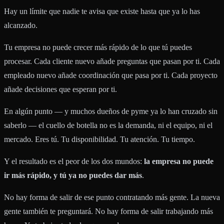
Hay un límite que nadie te avisa que existe hasta que ya lo has
alcanzado.
Tu empresa no puede crecer más rápido de lo que tú puedes
procesar. Cada cliente nuevo añade preguntas que pasan por ti. Cada
empleado nuevo añade coordinación que pasa por ti. Cada proyecto
añade decisiones que esperan por ti.
En algún punto — y muchos dueños de pyme ya lo han cruzado sin
saberlo — el cuello de botella no es la demanda, ni el equipo, ni el
mercado. Eres tú. Tu disponibilidad. Tu atención. Tu tiempo.
Y el resultado es el peor de los dos mundos:
la empresa no puede
ir más rápido, y tú ya no puedes dar más
.
No hay forma de salir de ese punto contratando más gente. La nueva
gente también te preguntará. No hay forma de salir trabajando más