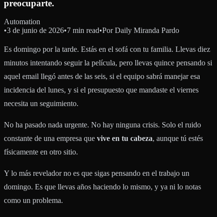
preocuparte.
Automation
•
3 de junio de 2026
•
7 min read
•
Por
Daily Miranda Pardo
Es domingo por la tarde. Estás en el sofá con tu familia. Llevas diez
minutos intentando seguir la película, pero llevas quince pensando si
aquel email llegó antes de las seis, si el equipo sabrá manejar esa
incidencia del lunes, y si el presupuesto que mandaste el viernes
necesita un seguimiento.
No ha pasado nada urgente. No hay ninguna crisis. Solo el ruido
constante de una empresa que
vive en tu cabeza
, aunque tú estés
físicamente en otro sitio.
Y lo más revelador no es que sigas pensando en el trabajo un
domingo. Es que llevas años haciendo lo mismo, y ya ni lo notas
como un problema.