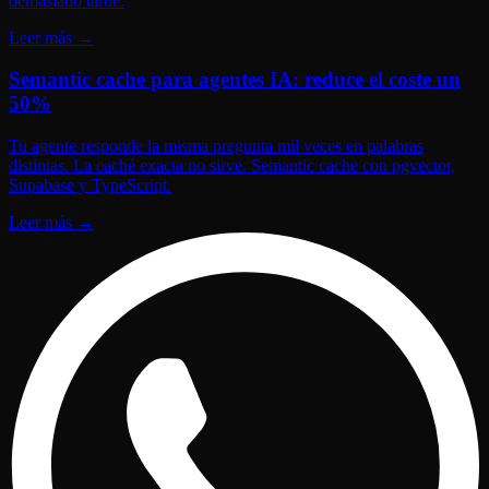
demasiado tarde.
Leer más
→
Semantic cache para agentes IA: reduce el coste un
50%
Tu agente responde la misma pregunta mil veces en palabras
distintas. La caché exacta no sirve. Semantic cache con pgvector,
Supabase y TypeScript.
Leer más
→