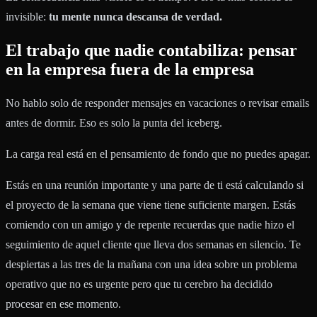
invisible:
tu mente nunca descansa de verdad.
El trabajo que nadie contabiliza: pensar
en la empresa fuera de la empresa
No hablo solo de responder mensajes en vacaciones o revisar emails
antes de dormir. Eso es solo la punta del iceberg.
La carga real está en el pensamiento de fondo que no puedes apagar.
Estás en una reunión importante y una parte de ti está calculando si
el proyecto de la semana que viene tiene suficiente margen. Estás
comiendo con un amigo y de repente recuerdas que nadie hizo el
seguimiento de aquel cliente que lleva dos semanas en silencio. Te
despiertas a las tres de la mañana con una idea sobre un problema
operativo que no es urgente pero que tu cerebro ha decidido
procesar en ese momento.