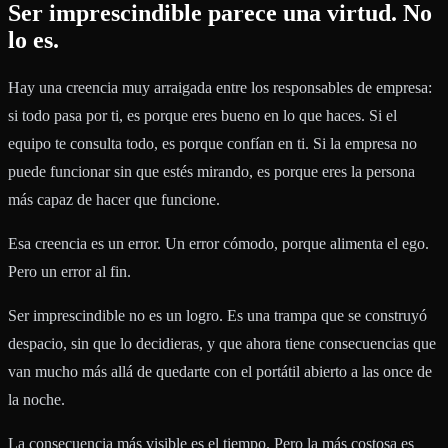
Ser imprescindible parece una virtud. No
lo es.
Hay una creencia muy arraigada entre los responsables de empresa:
si todo pasa por ti, es porque eres bueno en lo que haces. Si el
equipo te consulta todo, es porque confían en ti. Si la empresa no
puede funcionar sin que estés mirando, es porque eres la persona
más capaz de hacer que funcione.
Esa creencia es un error. Un error cómodo, porque alimenta el ego.
Pero un error al fin.
Ser imprescindible no es un logro. Es una trampa que se construyó
despacio, sin que lo decidieras, y que ahora tiene consecuencias que
van mucho más allá de quedarte con el portátil abierto a las once de
la noche.
La consecuencia más visible es el tiempo. Pero la más costosa es