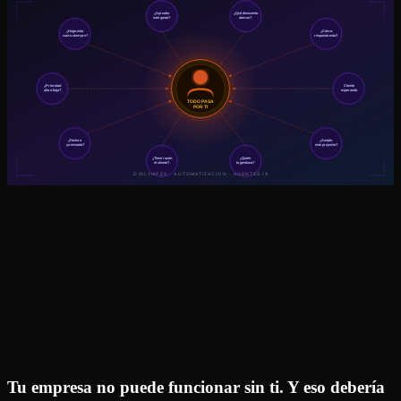
Tu empresa no puede funcionar sin ti. Y eso debería