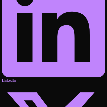
LinkedIn