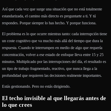
Así que cada vez que surge una situación que no está totalmente
estandarizada, el camino más directo es preguntarte a ti. Y tú
respondes. Porque siempre lo has hecho. Y porque funciona.
El problema es lo que ocurre mientras tanto: cada interrupción tiene
un coste cognitivo que va mucho más allá del tiempo que dura la
respuesta. Cuando te interrumpen en medio de algo que requería
concentración, volver a ese estado de enfoque lleva entre 15 y 25
minutos. Multiplicado por las interrupciones del día, el resultado es
un tipo de trabajo fragmentado, reactivo, que nunca llega a la
profundidad que requieren las decisiones realmente importantes.
Estás gestionando. Pero no estás dirigiendo.
El techo invisible al que llegarás antes de
lo que crees