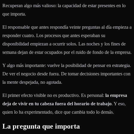
Recuperan algo más valioso: la capacidad de estar presentes en lo
que importa.
El responsable que antes respondía veinte preguntas al día empieza a
responder cuatro. Los procesos que antes esperaban su
disponibilidad empiezan a ocurrir solos. Las noches y los fines de
semana dejan de estar ocupados por el ruido de fondo de la empresa.
Y algo más importante: vuelve la posibilidad de pensar en estrategia.
De ver el negocio desde fuera. De tomar decisiones importantes con
la mente despejada, no agotada.
El primer efecto visible no es productivo. Es personal:
la empresa
deja de vivir en tu cabeza fuera del horario de trabajo
. Y eso,
quien lo ha experimentado, dice que cambia todo lo demás.
La pregunta que importa