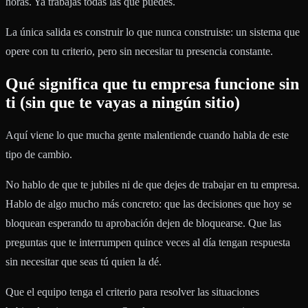
horas. Ya trabajas todas las que puedes.
La única salida es construir lo que nunca construiste: un sistema que
opere con tu criterio, pero sin necesitar tu presencia constante.
Qué significa que tu empresa funcione sin
ti (sin que te vayas a ningún sitio)
Aquí viene lo que mucha gente malentiende cuando habla de este
tipo de cambio.
No hablo de que te jubiles ni de que dejes de trabajar en tu empresa.
Hablo de algo mucho más concreto: que las decisiones que hoy se
bloquean esperando tu aprobación dejen de bloquearse. Que las
preguntas que te interrumpen quince veces al día tengan respuesta
sin necesitar que seas tú quien la dé.
Que el equipo tenga el criterio para resolver las situaciones