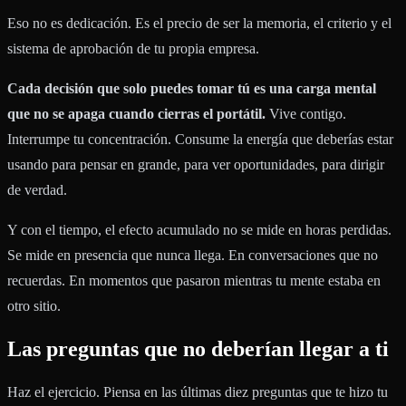
Eso no es dedicación. Es el precio de ser la memoria, el criterio y el
sistema de aprobación de tu propia empresa.
Cada decisión que solo puedes tomar tú es una carga mental
que no se apaga cuando cierras el portátil.
Vive contigo.
Interrumpe tu concentración. Consume la energía que deberías estar
usando para pensar en grande, para ver oportunidades, para dirigir
de verdad.
Y con el tiempo, el efecto acumulado no se mide en horas perdidas.
Se mide en presencia que nunca llega. En conversaciones que no
recuerdas. En momentos que pasaron mientras tu mente estaba en
otro sitio.
Las preguntas que no deberían llegar a ti
Haz el ejercicio. Piensa en las últimas diez preguntas que te hizo tu