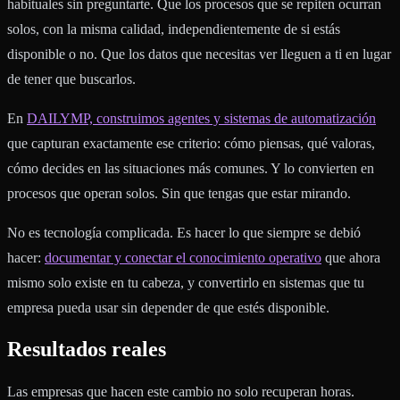
habituales sin preguntarte. Que los procesos que se repiten ocurran
solos, con la misma calidad, independientemente de si estás
disponible o no. Que los datos que necesitas ver lleguen a ti en lugar
de tener que buscarlos.
En
DAILYMP, construimos agentes y sistemas de automatización
que capturan exactamente ese criterio: cómo piensas, qué valoras,
cómo decides en las situaciones más comunes. Y lo convierten en
procesos que operan solos. Sin que tengas que estar mirando.
No es tecnología complicada. Es hacer lo que siempre se debió
hacer:
documentar y conectar el conocimiento operativo
que ahora
mismo solo existe en tu cabeza, y convertirlo en sistemas que tu
empresa pueda usar sin depender de que estés disponible.
Resultados reales
Las empresas que hacen este cambio no solo recuperan horas.