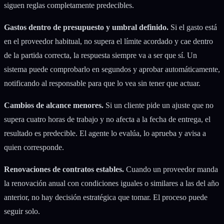
siguen reglas completamente predecibles.
Gastos dentro de presupuesto y umbral definido.
Si el gasto está
en el proveedor habitual, no supera el límite acordado y cae dentro
de la partida correcta, la respuesta siempre va a ser que sí. Un
sistema puede comprobarlo en segundos y aprobar automáticamente,
notificando al responsable para que lo vea sin tener que actuar.
Cambios de alcance menores.
Si un cliente pide un ajuste que no
supera cuatro horas de trabajo y no afecta a la fecha de entrega, el
resultado es predecible. El agente lo evalúa, lo aprueba y avisa a
quien corresponde.
Renovaciones de contratos estables.
Cuando un proveedor manda
la renovación anual con condiciones iguales o similares a las del año
anterior, no hay decisión estratégica que tomar. El proceso puede
seguir solo.