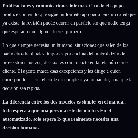
Publicaciones y comunicaciones internas.
Cuando el equipo
produce contenido que sigue un formato aprobado para un canal que
ya existe, la revisión puede ocurrir en paralelo sin que nadie tenga
que esperar a que alguien lo vea primero.
Lo que siempre necesita un humano: situaciones que salen de los
parámetros habituales, importes por encima del umbral definido,
proveedores nuevos, decisiones con impacto en la relación con el
cliente. El agente marca esas excepciones y las dirige a quien
corresponde — con el contexto completo ya preparado, para que la
decisión sea rápida.
La diferencia entre los dos modelos es simple: en el manual,
todo espera a que una persona esté disponible. En el
automatizado, solo espera lo que realmente necesita una
decisión humana.