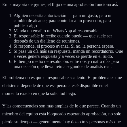
En la mayoría de pymes, el flujo de una aprobación funciona así:
Alguien necesita autorización — para un gasto, para un
cambio de alcance, para contratar a un proveedor, para
publicar algo.
Manda un email o un WhatsApp al responsable.
El responsable lo recibe cuando puede — que suele ser
después de un día lleno de reuniones.
Si responde, el proceso avanza. Si no, la persona espera.
Si pasa un día más sin respuesta, manda un recordatorio. Que
a veces genera respuesta y a veces se pierde en el ruido.
El tiempo medio de resolución: entre dos y cuatro días para
una decisión que lleva treinta segundos de análisis real.
El problema no es que el responsable sea lento. El problema es que
el sistema depende de que esa persona esté disponible en el
momento exacto en que la solicitud llega.
Y las consecuencias son más amplias de lo que parece. Cuando un
miembro del equipo está bloqueado esperando aprobación, no solo
pierde su tiempo — generalmente hay dos o tres personas más que