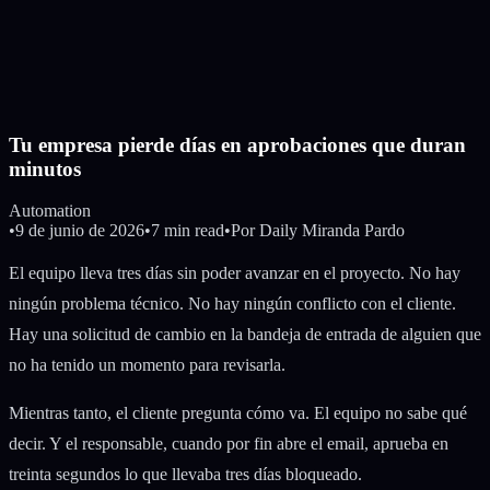
Tu empresa pierde días en aprobaciones que duran
minutos
Automation
•
9 de junio de 2026
•
7 min read
•
Por
Daily Miranda Pardo
El equipo lleva tres días sin poder avanzar en el proyecto. No hay
ningún problema técnico. No hay ningún conflicto con el cliente.
Hay una solicitud de cambio en la bandeja de entrada de alguien que
no ha tenido un momento para revisarla.
Mientras tanto, el cliente pregunta cómo va. El equipo no sabe qué
decir. Y el responsable, cuando por fin abre el email, aprueba en
treinta segundos lo que llevaba tres días bloqueado.