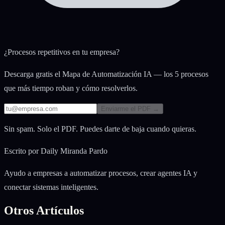
¿Procesos repetitivos en tu empresa?
Descarga gratis el Mapa de Automatización IA — los 5 procesos
que más tiempo roban y cómo resolverlos.
Enviarme el PDF →
Sin spam. Solo el PDF. Puedes darte de baja cuando quieras.
Escrito por
Daily Miranda Pardo
Ayudo a empresas a automatizar procesos, crear agentes IA y
conectar sistemas inteligentes.
Otros Artículos