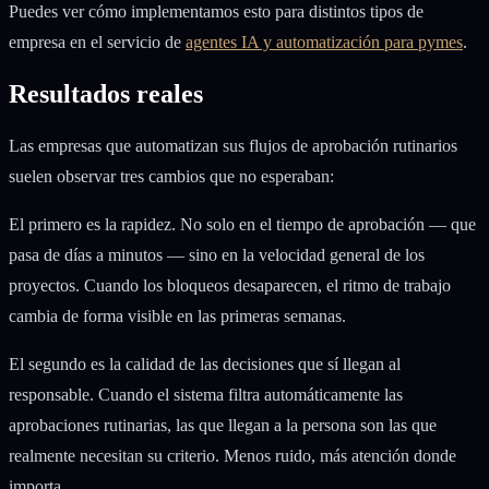
Puedes ver cómo implementamos esto para distintos tipos de
empresa en el servicio de
agentes IA y automatización para pymes
.
Resultados reales
Las empresas que automatizan sus flujos de aprobación rutinarios
suelen observar tres cambios que no esperaban:
El primero es la rapidez. No solo en el tiempo de aprobación — que
pasa de días a minutos — sino en la velocidad general de los
proyectos. Cuando los bloqueos desaparecen, el ritmo de trabajo
cambia de forma visible en las primeras semanas.
El segundo es la calidad de las decisiones que sí llegan al
responsable. Cuando el sistema filtra automáticamente las
aprobaciones rutinarias, las que llegan a la persona son las que
realmente necesitan su criterio. Menos ruido, más atención donde
importa.