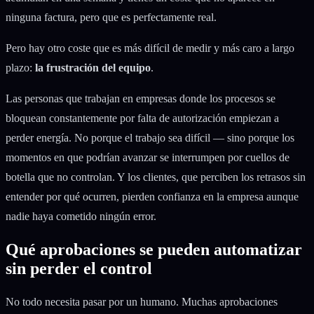
ninguna factura, pero que es perfectamente real.
Pero hay otro coste que es más difícil de medir y más caro a largo
plazo:
la frustración del equipo
.
Las personas que trabajan en empresas donde los procesos se
bloquean constantemente por falta de autorización empiezan a
perder energía. No porque el trabajo sea difícil — sino porque los
momentos en que podrían avanzar se interrumpen por cuellos de
botella que no controlan. Y los clientes, que perciben los retrasos sin
entender por qué ocurren, pierden confianza en la empresa aunque
nadie haya cometido ningún error.
Qué aprobaciones se pueden automatizar
sin perder el control
No todo necesita pasar por un humano. Muchas aprobaciones