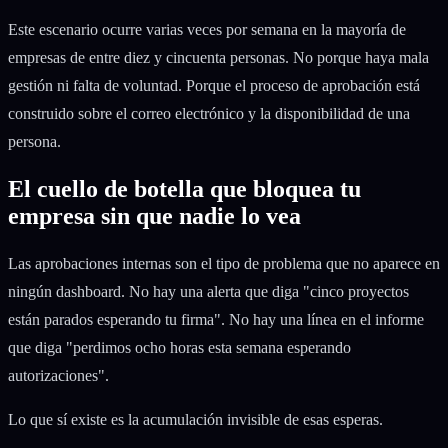
Este escenario ocurre varias veces por semana en la mayoría de
empresas de entre diez y cincuenta personas. No porque haya mala
gestión ni falta de voluntad. Porque el proceso de aprobación está
construido sobre el correo electrónico y la disponibilidad de una
persona.
El cuello de botella que bloquea tu
empresa sin que nadie lo vea
Las aprobaciones internas son el tipo de problema que no aparece en
ningún dashboard. No hay una alerta que diga "cinco proyectos
están parados esperando tu firma". No hay una línea en el informe
que diga "perdimos ocho horas esta semana esperando
autorizaciones".
Lo que sí existe es la acumulación invisible de esas esperas.