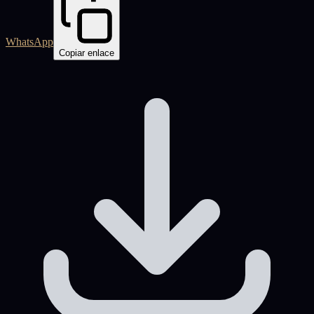
WhatsApp
Copiar enlace