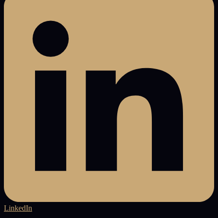
LinkedIn