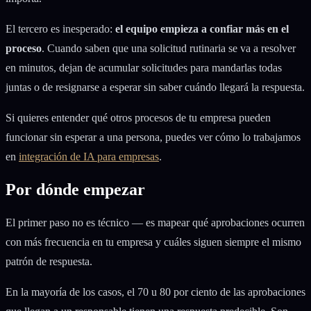
El tercero es inesperado:
el equipo empieza a confiar más en el
proceso
. Cuando saben que una solicitud rutinaria se va a resolver
en minutos, dejan de acumular solicitudes para mandarlas todas
juntas o de resignarse a esperar sin saber cuándo llegará la respuesta.
Si quieres entender qué otros procesos de tu empresa pueden
funcionar sin esperar a una persona, puedes ver cómo lo trabajamos
en
integración de IA para empresas
.
Por dónde empezar
El primer paso no es técnico — es mapear qué aprobaciones ocurren
con más frecuencia en tu empresa y cuáles siguen siempre el mismo
patrón de respuesta.
En la mayoría de los casos, el 70 u 80 por ciento de las aprobaciones