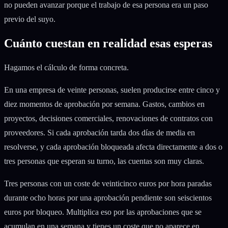
no pueden avanzar porque el trabajo de esa persona era un paso
previo del suyo.
Cuánto cuestan en realidad esas esperas
Hagamos el cálculo de forma concreta.
En una empresa de veinte personas, suelen producirse entre cinco y
diez momentos de aprobación por semana. Gastos, cambios en
proyectos, decisiones comerciales, renovaciones de contratos con
proveedores. Si cada aprobación tarda dos días de media en
resolverse, y cada aprobación bloqueada afecta directamente a dos o
tres personas que esperan su turno, las cuentas son muy claras.
Tres personas con un coste de veinticinco euros por hora paradas
durante ocho horas por una aprobación pendiente son seiscientos
euros por bloqueo. Multiplica eso por las aprobaciones que se
acumulan en una semana y tienes un coste que no aparece en