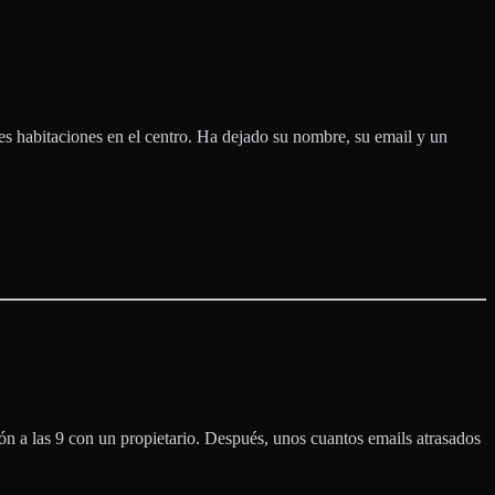
es habitaciones en el centro. Ha dejado su nombre, su email y un
nión a las 9 con un propietario. Después, unos cuantos emails atrasados