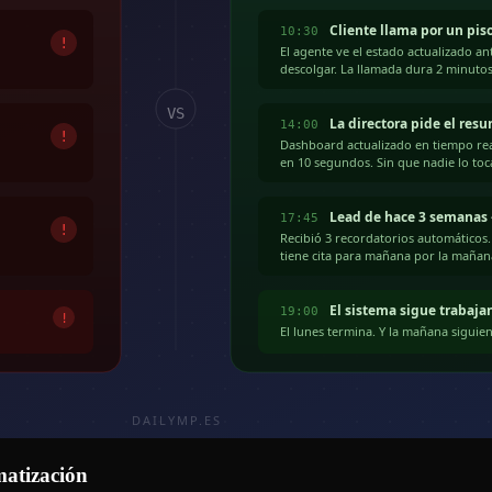
matización