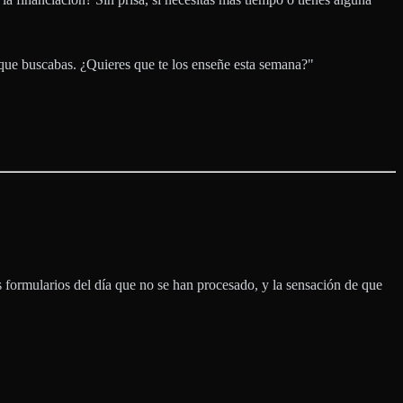
 que buscabas. ¿Quieres que te los enseñe esta semana?"
 formularios del día que no se han procesado, y la sensación de que