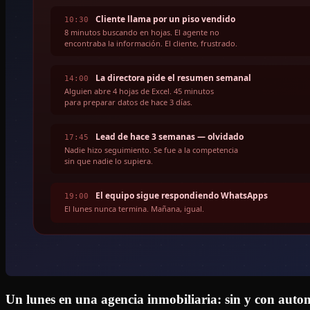
Un lunes en una agencia inmobiliaria: sin y con auto