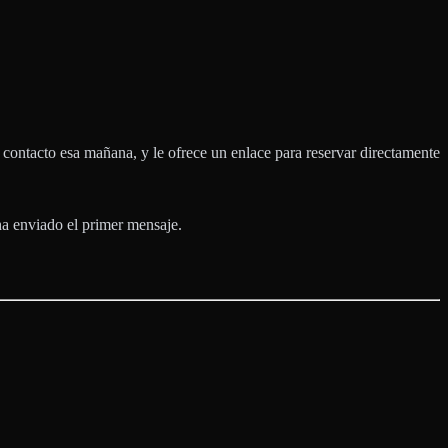
n contacto esa mañana, y le ofrece un enlace para reservar directamente
ha enviado el primer mensaje.