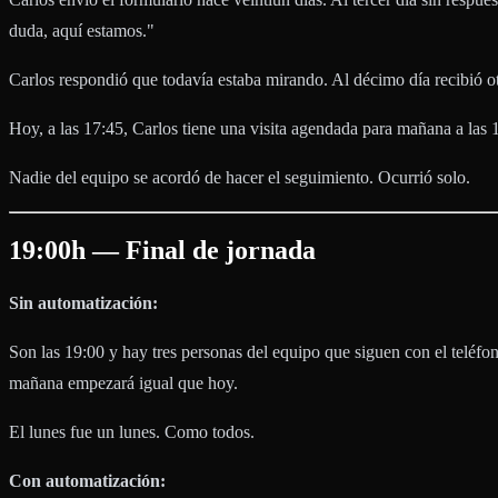
duda, aquí estamos."
Carlos respondió que todavía estaba mirando. Al décimo día recibió o
Hoy, a las 17:45, Carlos tiene una visita agendada para mañana a las 
Nadie del equipo se acordó de hacer el seguimiento. Ocurrió solo.
19:00h — Final de jornada
Sin automatización:
Son las 19:00 y hay tres personas del equipo que siguen con el teléfo
mañana empezará igual que hoy.
El lunes fue un lunes. Como todos.
Con automatización: