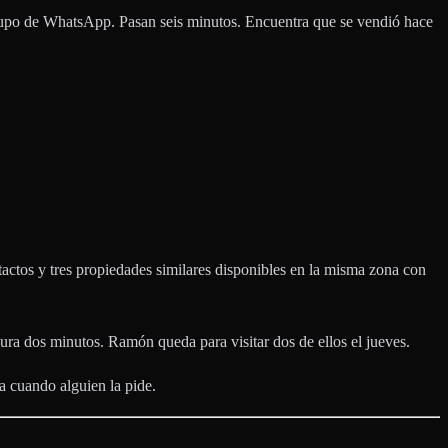
 grupo de WhatsApp. Pasan seis minutos. Encuentra que se vendió hace
tactos y tres propiedades similares disponibles en la misma zona con
ura dos minutos. Ramón queda para visitar dos de ellos el jueves.
a cuando alguien la pide.