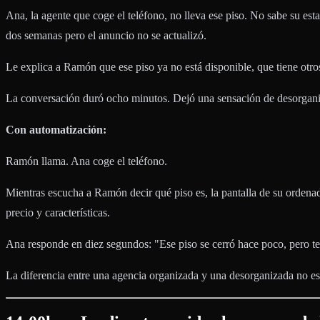
Ana, la agente que coge el teléfono, no lleva ese piso. No sabe su e
dos semanas pero el anuncio no se actualizó.
Le explica a Ramón que ese piso ya no está disponible, que tiene otr
La conversación duró ocho minutos. Dejó una sensación de desorgani
Con automatización:
Ramón llama. Ana coge el teléfono.
Mientras escucha a Ramón decir qué piso es, la pantalla de su ordenad
precio y características.
Ana responde en diez segundos: "Ese piso se cerró hace poco, pero te
La diferencia entre una agencia organizada y una desorganizada no es 