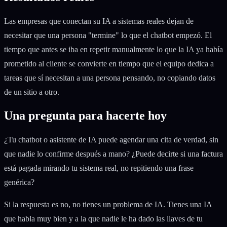
Las empresas que conectan su IA a sistemas reales dejan de
necesitar que una persona "termine" lo que el chatbot empezó. El
tiempo que antes se iba en repetir manualmente lo que la IA ya había
prometido al cliente se convierte en tiempo que el equipo dedica a
tareas que sí necesitan a una persona pensando, no copiando datos
de un sitio a otro.
Una pregunta para hacerte hoy
¿Tu chatbot o asistente de IA puede agendar una cita de verdad, sin
que nadie lo confirme después a mano? ¿Puede decirte si una factura
está pagada mirando tu sistema real, no repitiendo una frase
genérica?
Si la respuesta es no, no tienes un problema de IA. Tienes una IA
que habla muy bien y a la que nadie le ha dado las llaves de tu