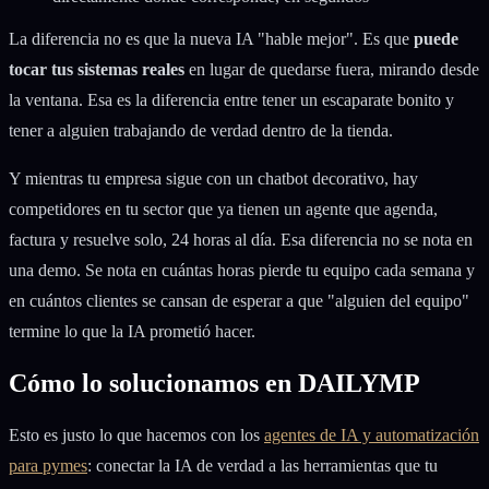
La diferencia no es que la nueva IA "hable mejor". Es que
puede
tocar tus sistemas reales
en lugar de quedarse fuera, mirando desde
la ventana. Esa es la diferencia entre tener un escaparate bonito y
tener a alguien trabajando de verdad dentro de la tienda.
Y mientras tu empresa sigue con un chatbot decorativo, hay
competidores en tu sector que ya tienen un agente que agenda,
factura y resuelve solo, 24 horas al día. Esa diferencia no se nota en
una demo. Se nota en cuántas horas pierde tu equipo cada semana y
en cuántos clientes se cansan de esperar a que "alguien del equipo"
termine lo que la IA prometió hacer.
Cómo lo solucionamos en DAILYMP
Esto es justo lo que hacemos con los
agentes de IA y automatización
para pymes
: conectar la IA de verdad a las herramientas que tu