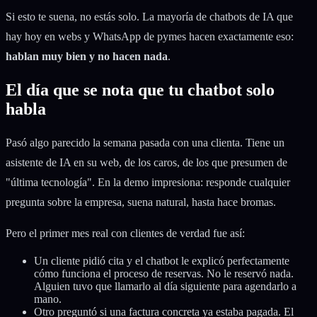
Si esto te suena, no estás solo. La mayoría de chatbots de IA que
hay hoy en webs y WhatsApp de pymes hacen exactamente eso:
hablan muy bien y no hacen nada
.
El día que se nota que tu chatbot solo
habla
Pasó algo parecido la semana pasada con una clienta. Tiene un
asistente de IA en su web, de los caros, de los que presumen de
"última tecnología". En la demo impresiona: responde cualquier
pregunta sobre la empresa, suena natural, hasta hace bromas.
Pero el primer mes real con clientes de verdad fue así:
Un cliente pidió cita y el chatbot le explicó perfectamente
cómo funciona el proceso de reservas. No le reservó nada.
Alguien tuvo que llamarlo al día siguiente para agendarlo a
mano.
Otro preguntó si una factura concreta ya estaba pagada. El