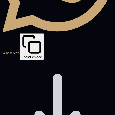
WhatsApp
Copiar enlace