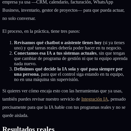
empresa ya usa —CRM, calendario, facturación, WhatsApp
Business, inventario, gestor de proyectos— para que pueda actuar,
no solo conversar.
El proceso, en la práctica, tiene tres pasos:
Revisamos qué chatbot o asistente tienes hoy
(si ya tienes
uno) y qué tareas reales debería poder hacer en tu negocio.
Conectamos esa IA a tus sistemas actuales
, sin que tengas
que cambiar de programa de gestión ni que tu equipo aprenda
nada nuevo.
Definimos qué decide la IA sola y qué pasa siempre por
una persona
, para que el control siga estando en tu equipo,
no en una máquina sin supervisión.
Si quieres ver cómo encaja esto con las herramientas que ya usas,
también puedes revisar nuestro servicio de
Integración IA
, pensado
precisamente para que la IA hable con tus programas reales y no se
quede aislada.
Resultados reales