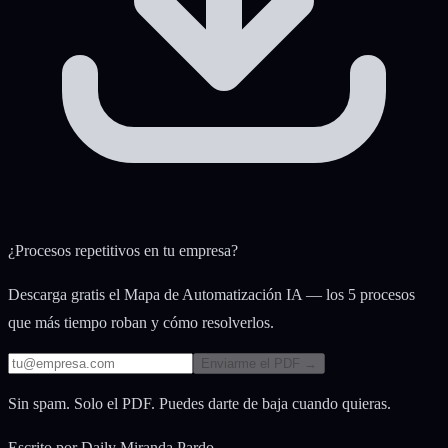
¿Procesos repetitivos en tu empresa?
Descarga gratis el Mapa de Automatización IA — los 5 procesos
que más tiempo roban y cómo resolverlos.
Enviarme el PDF →
Sin spam. Solo el PDF. Puedes darte de baja cuando quieras.
Escrito por
Daily Miranda Pardo