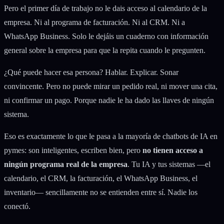
Pero el primer día de trabajo no le dais acceso al calendario de la
empresa. Ni al programa de facturación. Ni al CRM. Ni a
WhatsApp Business. Solo le dejáis un cuaderno con información
general sobre la empresa para que la repita cuando le pregunten.
¿Qué puede hacer esa persona? Hablar. Explicar. Sonar
convincente. Pero no puede mirar un pedido real, ni mover una cita,
ni confirmar un pago. Porque nadie le ha dado las llaves de ningún
sistema.
Eso es exactamente lo que le pasa a la mayoría de chatbots de IA en
pymes: son inteligentes, escriben bien, pero
no tienen acceso a
ningún programa real de la empresa
. Tu IA y tus sistemas —el
calendario, el CRM, la facturación, el WhatsApp Business, el
inventario— sencillamente no se entienden entre sí. Nadie los
conectó.