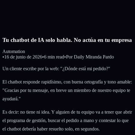
Tu chatbot de IA solo habla. No actúa en tu empresa
Automation
•
16 de junio de 2026
•
6 min read
•
Por
Daily Miranda Pardo
Un cliente escribe por la web: "¿Dónde está mi pedido?"
El chatbot responde rapidísimo, con buena ortografía y tono amable:
"Gracias por tu mensaje, en breve un miembro de nuestro equipo te
ayudará."
Es decir: no tiene ni idea. Y alguien de tu equipo va a tener que abrir
el programa de gestión, buscar el pedido a mano y contestar lo que
el chatbot debería haber resuelto solo, en segundos.