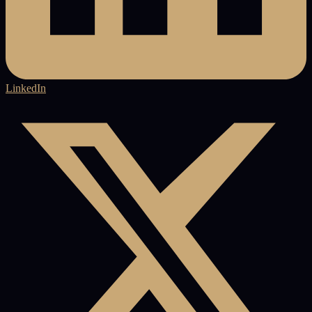
LinkedIn