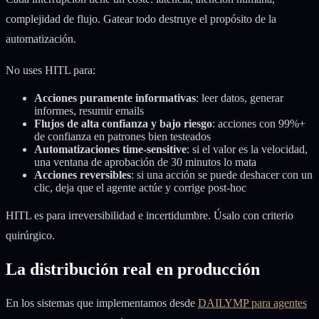
complejidad de flujo. Gatear todo destruye el propósito de la
automatización.
No uses HITL para:
Acciones puramente informativas
: leer datos, generar
informes, resumir emails
Flujos de alta confianza y bajo riesgo
: acciones con 99%+
de confianza en patrones bien testeados
Automatizaciones time-sensitive
: si el valor es la velocidad,
una ventana de aprobación de 30 minutos lo mata
Acciones reversibles
: si una acción se puede deshacer con un
clic, deja que el agente actúe y corrige post-hoc
HITL es para irreversibilidad e incertidumbre. Úsalo con criterio
quirúrgico.
La distribución real en producción
En los sistemas que implementamos desde
DAILYMP para agentes