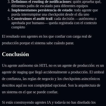
Definimos el routing de notificaciones
: quién aprueba qué,
diferentes paths de escalado para diferentes equipos
Implementamos persistencia de estado
: todo agente que
pueda interrumpirse usa checkpoint desde el día uno
Construimos el audit trail
: cada decisión —autónoma o
aprobada por humano— queda registrada con el contexto
completo
El resultado son agentes en los que confiar con carga real de
producción porque el sistema sabe cuándo parar.
Conclusión
Un agente autónomo sin HITL no es un agente de producción: es un
agente de staging que llegó accidentalmente a producción. El umbral
de confianza, las reglas de negocio y los checkpoints asincrónicos
descritos aquí no son complejidad opcional. Son la arquitectura de
un sistema en el que se puede confiar.
Si estás construyendo agentes IA y todavía no has diseñado los