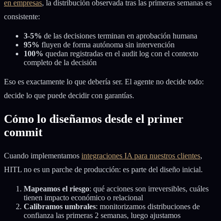
en empresas
, la distribución observada tras las primeras semanas es
consistente:
3-5%
de las decisiones terminan en aprobación humana
95%
fluyen de forma autónoma sin intervención
100%
quedan registradas en el audit log con el contexto
completo de la decisión
Eso es exactamente lo que debería ser. El agente no decide todo:
decide lo que puede decidir con garantías.
Cómo lo diseñamos desde el primer
commit
Cuando implementamos
integraciones IA para nuestros clientes
,
HITL no es un parche de producción: es parte del diseño inicial.
Mapeamos el riesgo
: qué acciones son irreversibles, cuáles
tienen impacto económico o relacional
Calibramos umbrales
: monitorizamos distribuciones de
confianza las primeras 2 semanas, luego ajustamos