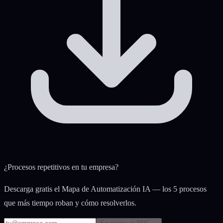
¿Procesos repetitivos en tu empresa?
Descarga gratis el Mapa de Automatización IA — los 5 procesos
que más tiempo roban y cómo resolverlos.