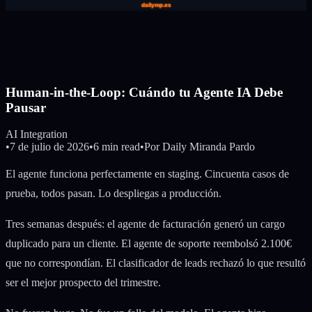
Human-in-the-Loop: Cuándo tu Agente IA Debe
Pausar
AI Integration
•
7 de julio de 2026
•
6 min read
•
Por
Daily Miranda Pardo
El agente funciona perfectamente en staging. Cincuenta casos de
prueba, todos pasan. Lo despliegas a producción.
Tres semanas después: el agente de facturación generó un cargo
duplicado para un cliente. El agente de soporte reembolsó 2.100€
que no correspondían. El clasificador de leads rechazó lo que resultó
ser el mejor prospecto del trimestre.