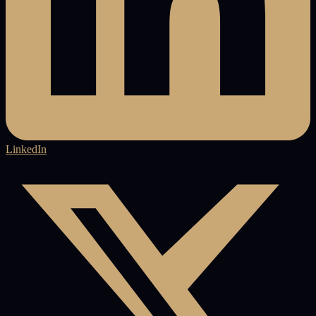
LinkedIn