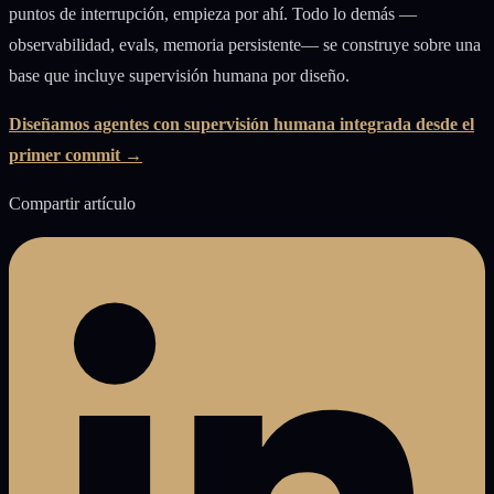
puntos de interrupción, empieza por ahí. Todo lo demás —
observabilidad, evals, memoria persistente— se construye sobre una
base que incluye supervisión humana por diseño.
Diseñamos agentes con supervisión humana integrada desde el
primer commit →
Compartir artículo