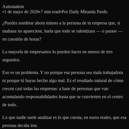
Automation
•
1 de mayo de 2026
•
7 min read
•
Por
Daily Miranda Pardo
¿Puedes nombrar ahora mismo a la persona de tu empresa que, si
mañana no apareciese, haría que todo se ralentizara — o parase —
en cuestión de horas?
La mayoría de empresarios lo pueden hacer en menos de tres
segundos.
Eso es un problema. Y no porque esa persona sea mala trabajadora
ni porque tú hayas hecho algo mal. Es el resultado natural de cómo
crecen casi todas las empresas: a base de personas que van
acumulando responsabilidades hasta que se convierten en el centro
de todo.
Lo que nadie suele analizar es lo que cuesta, en euros reales, que esa
persona decida irse.