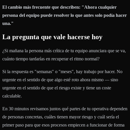
El cambio más frecuente que describen: "Ahora cualquier
persona del equipo puede resolver lo que antes solo podía hacer
una."
La pregunta que vale hacerse hoy
¿Si mañana la persona más crítica de tu equipo anunciara que se va,
cuánto tiempo tardarías en recuperar el ritmo normal?
Si la respuesta es "semanas" o "meses", hay trabajo por hacer. No
urgente en el sentido de que algo esté roto ahora mismo — sino
urgente en el sentido de que el riesgo existe y tiene un coste
calculable.
En 30 minutos revisamos juntos qué partes de tu operativa dependen
de personas concretas, cuáles tienen mayor riesgo y cuál sería el
primer paso para que esos procesos empiecen a funcionar de forma