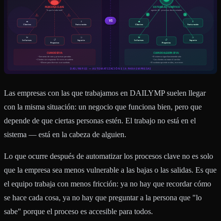
Las empresas con las que trabajamos en DAILYMP suelen llegar
con la misma situación: un negocio que funciona bien, pero que
depende de que ciertas personas estén. El trabajo no está en el
sistema — está en la cabeza de alguien.
Lo que ocurre después de automatizar los procesos clave no es solo
que la empresa sea menos vulnerable a las bajas o las salidas. Es que
el equipo trabaja con menos fricción: ya no hay que recordar cómo
se hace cada cosa, ya no hay que preguntar a la persona que "lo
sabe" porque el proceso es accesible para todos.