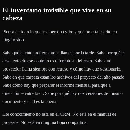
El inventario invisible que vive en su
cabeza
Piensa en todo lo que esa persona sabe y que no está escrito en
ningún sitio.
Sabe qué cliente prefiere que le llames por la tarde. Sabe por qué el
descuento de ese contrato es diferente al del resto. Sabe qué
proveedor llama siempre con retraso y cómo hay que gestionarlo.
Sabe en qué carpeta están los archivos del proyecto del año pasado.
Sabe cómo hay que preparar el informe mensual para que a
dirección le entre bien. Sabe por qué hay dos versiones del mismo
documento y cuál es la buena.
Ese conocimiento no está en el CRM. No está en el manual de
procesos. No está en ninguna hoja compartida.