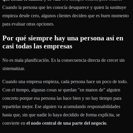
Cuando la persona que les conocía desaparece y quien la sustituye
empieza desde cero, algunos clientes deciden que es buen momento
para evaluar otras opciones.
Por qué siempre hay una persona así en
casi todas las empresas
No es mala planificación. Es la consecuencia directa de crecer sin
sistematizar.
Cuando una empresa empieza, cada persona hace un poco de todo.
Con el tiempo, algunas cosas se quedan "en manos de" alguien
concreto porque esa persona las hace bien y no hay tiempo para
repartirlas mejor. Ese alguien va acumulando responsabilidades
hasta que, sin que nadie lo haya decidido de forma explícita, se
convierte en
el nodo central de una parte del negocio
.