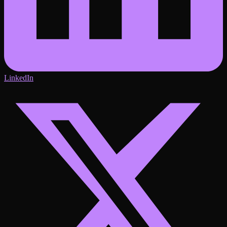
LinkedIn