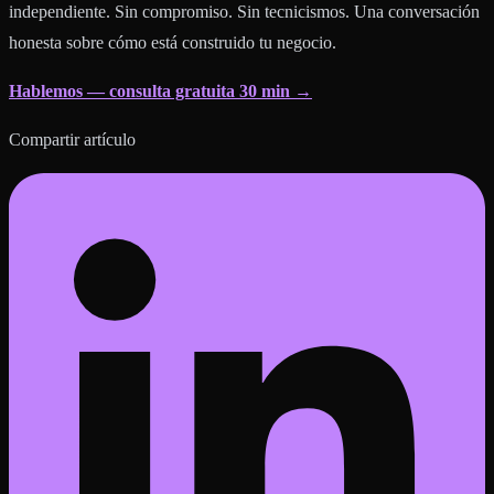
independiente. Sin compromiso. Sin tecnicismos. Una conversación
honesta sobre cómo está construido tu negocio.
Hablemos — consulta gratuita 30 min →
Compartir artículo