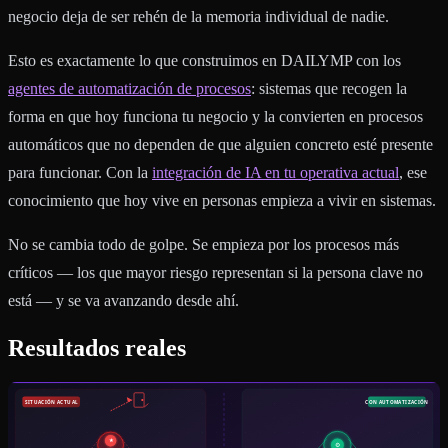
negocio deja de ser rehén de la memoria individual de nadie.
Esto es exactamente lo que construimos en DAILYMP con los
agentes de automatización de procesos
: sistemas que recogen la
forma en que hoy funciona tu negocio y la convierten en procesos
automáticos que no dependen de que alguien concreto esté presente
para funcionar. Con la
integración de IA en tu operativa actual
, ese
conocimiento que hoy vive en personas empieza a vivir en sistemas.
No se cambia todo de golpe. Se empieza por los procesos más
críticos — los que mayor riesgo representan si la persona clave no
está — y se va avanzando desde ahí.
Resultados reales