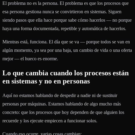
El problema no es la persona. El problema es que los procesos que
esa persona gestiona nunca se convirtieron en sistemas. Siguen
siendo pasos que ella hace porque sabe cómo hacerlos — no porque
haya una forma documentada, repetible y automática de hacerlos.
Mientras está, funciona. El día que se va — porque todos se van en
algún momento, ya sea por una baja, un cambio de vida o una oferta
mejor — el hueco es enorme.
Lo que cambia cuando los procesos están
en sistemas y no en personas
Aquí no estamos hablando de despedir a nadie ni de sustituir
personas por máquinas. Estamos hablando de algo mucho más
concreto: que los procesos que hoy dependen de que alguien los
recuerde y los ejecute empiecen a funcionar solos.
Cuando eso ocurre, varias cosas cambian: