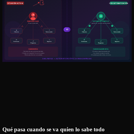
Qué pasa cuando se va quien lo sabe todo