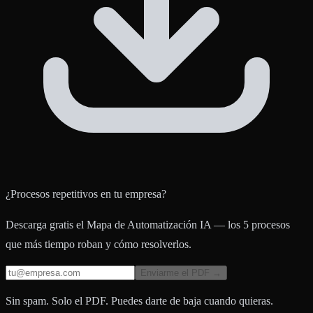
¿Procesos repetitivos en tu empresa?
Descarga gratis el Mapa de Automatización IA — los 5 procesos
que más tiempo roban y cómo resolverlos.
Enviarme el PDF →
Sin spam. Solo el PDF. Puedes darte de baja cuando quieras.