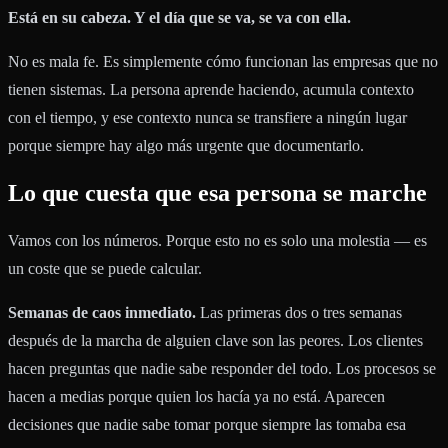
Está en su cabeza. Y el día que se va, se va con ella.
No es mala fe. Es simplemente cómo funcionan las empresas que no
tienen sistemas. La persona aprende haciendo, acumula contexto
con el tiempo, y ese contexto nunca se transfiere a ningún lugar
porque siempre hay algo más urgente que documentarlo.
Lo que cuesta que esa persona se marche
Vamos con los números. Porque esto no es solo una molestia — es
un coste que se puede calcular.
Semanas de caos inmediato.
Las primeras dos o tres semanas
después de la marcha de alguien clave son las peores. Los clientes
hacen preguntas que nadie sabe responder del todo. Los procesos se
hacen a medias porque quien los hacía ya no está. Aparecen
decisiones que nadie sabe tomar porque siempre las tomaba esa