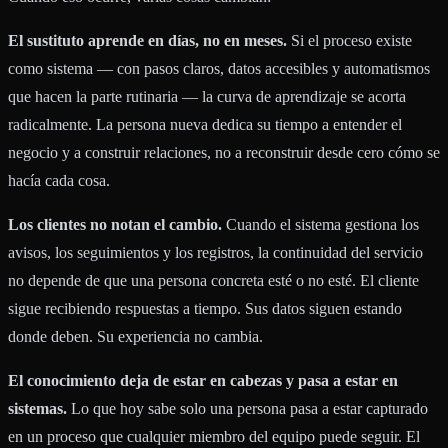
El sustituto aprende en días, no en meses.
Si el proceso existe
como sistema — con pasos claros, datos accesibles y automatismos
que hacen la parte rutinaria — la curva de aprendizaje se acorta
radicalmente. La persona nueva dedica su tiempo a entender el
negocio y a construir relaciones, no a reconstruir desde cero cómo se
hacía cada cosa.
Los clientes no notan el cambio.
Cuando el sistema gestiona los
avisos, los seguimientos y los registros, la continuidad del servicio
no depende de que una persona concreta esté o no esté. El cliente
sigue recibiendo respuestas a tiempo. Sus datos siguen estando
donde deben. Su experiencia no cambia.
El conocimiento deja de estar en cabezas y pasa a estar en
sistemas.
Lo que hoy sabe solo una persona pasa a estar capturado
en un proceso que cualquier miembro del equipo puede seguir. El