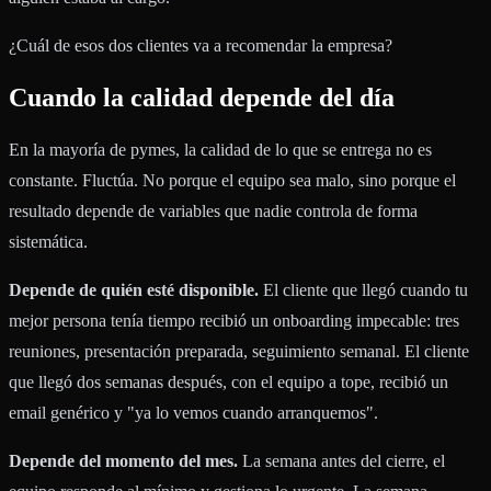
¿Cuál de esos dos clientes va a recomendar la empresa?
Cuando la calidad depende del día
En la mayoría de pymes, la calidad de lo que se entrega no es
constante. Fluctúa. No porque el equipo sea malo, sino porque el
resultado depende de variables que nadie controla de forma
sistemática.
Depende de quién esté disponible.
El cliente que llegó cuando tu
mejor persona tenía tiempo recibió un onboarding impecable: tres
reuniones, presentación preparada, seguimiento semanal. El cliente
que llegó dos semanas después, con el equipo a tope, recibió un
email genérico y "ya lo vemos cuando arranquemos".
Depende del momento del mes.
La semana antes del cierre, el