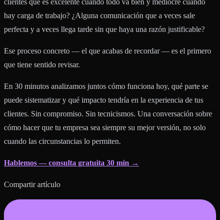
clientes que es excelente cuando todo va bien y mediocre cuando
hay carga de trabajo? ¿Alguna comunicación que a veces sale
perfecta y a veces llega tarde sin que haya una razón justificable?
Ese proceso concreto — el que acabas de recordar — es el primero
que tiene sentido revisar.
En 30 minutos analizamos juntos cómo funciona hoy, qué parte se
puede sistematizar y qué impacto tendría en la experiencia de tus
clientes. Sin compromiso. Sin tecnicismos. Una conversación sobre
cómo hacer que tu empresa sea siempre su mejor versión, no solo
cuando las circunstancias lo permiten.
Hablemos — consulta gratuita 30 min →
Compartir artículo