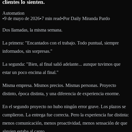
clientes lo sienten.
Automation
•
9 de mayo de 2026
•
7 min read
•
Por
Daily Miranda Pardo
Dos llamadas, la misma semana.
La primera: "Encantados con el trabajo. Todo puntual, siempre
informados, sin sorpresas."
La segunda: "Bien, al final salió adelante... aunque tuvimos que
estar un poco encima al final."
Misma empresa. Mismos precios. Mismas personas. Proyecto
distinto, época distinta, y una diferencia de experiencia enorme.
En el segundo proyecto no hubo ningún error grave. Los plazos se
cumplieron. La entrega fue correcta. Pero la experiencia fue distinta:
menos comunicación, menos proactividad, menos sensación de que
alguien estaba al cargo.