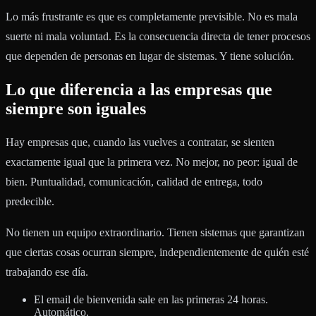
Lo más frustrante es que es completamente previsible. No es mala
suerte ni mala voluntad. Es la consecuencia directa de tener procesos
que dependen de personas en lugar de sistemas. Y tiene solución.
Lo que diferencia a las empresas que
siempre son iguales
Hay empresas que, cuando las vuelves a contratar, se sienten
exactamente igual que la primera vez. No mejor, no peor: igual de
bien. Puntualidad, comunicación, calidad de entrega, todo
predecible.
No tienen un equipo extraordinario. Tienen sistemas que garantizan
que ciertas cosas ocurran siempre, independientemente de quién esté
trabajando ese día.
El email de bienvenida sale en las primeras 24 horas.
Automático.