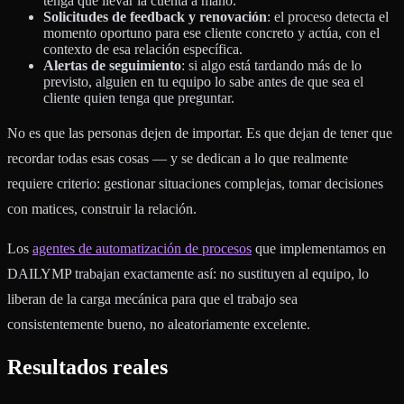
tenga que llevar la cuenta a mano.
Solicitudes de feedback y renovación
: el proceso detecta el
momento oportuno para ese cliente concreto y actúa, con el
contexto de esa relación específica.
Alertas de seguimiento
: si algo está tardando más de lo
previsto, alguien en tu equipo lo sabe antes de que sea el
cliente quien tenga que preguntar.
No es que las personas dejen de importar. Es que dejan de tener que
recordar todas esas cosas — y se dedican a lo que realmente
requiere criterio: gestionar situaciones complejas, tomar decisiones
con matices, construir la relación.
Los
agentes de automatización de procesos
que implementamos en
DAILYMP trabajan exactamente así: no sustituyen al equipo, lo
liberan de la carga mecánica para que el trabajo sea
consistentemente bueno, no aleatoriamente excelente.
Resultados reales