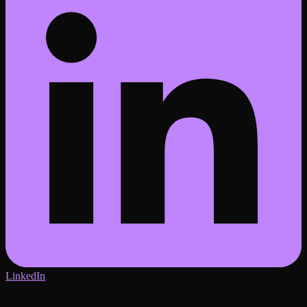
LinkedIn