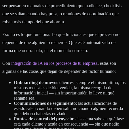
ser pensar en manuales de procedimiento que nadie lee, checklists
que se saltan cuando hay prisa, o reuniones de coordinación que
roban más tiempo del que ahorran.
Eso no es lo que funciona. Lo que funciona es que el proceso no
dependa de que alguien lo recuerde. Que esté automatizado de
forma que ocurra solo, en el momento correcto.
Con
integración de IA en los procesos de tu empresa
, estas son
algunas de las cosas que dejan de depender del factor humano:
Onboarding de nuevos clientes
: siempre el mismo ritmo, los
mismos mensajes de bienvenida, la misma recogida de
información inicial — sin importar quién lo lleve ni qué
semana sea.
Comunicaciones de seguimiento
: las actualizaciones de
estado salen cuando deben salir, no cuando alguien recuerda
que debería haberlas enviado.
Puntos de control del proyecto
: el sistema sabe en qué fase
está cada cliente y actúa en consecuencia — sin que nadie