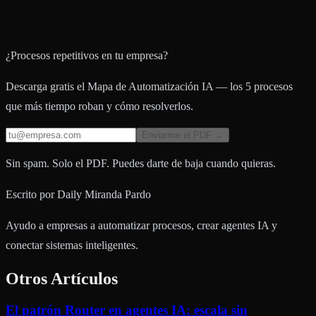
¿Procesos repetitivos en tu empresa?
Descarga gratis el Mapa de Automatización IA — los 5 procesos
que más tiempo roban y cómo resolverlos.
Enviarme el PDF →
Sin spam. Solo el PDF. Puedes darte de baja cuando quieras.
Escrito por
Daily Miranda Pardo
Ayudo a empresas a automatizar procesos, crear agentes IA y
conectar sistemas inteligentes.
Otros Artículos
El patrón Router en agentes IA: escala sin