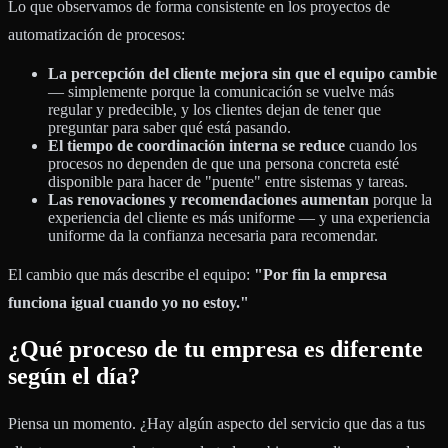
Lo que observamos de forma consistente en los proyectos de
automatización de procesos:
La percepción del cliente mejora sin que el equipo cambie
— simplemente porque la comunicación se vuelve más
regular y predecible, y los clientes dejan de tener que
preguntar para saber qué está pasando.
El tiempo de coordinación interna se reduce
cuando los
procesos no dependen de que una persona concreta esté
disponible para hacer de "puente" entre sistemas y tareas.
Las renovaciones y recomendaciones aumentan
porque la
experiencia del cliente es más uniforme — y una experiencia
uniforme da la confianza necesaria para recomendar.
El cambio que más describe el equipo:
"Por fin la empresa
funciona igual cuando yo no estoy."
¿Qué proceso de tu empresa es diferente
según el día?
Piensa un momento. ¿Hay algún aspecto del servicio que das a tus