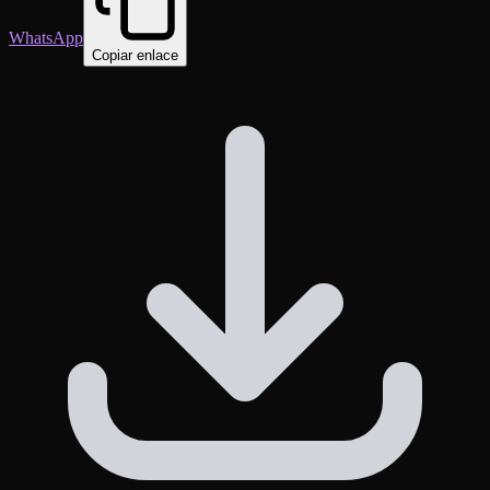
WhatsApp
Copiar enlace