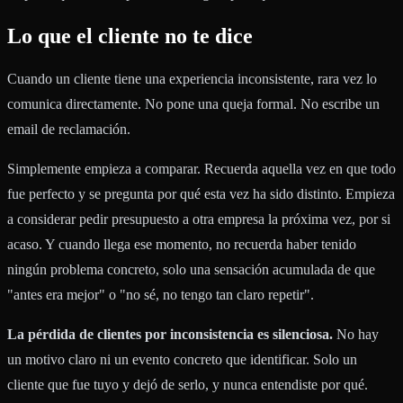
Lo que el cliente no te dice
Cuando un cliente tiene una experiencia inconsistente, rara vez lo
comunica directamente. No pone una queja formal. No escribe un
email de reclamación.
Simplemente empieza a comparar. Recuerda aquella vez en que todo
fue perfecto y se pregunta por qué esta vez ha sido distinto. Empieza
a considerar pedir presupuesto a otra empresa la próxima vez, por si
acaso. Y cuando llega ese momento, no recuerda haber tenido
ningún problema concreto, solo una sensación acumulada de que
"antes era mejor" o "no sé, no tengo tan claro repetir".
La pérdida de clientes por inconsistencia es silenciosa.
No hay
un motivo claro ni un evento concreto que identificar. Solo un
cliente que fue tuyo y dejó de serlo, y nunca entendiste por qué.