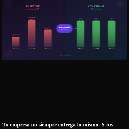
Tu empresa no siempre entrega lo mismo. Y tus