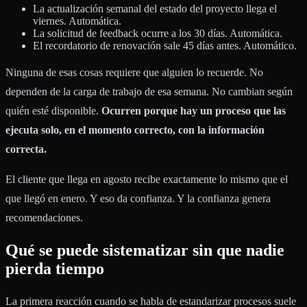
La actualización semanal del estado del proyecto llega el
viernes. Automática.
La solicitud de feedback ocurre a los 30 días. Automática.
El recordatorio de renovación sale 45 días antes. Automático.
Ninguna de esas cosas requiere que alguien lo recuerde. No
dependen de la carga de trabajo de esa semana. No cambian según
quién esté disponible.
Ocurren porque hay un proceso que las
ejecuta solo, en el momento correcto, con la información
correcta.
El cliente que llega en agosto recibe exactamente lo mismo que el
que llegó en enero. Y eso da confianza. Y la confianza genera
recomendaciones.
Qué se puede sistematizar sin que nadie
pierda tiempo
La primera reacción cuando se habla de estandarizar procesos suele