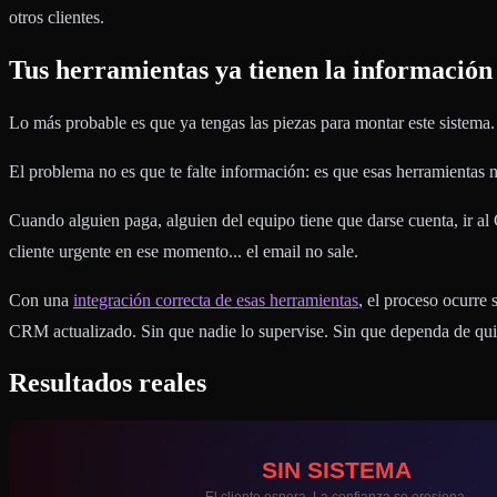
otros clientes.
Tus herramientas ya tienen la información
Lo más probable es que ya tengas las piezas para montar este sistema.
El problema no es que te falte información: es que esas herramientas 
Cuando alguien paga, alguien del equipo tiene que darse cuenta, ir al 
cliente urgente en ese momento... el email no sale.
Con una
integración correcta de esas herramientas
, el proceso ocurre
CRM actualizado. Sin que nadie lo supervise. Sin que dependa de quié
Resultados reales