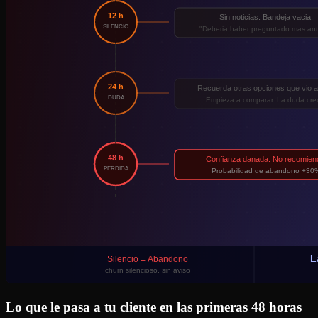
Lo que le pasa a tu cliente en las primeras 48 horas