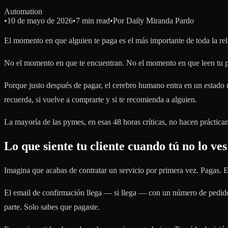
Automation
•
10 de mayo de 2026
•
7 min read
•
Por
Daily Miranda Pardo
El momento en que alguien te paga es el más importante de toda la rel
No el momento en que te encuentran. No el momento en que leen tu 
Porque justo después de pagar, el cerebro humano entra en un estado m
recuerda, si vuelve a comprarte y si te recomienda a alguien.
La mayoría de las pymes, en esas 48 horas críticas, no hacen práctica
Lo que siente tu cliente cuando tú no lo ves
Imagina que acabas de contratar un servicio por primera vez. Pagas. El
El email de confirmación llega — si llega — con un número de pedido
parte. Solo sabes que pagaste.