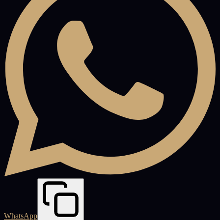
WhatsApp