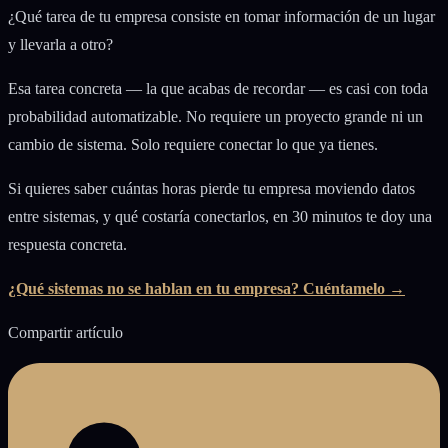
¿Qué tarea de tu empresa consiste en tomar información de un lugar
y llevarla a otro?
Esa tarea concreta — la que acabas de recordar — es casi con toda
probabilidad automatizable. No requiere un proyecto grande ni un
cambio de sistema. Solo requiere conectar lo que ya tienes.
Si quieres saber cuántas horas pierde tu empresa moviendo datos
entre sistemas, y qué costaría conectarlos, en 30 minutos te doy una
respuesta concreta.
¿Qué sistemas no se hablan en tu empresa? Cuéntamelo →
Compartir artículo