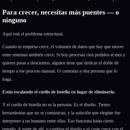
Para crecer, necesitas más puentes — o
ninguno
Aquí está el problema estructural.
Cuando tu empresa crece, el volumen de datos que hay que mover
entre sistemas también crece. Si hoy procesas cien pedidos al mes y
quieres pasar a doscientos, alguien tiene que dedicar el doble de
tiempo a ese proceso manual. O contratas a otra persona que lo
haga.
Estás escalando el cuello de botella en lugar de eliminarlo.
Y el cuello de botella no es la persona. Es el diseño. Tienes
herramientas que no se comunican, y la solución que elegiste fue
interponer a un humano entre ellas. Eso funciona hasta cierto
tamaño. A partir de ahí, o cambias el diseño o el coste crece con el