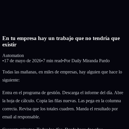
En tu empresa hay un trabajo que no tendría que
existir
Automation
•
17 de mayo de 2026
•
7 min read
•
Por
Daily Miranda Pardo
Todas las mañanas, en miles de empresas, hay alguien que hace lo
siguiente:
Entra en el programa de gestión. Descarga el informe del día. Abre
la hoja de cálculo. Copia las filas nuevas. Las pega en la columna
correcta. Revisa que los totales cuadren. Manda el resultado por
email al responsable.