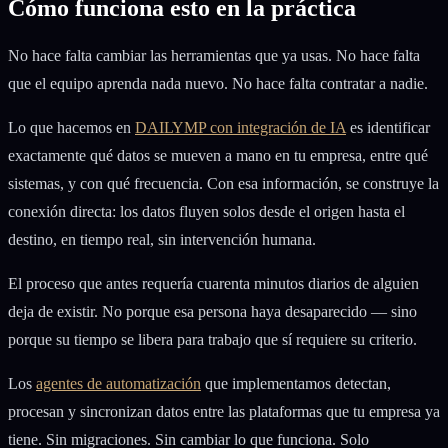
Cómo funciona esto en la práctica
No hace falta cambiar las herramientas que ya usas. No hace falta
que el equipo aprenda nada nuevo. No hace falta contratar a nadie.
Lo que hacemos en
DAILYMP con integración de IA
es identificar
exactamente qué datos se mueven a mano en tu empresa, entre qué
sistemas, y con qué frecuencia. Con esa información, se construye la
conexión directa: los datos fluyen solos desde el origen hasta el
destino, en tiempo real, sin intervención humana.
El proceso que antes requería cuarenta minutos diarios de alguien
deja de existir. No porque esa persona haya desaparecido — sino
porque su tiempo se libera para trabajo que sí requiere su criterio.
Los
agentes de automatización
que implementamos detectan,
procesan y sincronizan datos entre las plataformas que tu empresa ya
tiene. Sin migraciones. Sin cambiar lo que funciona. Solo