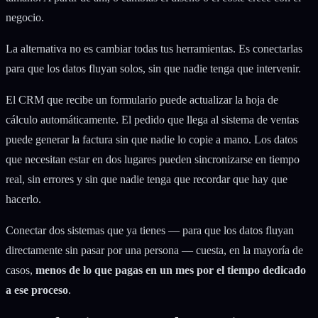
negocio.
La alternativa no es cambiar todas tus herramientas. Es conectarlas
para que los datos fluyan solos, sin que nadie tenga que intervenir.
El CRM que recibe un formulario puede actualizar la hoja de
cálculo automáticamente. El pedido que llega al sistema de ventas
puede generar la factura sin que nadie lo copie a mano. Los datos
que necesitan estar en dos lugares pueden sincronizarse en tiempo
real, sin errores y sin que nadie tenga que recordar que hay que
hacerlo.
Conectar dos sistemas que ya tienes — para que los datos fluyan
directamente sin pasar por una persona — cuesta, en la mayoría de
casos,
menos de lo que pagas en un mes por el tiempo dedicado
a ese proceso
.