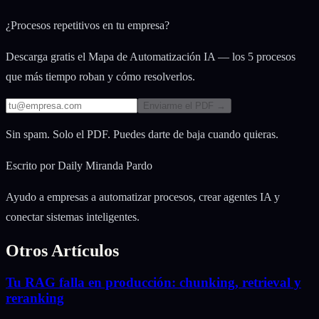
¿Procesos repetitivos en tu empresa?
Descarga gratis el Mapa de Automatización IA — los 5 procesos
que más tiempo roban y cómo resolverlos.
Enviarme el PDF →
Sin spam. Solo el PDF. Puedes darte de baja cuando quieras.
Escrito por
Daily Miranda Pardo
Ayudo a empresas a automatizar procesos, crear agentes IA y
conectar sistemas inteligentes.
Otros Artículos
Tu RAG falla en producción: chunking, retrieval y
reranking