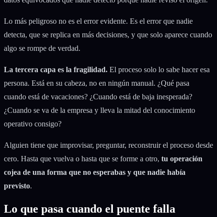
Lo más peligroso no es el error evidente. Es el error que nadie
detecta, que se replica en más decisiones, y que solo aparece cuando
algo se rompe de verdad.
La tercera capa es la fragilidad.
El proceso solo lo sabe hacer esa
persona. Está en su cabeza, no en ningún manual. ¿Qué pasa
cuando está de vacaciones? ¿Cuando está de baja inesperada?
¿Cuando se va de la empresa y lleva la mitad del conocimiento
operativo consigo?
Alguien tiene que improvisar, preguntar, reconstruir el proceso desde
cero. Hasta que vuelva o hasta que se forme a otro,
tu operación
cojea de una forma que no esperabas y que nadie había
previsto
.
Lo que pasa cuando el puente falla