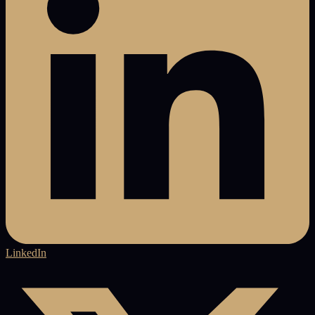
LinkedIn