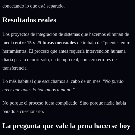
conectando lo que está separado.
Resultados reales
Los proyectos de integración de sistemas que hacemos eliminan de
media
entre 15 y 25 horas mensuales
de trabajo de "puente" entre
herramientas. El proceso que antes requería intervención humana
diaria pasa a ocurrir solo, en tiempo real, con cero errores de
transferencia.
Lo más habitual que escuchamos al cabo de un mes:
"No puedo
creer que antes lo hacíamos a mano."
No porque el proceso fuera complicado. Sino porque nadie había
parado a cuestionarlo.
La pregunta que vale la pena hacerse hoy