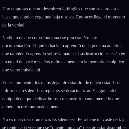
Hay empresas que no descubren lo frágiles que son sus procesos
hasta que alguien coge una baja o se va. Entonces llega el momento
de la verdad:
Nadie más sabe cómo funciona ese proceso. No hay
documentación. El que lo hacía lo aprendió de la persona anterior,
que también lo aprendió sobre la marcha. Las instrucciones están en
un email de hace tres años o directamente en la memoria de alguien
que ya no trabaja ahí.
En ese momento, los datos dejan de estar donde deben estar. Los
informes no salen. Los registros se desactualizan. Y alguien del
equipo tiene que dedicar horas a reconstruir manualmente lo que
debería ocurrir automáticamente.
No es una crisis dramática. Es silenciosa. Pero tiene un coste real, y
se repite cada vez que ese "puente humano" deja de estar disponible.