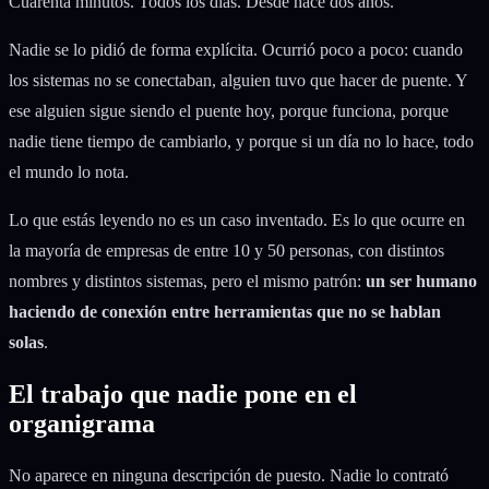
Cuarenta minutos. Todos los días. Desde hace dos años.
Nadie se lo pidió de forma explícita. Ocurrió poco a poco: cuando
los sistemas no se conectaban, alguien tuvo que hacer de puente. Y
ese alguien sigue siendo el puente hoy, porque funciona, porque
nadie tiene tiempo de cambiarlo, y porque si un día no lo hace, todo
el mundo lo nota.
Lo que estás leyendo no es un caso inventado. Es lo que ocurre en
la mayoría de empresas de entre 10 y 50 personas, con distintos
nombres y distintos sistemas, pero el mismo patrón:
un ser humano
haciendo de conexión entre herramientas que no se hablan
solas
.
El trabajo que nadie pone en el
organigrama
No aparece en ninguna descripción de puesto. Nadie lo contrató