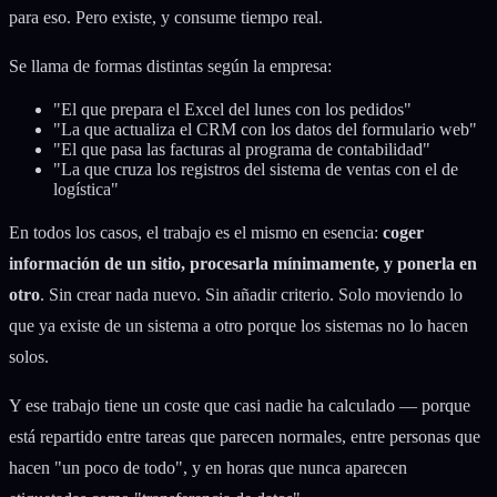
para eso. Pero existe, y consume tiempo real.
Se llama de formas distintas según la empresa:
"El que prepara el Excel del lunes con los pedidos"
"La que actualiza el CRM con los datos del formulario web"
"El que pasa las facturas al programa de contabilidad"
"La que cruza los registros del sistema de ventas con el de
logística"
En todos los casos, el trabajo es el mismo en esencia:
coger
información de un sitio, procesarla mínimamente, y ponerla en
otro
. Sin crear nada nuevo. Sin añadir criterio. Solo moviendo lo
que ya existe de un sistema a otro porque los sistemas no lo hacen
solos.
Y ese trabajo tiene un coste que casi nadie ha calculado — porque
está repartido entre tareas que parecen normales, entre personas que
hacen "un poco de todo", y en horas que nunca aparecen