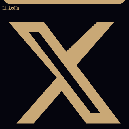
LinkedIn