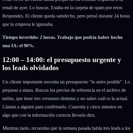
email de ayer. Lo buscas. Estaba en la carpeta de spam por error.
Respondes. El cliente queda satisfecho, pero pensó durante 24 horas
que tu empresa le ignoraba.
Tiempo invertido: 2 horas. Trabajo que podría haber hecho
una IA: el 90%.
12:00 – 14:00: el presupuesto urgente y
los leads olvidados
Un cliente importante necesita un presupuesto "lo antes posible". Lo
preparas a mano. Buscas los precios de referencia en el archivo de
tarifas, que tiene tres versiones distintas y no sabes cuál es la actual.
Llamas a alguien para confirmarlo. Cuarenta y cinco minutos en
algo que con la información correcta llevaría diez.
Mientras tanto, recuerdas que la semana pasada había tres leads a los