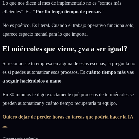
Lo que nos dicen al mes de implementarlo no es "somos más
eficientes". Es:
"Por fin tengo tiempo de pensar."
No es poético. Es literal. Cuando el trabajo operativo funciona solo,
aparece espacio mental para lo que importa.
El miércoles que viene, ¿va a ser igual?
Si reconociste tu empresa en alguna de estas escenas, la pregunta no
es si puedes automatizar esos procesos. Es
cuánto tiempo más vas
a seguir haciéndolos a mano
.
En 30 minutos te digo exactamente qué procesos de tu miércoles se
pueden automatizar y cuánto tiempo recuperaría tu equipo.
Quiero dejar de perder horas en tareas que podría hacer la IA
→