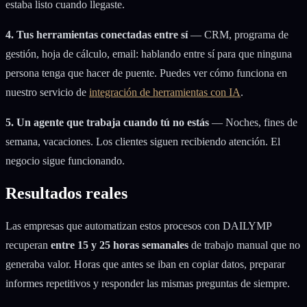
estaba listo cuando llegaste.
4. Tus herramientas conectadas entre sí
— CRM, programa de
gestión, hoja de cálculo, email: hablando entre sí para que ninguna
persona tenga que hacer de puente. Puedes ver cómo funciona en
nuestro servicio de
integración de herramientas con IA
.
5. Un agente que trabaja cuando tú no estás
— Noches, fines de
semana, vacaciones. Los clientes siguen recibiendo atención. El
negocio sigue funcionando.
Resultados reales
Las empresas que automatizan estos procesos con DAILYMP
recuperan
entre 15 y 25 horas semanales
de trabajo manual que no
generaba valor. Horas que antes se iban en copiar datos, preparar
informes repetitivos y responder las mismas preguntas de siempre.