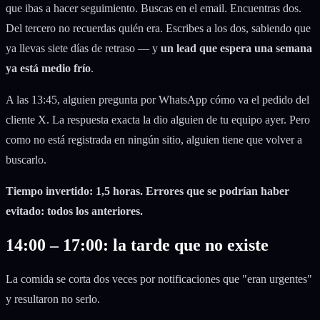
que ibas a hacer seguimiento. Buscas en el email. Encuentras dos.
Del tercero no recuerdas quién era. Escribes a los dos, sabiendo que
ya llevas siete días de retraso — y
un lead que espera una semana
ya está medio frío
.
A las 13:45, alguien pregunta por WhatsApp cómo va el pedido del
cliente X. La respuesta exacta la dio alguien de tu equipo ayer. Pero
como no está registrada en ningún sitio, alguien tiene que volver a
buscarlo.
Tiempo invertido: 1,5 horas. Errores que se podrían haber
evitado: todos los anteriores.
14:00 – 17:00: la tarde que no existe
La comida se corta dos veces por notificaciones que "eran urgentes"
y resultaron no serlo.