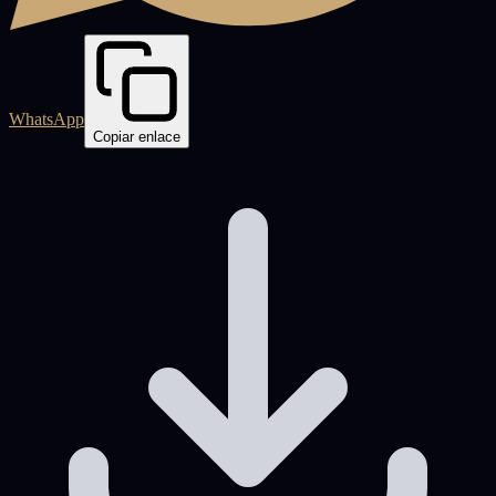
WhatsApp
Copiar enlace