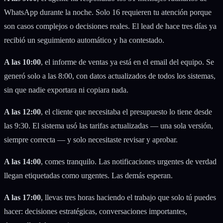
WhatsApp durante la noche. Solo 16 requieren tu atención porque
son casos complejos o decisiones reales. El lead de hace tres días ya
recibió un seguimiento automático y ha contestado.
A las 10:00
, el informe de ventas ya está en el email del equipo. Se
generó solo a las 8:00, con datos actualizados de todos los sistemas,
sin que nadie exportara ni copiara nada.
A las 12:00
, el cliente que necesitaba el presupuesto lo tiene desde
las 9:30. El sistema usó las tarifas actualizadas — una sola versión,
siempre correcta — y solo necesitaste revisar y aprobar.
A las 14:00
, comes tranquilo. Las notificaciones urgentes de verdad
llegan etiquetadas como urgentes. Las demás esperan.
A las 17:00
, llevas tres horas haciendo el trabajo que solo tú puedes
hacer: decisiones estratégicas, conversaciones importantes,