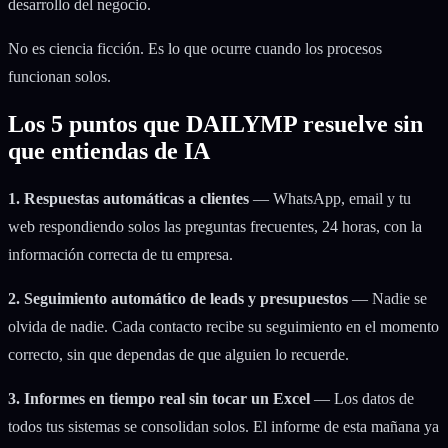
desarrollo del negocio.
No es ciencia ficción. Es lo que ocurre cuando los procesos
funcionan solos.
Los 5 puntos que DAILYMP resuelve sin
que entiendas de IA
1. Respuestas automáticas a clientes
— WhatsApp, email y tu
web respondiendo solos las preguntas frecuentes, 24 horas, con la
información correcta de tu empresa.
2. Seguimiento automático de leads y presupuestos
— Nadie se
olvida de nadie. Cada contacto recibe su seguimiento en el momento
correcto, sin que dependas de que alguien lo recuerde.
3. Informes en tiempo real sin tocar un Excel
— Los datos de
todos tus sistemas se consolidan solos. El informe de esta mañana ya