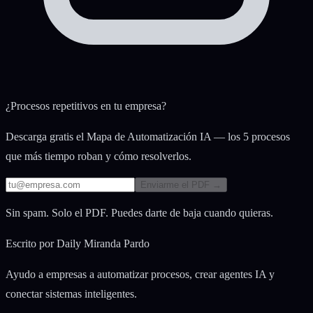
¿Procesos repetitivos en tu empresa?
Descarga gratis el Mapa de Automatización IA — los 5 procesos
que más tiempo roban y cómo resolverlos.
Enviarme el PDF →
Sin spam. Solo el PDF. Puedes darte de baja cuando quieras.
Escrito por
Daily Miranda Pardo
Ayudo a empresas a automatizar procesos, crear agentes IA y
conectar sistemas inteligentes.