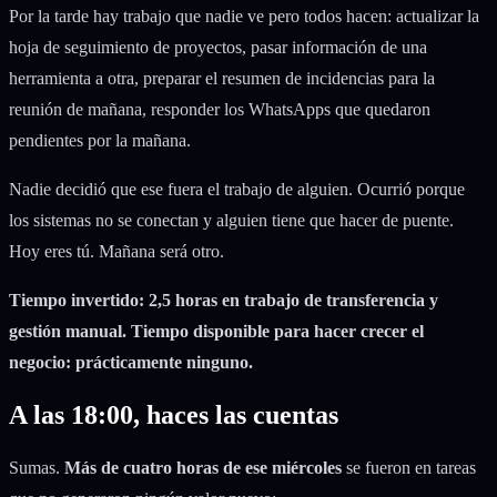
Por la tarde hay trabajo que nadie ve pero todos hacen: actualizar la
hoja de seguimiento de proyectos, pasar información de una
herramienta a otra, preparar el resumen de incidencias para la
reunión de mañana, responder los WhatsApps que quedaron
pendientes por la mañana.
Nadie decidió que ese fuera el trabajo de alguien. Ocurrió porque
los sistemas no se conectan y alguien tiene que hacer de puente.
Hoy eres tú. Mañana será otro.
Tiempo invertido: 2,5 horas en trabajo de transferencia y
gestión manual. Tiempo disponible para hacer crecer el
negocio: prácticamente ninguno.
A las 18:00, haces las cuentas
Sumas.
Más de cuatro horas de ese miércoles
se fueron en tareas