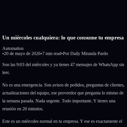
Un miércoles cualquiera: lo que consume tu empresa
Automation
•
20 de mayo de 2026
•
7 min read
•
Por
Daily Miranda Pardo
Son las 9:03 del miércoles y ya tienes 47 mensajes de WhatsApp sin
leer.
No es una emergencia. Son avisos de pedidos, preguntas de clientes,
actualizaciones del equipo, ese proveedor que pregunta lo mismo de
la semana pasada. Nada urgente. Todo importante. Y tienes una
reunión en 20 minutos.
Este es un miércoles normal en tu empresa. Y ese es exactamente el