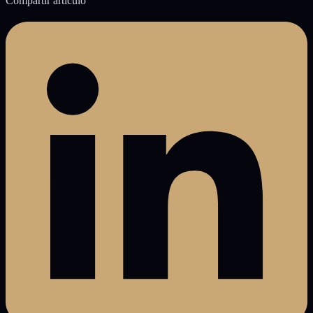
Compartir artículo