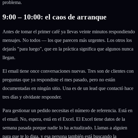
problema.
9:00 – 10:00: el caos de arranque
Antes de tomar el primer café ya llevas veinte minutos respondiendo
mensajes. No todos — los que parecen más urgentes. Los otros los
dejarás "para luego", que en la práctica significa que algunos nunca
llegan.
El email tiene once conversaciones nuevas. Tres son de clientes con
preguntas que ya respondiste el mes pasado, pero no están
documentadas en ningún sitio. Una es de un lead que contactó hace
tres días y olvidaste responder.
Para gestionar un pedido necesitas el número de referencia. Está en
el email. No, espera, está en el Excel. El Excel tiene datos de la
semana pasada porque nadie lo ha actualizado. Llamas a alguien
para que te lo diga, y esa persona también está buscando la