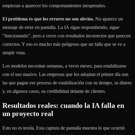
empiezan a aparecer los comportamientos inesperados.
El problema es que los errores no son obvios.
No aparece un
mensaje de error en pantalla. La IA sigue respondiendo, sigue
"funcionando", pero a veces con resultados incorrectos que parecen
correctos. Y eso es mucho más peligroso que un fallo que se ve a
simple vista.
Los modelos necesitan semanas, a veces meses, para estabilizarse
con el uso masivo. Las empresas que los adoptan el primer día son
las que pagan ese proceso de estabilización con su tiempo, su dinero
y, en algunos casos, su credibilidad delante de clientes.
Resultados reales: cuando la IA falla en
un proyecto real
Esto no es teoría. Esta captura de pantalla muestra lo que ocurrió