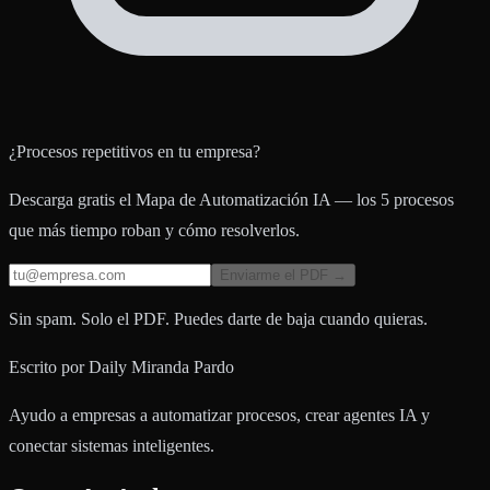
¿Procesos repetitivos en tu empresa?
Descarga gratis el Mapa de Automatización IA — los 5 procesos
que más tiempo roban y cómo resolverlos.
Enviarme el PDF →
Sin spam. Solo el PDF. Puedes darte de baja cuando quieras.
Escrito por
Daily Miranda Pardo
Ayudo a empresas a automatizar procesos, crear agentes IA y
conectar sistemas inteligentes.