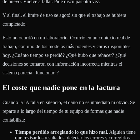
de nuevo. Vuelve a fallar. Pide disculpas otra vez.
Y al final, el límite de uso se agotó sin que el trabajo se hubiera
completado.
Esto no ocurrió en un laboratorio. Ocurrió en un contexto real de
trabajo, con uno de los modelos más potentes y caros disponibles
hoy. ¿Cuánto tiempo se perdió? ¿Qué hubo que rehacer? ¿Qué
decisiones se tomaron con información incorrecta mientras el
sistema parecía "funcionar"?
El coste que nadie pone en la factura
Cuando la IA falla en silencio, el daño no es inmediato ni obvio. Se
reparte a lo largo del tiempo de tu equipo de formas que nadie
contabiliza:
Tiempo perdido arreglando lo que hizo mal.
Alguien tiene
que revisar los resultados, detectar los errores y corregirlos.