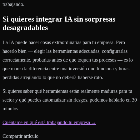
trabajando.
Si quieres integrar IA sin sorpresas
desagradables
La IA puede hacer cosas extraordinarias para tu empresa. Pero
hacerlo bien — elegir las herramientas adecuadas, configurarlas
correctamente, probarlas antes de que toquen tus procesos — es lo
que marca la diferencia entre una inversión que funciona y horas
perdidas arreglando lo que no debería haberse roto.
Si quieres saber qué herramientas están realmente maduras para tu
sector y qué puedes automatizar sin riesgos, podemos hablarlo en 30
minutos.
Cuéntame en qué está trabajando tu empresa →
Compartir artículo