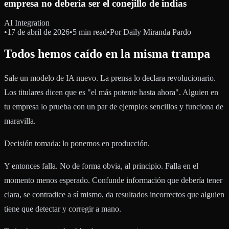
empresa no debería ser el conejillo de indias
AI Integration
•
17 de abril de 2026
•
5 min read
•
Por
Daily Miranda Pardo
Todos hemos caído en la misma trampa
Sale un modelo de IA nuevo. La prensa lo declara revolucionario.
Los titulares dicen que es "el más potente hasta ahora". Alguien en
tu empresa lo prueba con un par de ejemplos sencillos y funciona de
maravilla.
Decisión tomada: lo ponemos en producción.
Y entonces falla. No de forma obvia, al principio. Falla en el
momento menos esperado. Confunde información que debería tener
clara, se contradice a sí mismo, da resultados incorrectos que alguien
tiene que detectar y corregir a mano.