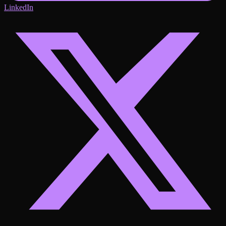
LinkedIn