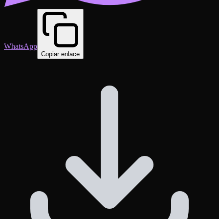
WhatsApp
Copiar enlace