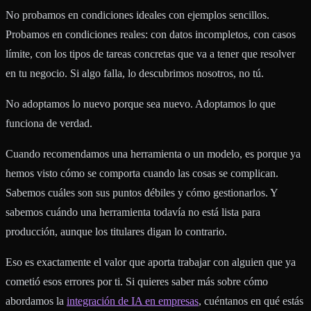
No probamos en condiciones ideales con ejemplos sencillos.
Probamos en condiciones reales: con datos incompletos, con casos
límite, con los tipos de tareas concretas que va a tener que resolver
en tu negocio. Si algo falla, lo descubrimos nosotros, no tú.
No adoptamos lo nuevo porque sea nuevo. Adoptamos lo que
funciona de verdad.
Cuando recomendamos una herramienta o un modelo, es porque ya
hemos visto cómo se comporta cuando las cosas se complican.
Sabemos cuáles son sus puntos débiles y cómo gestionarlos. Y
sabemos cuándo una herramienta todavía no está lista para
producción, aunque los titulares digan lo contrario.
Eso es exactamente el valor que aporta trabajar con alguien que ya
cometió esos errores por ti. Si quieres saber más sobre cómo
abordamos la
integración de IA en empresas
, cuéntanos en qué estás