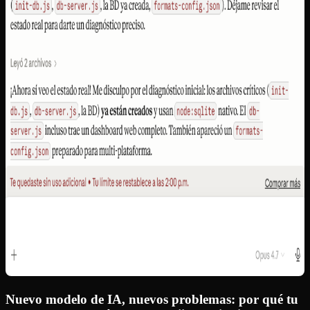
Nuevo modelo de IA, nuevos problemas: por qué tu