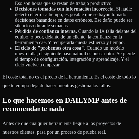
Eso son horas que se restan de trabajo productivo.
Decisiones tomadas con información incorrecta.
Si nadie
detectó el error a tiempo, es posible que se hayan tomado
decisiones basándose en datos erróneos. Ese daño puede ser
silencioso durante semanas.
Pérdida de confianza interna.
Cuando la IA falla delante del
equipo, o peor, delante de un cliente, la confianza en la
herramienta cae. Y recuperarla cuesta esfuerzo y tiempo.
El ciclo de "probemos otra cosa".
Cuando un modelo
nuevo falla, el siguiente paso natural es buscar otro. Se pierde
el tiempo de configuración, integración y aprendizaje. Y el
ciclo vuelve a empezar.
El coste total no es el precio de la herramienta. Es el coste de todo lo
que tu equipo deja de hacer mientras gestiona los fallos.
Lo que hacemos en DAILYMP antes de
recomendarte nada
Antes de que cualquier herramienta llegue a los proyectos de
nuestros clientes, pasa por un proceso de prueba real.