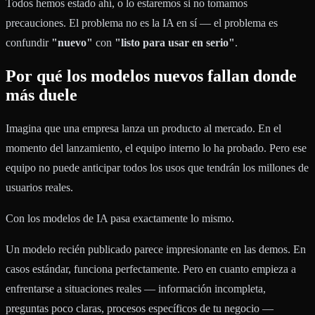
Todos hemos estado ahí, o lo estaremos si no tomamos
precauciones. El problema no es la IA en sí — el problema es
confundir
"nuevo"
con
"listo para usar en serio"
.
Por qué los modelos nuevos fallan donde
más duele
Imagina que una empresa lanza un producto al mercado. En el
momento del lanzamiento, el equipo interno lo ha probado. Pero ese
equipo no puede anticipar todos los usos que tendrán los millones de
usuarios reales.
Con los modelos de IA pasa exactamente lo mismo.
Un modelo recién publicado parece impresionante en las demos. En
casos estándar, funciona perfectamente. Pero en cuanto empieza a
enfrentarse a situaciones reales — información incompleta,
preguntas poco claras, procesos específicos de tu negocio —