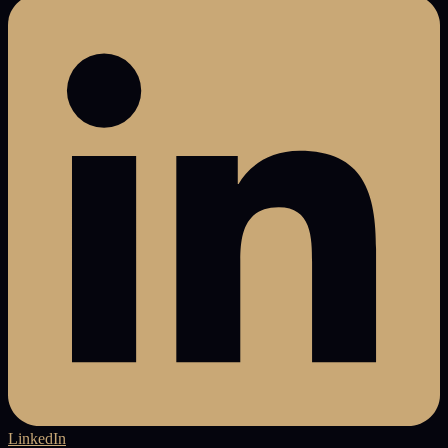
LinkedIn