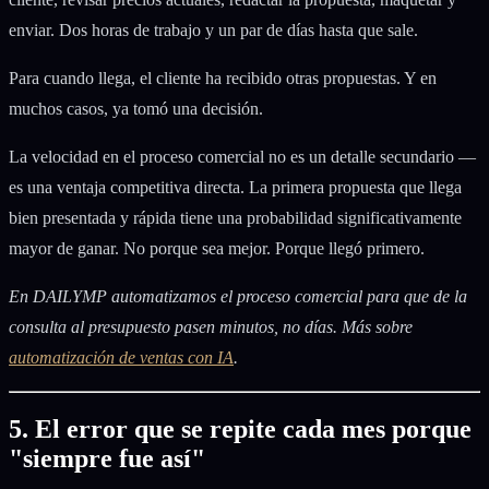
enviar. Dos horas de trabajo y un par de días hasta que sale.
Para cuando llega, el cliente ha recibido otras propuestas. Y en
muchos casos, ya tomó una decisión.
La velocidad en el proceso comercial no es un detalle secundario —
es una ventaja competitiva directa. La primera propuesta que llega
bien presentada y rápida tiene una probabilidad significativamente
mayor de ganar. No porque sea mejor. Porque llegó primero.
En DAILYMP automatizamos el proceso comercial para que de la
consulta al presupuesto pasen minutos, no días. Más sobre
automatización de ventas con IA
.
5. El error que se repite cada mes porque
"siempre fue así"