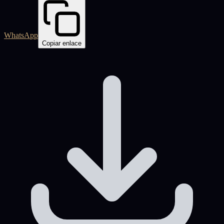
WhatsApp
Copiar enlace