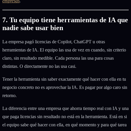
empresas
.
7. Tu equipo tiene herramientas de IA que
nadie sabe usar bien
La empresa pagó licencias de Copilot, ChatGPT u otras
herramientas de IA. El equipo las usa de vez en cuando, sin criterio
claro, sin resultado medible. Cada persona las usa para cosas
distintas. O directamente no las usa casi.
Tener la herramienta sin saber exactamente qué hacer con ella en tu
negocio concreto no es aprovechar la IA. Es pagar por algo caro sin
retorno.
La diferencia entre una empresa que ahorra tiempo real con IA y una
que paga licencias sin resultado no está en la herramienta. Está en si
el equipo sabe qué hacer con ella, en qué momento y para qué tarea