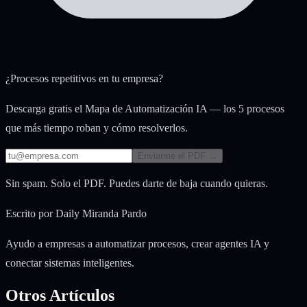
¿Procesos repetitivos en tu empresa?
Descarga gratis el Mapa de Automatización IA — los 5 procesos
que más tiempo roban y cómo resolverlos.
Enviarme el PDF →
Sin spam. Solo el PDF. Puedes darte de baja cuando quieras.
Escrito por
Daily Miranda Pardo
Ayudo a empresas a automatizar procesos, crear agentes IA y
conectar sistemas inteligentes.
Otros Artículos