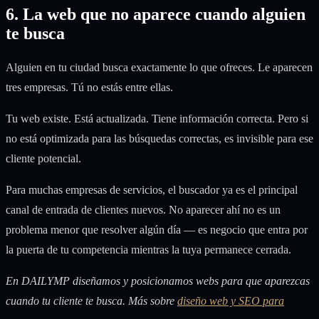
6. La web que no aparece cuando alguien
te busca
Alguien en tu ciudad busca exactamente lo que ofreces. Le aparecen
tres empresas. Tú no estás entre ellas.
Tu web existe. Está actualizada. Tiene información correcta. Pero si
no está optimizada para las búsquedas correctas, es invisible para ese
cliente potencial.
Para muchas empresas de servicios, el buscador ya es el principal
canal de entrada de clientes nuevos. No aparecer ahí no es un
problema menor que resolver algún día — es negocio que entra por
la puerta de tu competencia mientras la tuya permanece cerrada.
En DAILYMP diseñamos y posicionamos webs para que aparezcas
cuando tu cliente te busca. Más sobre
diseño web y SEO para