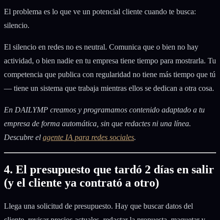
El problema es lo que ve un potencial cliente cuando te busca:
silencio.
El silencio en redes no es neutral. Comunica que o bien no hay
actividad, o bien nadie en tu empresa tiene tiempo para mostrarla. Tu
competencia que publica con regularidad no tiene más tiempo que tú
— tiene un sistema que trabaja mientras ellos se dedican a otra cosa.
En DAILYMP creamos y programamos contenido adaptado a tu
empresa de forma automática, sin que redactes ni una línea.
Descubre el
agente IA para redes sociales
.
4. El presupuesto que tardó 2 días en salir
(y el cliente ya contrató a otro)
Llega una solicitud de presupuesto. Hay que buscar datos del
cliente, revisar precios actuales, redactar la propuesta, maquetar y