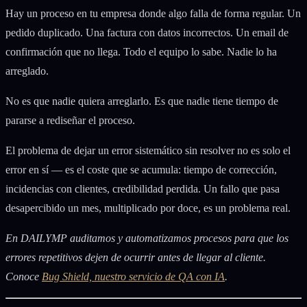
Hay un proceso en tu empresa donde algo falla de forma regular. Un
pedido duplicado. Una factura con datos incorrectos. Un email de
confirmación que no llega. Todo el equipo lo sabe. Nadie lo ha
arreglado.
No es que nadie quiera arreglarlo. Es que nadie tiene tiempo de
pararse a rediseñar el proceso.
El problema de dejar un error sistemático sin resolver no es solo el
error en sí — es el coste que se acumula: tiempo de corrección,
incidencias con clientes, credibilidad perdida. Un fallo que pasa
desapercibido un mes, multiplicado por doce, es un problema real.
En DAILYMP auditamos y automatizamos procesos para que los
errores repetitivos dejen de ocurrir antes de llegar al cliente.
Conoce
Bug Shield, nuestro servicio de QA con IA
.