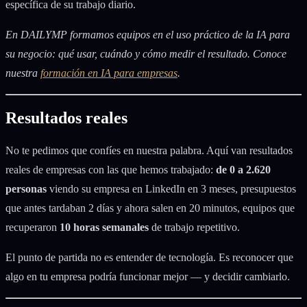
específica de su trabajo diario.
En DAILYMP formamos equipos en el uso práctico de la IA para
su negocio: qué usar, cuándo y cómo medir el resultado. Conoce
nuestra
formación en IA para empresas
.
Resultados reales
No te pedimos que confíes en nuestra palabra. Aquí van resultados
reales de empresas con las que hemos trabajado:
de 0 a 2.620
personas
viendo su empresa en LinkedIn en 3 meses, presupuestos
que antes tardaban 2 días y ahora salen en 20 minutos, equipos que
recuperaron
10 horas semanales
de trabajo repetitivo.
El punto de partida no es entender de tecnología. Es reconocer que
algo en tu empresa podría funcionar mejor — y decidir cambiarlo.