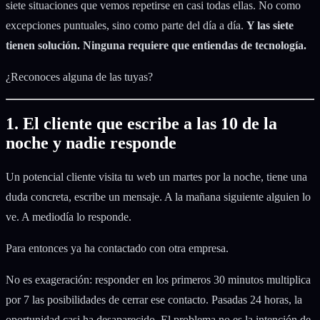
siete situaciones que vemos repetirse en casi todas ellas. No como
excepciones puntuales, sino como parte del día a día.
Y las siete
tienen solución. Ninguna requiere que entiendas de tecnología.
¿Reconoces alguna de las tuyas?
1. El cliente que escribe a las 10 de la
noche y nadie responde
Un potencial cliente visita tu web un martes por la noche, tiene una
duda concreta, escribe un mensaje. A la mañana siguiente alguien lo
ve. A mediodía lo responde.
Para entonces ya ha contactado con otra empresa.
No es exageración: responder en los primeros 30 minutos multiplica
por 7 las posibilidades de cerrar ese contacto. Pasadas 24 horas, la
oportunidad casi ha desaparecido. El problema no es la intención de