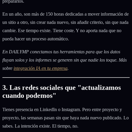
prepararlos.
En un año, son más de 150 horas dedicadas a mover información de
un sitio a otro, sin crear nada nuevo, sin añadir criterio, sin que nada
cambie. Ese tiempo existe. Tiene coste. Y no aporta nada que no
pueda hacer un proceso automático.
En DAILYMP conectamos tus herramientas para que los datos
fluyan solos y los informes se generen sin que nadie los toque. Más
sobre
integración IA en tu empresa
.
3. Las redes sociales que "actualizamos
cuando podemos"
Tienes presencia en LinkedIn o Instagram. Pero entre proyecto y
proyecto, las semanas pasan sin que haya nada nuevo publicado. Lo
sabes. La intención existe. El tiempo, no.