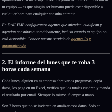
tu equipo — es que ningún ser humano puede estar disponible a
cualquier hora para cualquier consulta entrante.
En DAILYMP configuramos agentes que atienden, cualifican y
agendan consultas automáticamente, incluso cuando tu equipo no
está disponible. Conoce nuestro servicio de
agentes IA y
automatización
.
2. El informe del lunes que te roba 3
horas cada semana
Cada lunes, alguien en tu empresa abre varios programas, copia
datos, los pega en un Excel, verifica que los totales cuadren y manda
el resultado por email. Siempre lo mismo. Siempre a mano.
Son 3 horas que no se invierten en analizar esos datos. Solo en