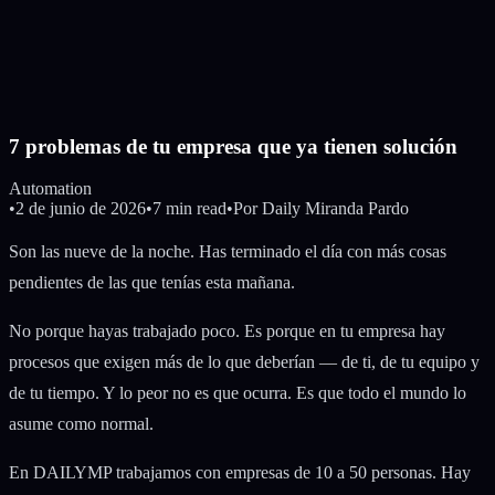
7 problemas de tu empresa que ya tienen solución
Automation
•
2 de junio de 2026
•
7 min read
•
Por
Daily Miranda Pardo
Son las nueve de la noche. Has terminado el día con más cosas
pendientes de las que tenías esta mañana.
No porque hayas trabajado poco. Es porque en tu empresa hay
procesos que exigen más de lo que deberían — de ti, de tu equipo y
de tu tiempo. Y lo peor no es que ocurra. Es que todo el mundo lo
asume como normal.
En DAILYMP trabajamos con empresas de 10 a 50 personas. Hay