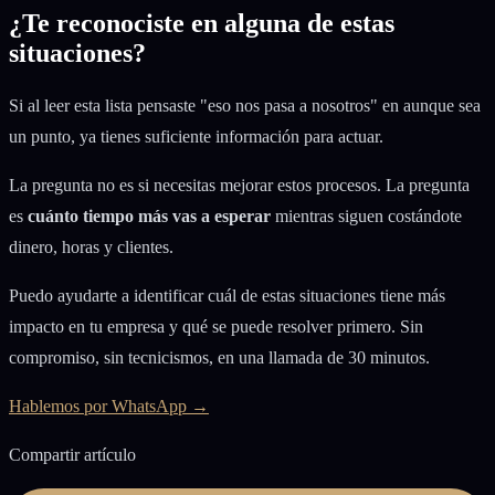
¿Te reconociste en alguna de estas
situaciones?
Si al leer esta lista pensaste "eso nos pasa a nosotros" en aunque sea
un punto, ya tienes suficiente información para actuar.
La pregunta no es si necesitas mejorar estos procesos. La pregunta
es
cuánto tiempo más vas a esperar
mientras siguen costándote
dinero, horas y clientes.
Puedo ayudarte a identificar cuál de estas situaciones tiene más
impacto en tu empresa y qué se puede resolver primero. Sin
compromiso, sin tecnicismos, en una llamada de 30 minutos.
Hablemos por WhatsApp →
Compartir artículo