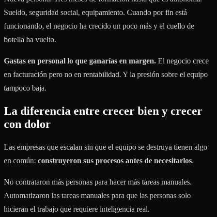
Sueldo, seguridad social, equipamiento. Cuando por fin está
funcionando, el negocio ha crecido un poco más y el cuello de
botella ha vuelto.
Gastas en personal lo que ganarías en margen.
El negocio crece
en facturación pero no en rentabilidad. Y la presión sobre el equipo
tampoco baja.
La diferencia entre crecer bien y crecer
con dolor
Las empresas que escalan sin que el equipo se destruya tienen algo
en común:
construyeron sus procesos antes de necesitarlos
.
No contrataron más personas para hacer más tareas manuales.
Automatizaron las tareas manuales para que las personas solo
hicieran el trabajo que requiere inteligencia real.