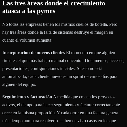
Las tres áreas donde el crecimiento
atasca a las pymes
No todas las empresas tienen los mismos cuellos de botella. Pero
hay tres áreas donde la falta de sistemas destruye el margen en
cuanto el volumen aumenta:
Incorporación de nuevos clientes
El momento en que alguien
firma es el que más trabajo manual concentra. Documentos, accesos,
presentaciones, configuraciones iniciales. Si esto no está
automatizado, cada cliente nuevo es un sprint de varios días para
alguien del equipo.
Seguimiento y facturación
A medida que crecen los proyectos
activos, el tiempo para hacer seguimiento y facturar correctamente
crece en la misma proporción. Y cada error en una factura genera
más tiempo aún para resolverlo — hemos visto casos en los que