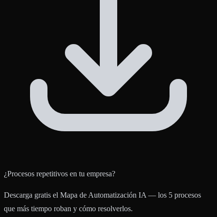
¿Procesos repetitivos en tu empresa?
Descarga gratis el Mapa de Automatización IA — los 5 procesos
que más tiempo roban y cómo resolverlos.