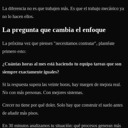
La diferencia no es que trabajen más. Es que el trabajo mecánico ya
no lo hacen ellos.
La pregunta que cambia el enfoque
La próxima vez que pienses "necesitamos contratar", plantéate
primero esto:
¿Cuántas horas al mes está haciendo tu equipo tareas que son
siempre exactamente iguales?
Si la respuesta supera las veinte horas, hay margen de mejora real.
No con más personas. Con mejores sistemas.
Crecer no tiene por qué doler. Solo hay que construir el suelo antes
de añadir más pisos.
En 30 minutos analizamos tu situación: qué procesos generan más