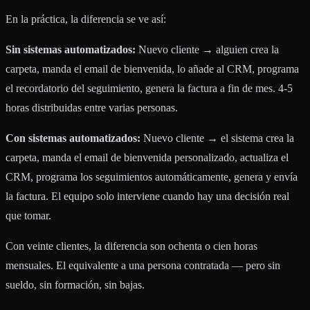
En la práctica, la diferencia se ve así:
Sin sistemas automatizados:
Nuevo cliente → alguien crea la
carpeta, manda el email de bienvenida, lo añade al CRM, programa
el recordatorio del seguimiento, genera la factura a fin de mes. 4-5
horas distribuidas entre varias personas.
Con sistemas automatizados:
Nuevo cliente → el sistema crea la
carpeta, manda el email de bienvenida personalizado, actualiza el
CRM, programa los seguimientos automáticamente, genera y envía
la factura. El equipo solo interviene cuando hay una decisión real
que tomar.
Con veinte clientes, la diferencia son ochenta o cien horas
mensuales. El equivalente a una persona contratada — pero sin
sueldo, sin formación, sin bajas.