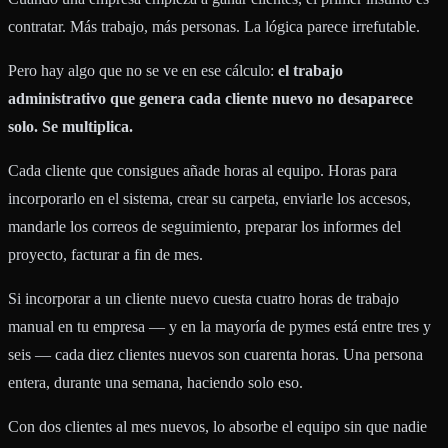
contratar. Más trabajo, más personas. La lógica parece irrefutable.
Pero hay algo que no se ve en ese cálculo:
el trabajo
administrativo que genera cada cliente nuevo no desaparece
solo. Se multiplica.
Cada cliente que consigues añade horas al equipo. Horas para
incorporarlo en el sistema, crear su carpeta, enviarle los accesos,
mandarle los correos de seguimiento, preparar los informes del
proyecto, facturar a fin de mes.
Si incorporar a un cliente nuevo cuesta cuatro horas de trabajo
manual en tu empresa — y en la mayoría de pymes está entre tres y
seis — cada diez clientes nuevos son cuarenta horas. Una persona
entera, durante una semana, haciendo solo eso.
Con dos clientes al mes nuevos, lo absorbe el equipo sin que nadie