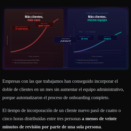
Empresas con las que trabajamos han conseguido incorporar el
doble de clientes en un mes sin aumentar el equipo administrativo,
porque automatizaron el proceso de onboarding completo.
El tiempo de incorporación de un cliente nuevo pasó de cuatro o
cinco horas distribuidas entre tres personas
a menos de veinte
minutos de revisión por parte de una sola persona
.