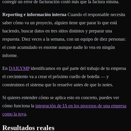
corregir un error de facturación costó más que la factura misma.
Reporting e información interna
Cuando el responsable necesita
saber cómo va un proyecto, alguien tiene que parar lo que está
haciendo, buscar datos en tres sitios distintos y preparar una
respuesta. Diez veces a la semana, con un equipo de diez personas:
el coste acumulado es enorme aunque nadie lo vea en ningún
informe.
En
DAILYMP
identificamos en qué parte del trabajo de tu empresa
el crecimiento va a crear el próximo cuello de botella — y
construimos el sistema que lo resuelve antes de que lo notes.
Si quieres entender cómo se aplica esto en concreto, puedes ver
cómo funciona la
integración de IA en los procesos de una empresa
como la tuya
.
Resultados reales