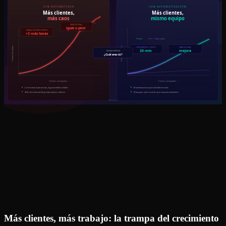
Más clientes, más trabajo: la trampa del crecimiento