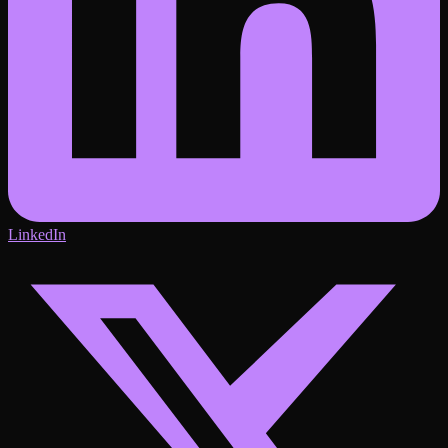
LinkedIn