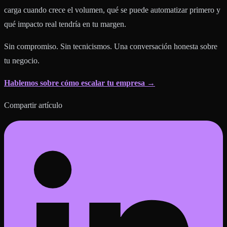
carga cuando crece el volumen, qué se puede automatizar primero y
qué impacto real tendría en tu margen.
Sin compromiso. Sin tecnicismos. Una conversación honesta sobre
tu negocio.
Hablemos sobre cómo escalar tu empresa →
Compartir artículo