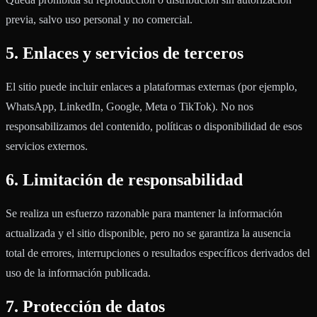
previa, salvo uso personal y no comercial.
5. Enlaces y servicios de terceros
El sitio puede incluir enlaces a plataformas externas (por ejemplo,
WhatsApp, LinkedIn, Google, Meta o TikTok). No nos
responsabilizamos del contenido, políticas o disponibilidad de esos
servicios externos.
6. Limitación de responsabilidad
Se realiza un esfuerzo razonable para mantener la información
actualizada y el sitio disponible, pero no se garantiza la ausencia
total de errores, interrupciones o resultados específicos derivados del
uso de la información publicada.
7. Protección de datos