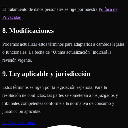
El tratamiento de datos personales se rige por nuestra
Política de
Privacidad
.
8. Modificaciones
Podemos actualizar estos términos para adaptarlos a cambios legales
o funcionales. La fecha de "Última actualización" indicará la
revisión vigente.
9. Ley aplicable y jurisdicción
Estos términos se rigen por la legislación española. Para la
resolución de conflictos, las partes se someterán a los juzgados y
tribunales competentes conforme a la normativa de consumo y
jurisdicción aplicable.
← Volver al inicio