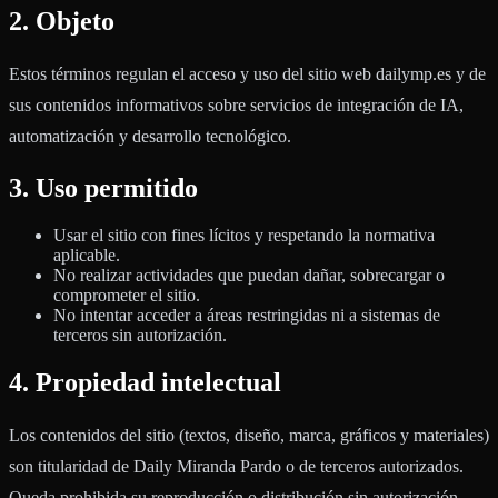
2. Objeto
Estos términos regulan el acceso y uso del sitio web dailymp.es y de
sus contenidos informativos sobre servicios de integración de IA,
automatización y desarrollo tecnológico.
3. Uso permitido
Usar el sitio con fines lícitos y respetando la normativa
aplicable.
No realizar actividades que puedan dañar, sobrecargar o
comprometer el sitio.
No intentar acceder a áreas restringidas ni a sistemas de
terceros sin autorización.
4. Propiedad intelectual
Los contenidos del sitio (textos, diseño, marca, gráficos y materiales)
son titularidad de Daily Miranda Pardo o de terceros autorizados.
Queda prohibida su reproducción o distribución sin autorización