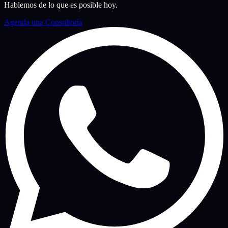
Hablemos de lo que es posible hoy.
Agenda una Consultoría