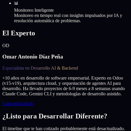
📊
Monitoreo Inteligente
Monitoreo en tiempo real con insights impulsados por IA y
resolución automática de problemas.
El Experto
OD
Omar Antonio Díaz Peña
Especialista en Desarrollo AI & Backend
+10 años en desarrollo de software empresarial. Experto en Odoo
(v15-v19), arquitectura cloud, y orquestación de agentes AI para
desarrollo. Ha llevado proyectos de 6-9 meses a 8 semanas usando
Claude Code, Gemini CLI y metodologías de desarrollo asistido.
LinkedIn
GitHub
¿Listo para Desarrollar Diferente?
El timeline que te han cotizado probablemente está desactualizado.