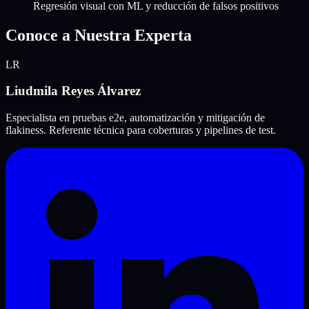
Regresión visual con ML y reducción de falsos positivos
Conoce a Nuestra Experta
LR
Liudmila Reyes Álvarez
Especialista en pruebas e2e, automatización y mitigación de
flakiness. Referente técnica para coberturas y pipelines de test.