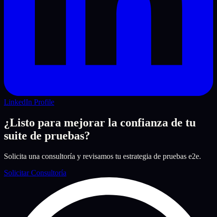
LinkedIn Profile
¿Listo para mejorar la confianza de tu
suite de pruebas?
Solicita una consultoría y revisamos tu estrategia de pruebas e2e.
Solicitar Consultoría