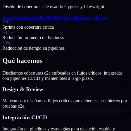
Diseño de coberturas e2e usando Cypress y Playwright.
Ver Servicios
Descubre dónde pierdes dinero — gratis →
120+
Sprints con cobertura crítica
99.5%
Reducción promedio de flakiness
50%
Reducción de tiempo en pipelines
Qué hacemos
Diseñamos coberturas e2e enfocadas en flujos críticos, integradas
con pipelines CI/CD y mantenibles a largo plazo.
Design & Review
Mapeamos y diseñamos flujos críticos que deben estar cubiertos por
pruebas e2e.
Integración CI/CD
Integración en pipelines y estrategias para ejecución estable y