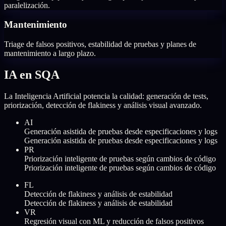
paralelización.
Mantenimiento
Triage de falsos positivos, estabilidad de pruebas y planes de
mantenimiento a largo plazo.
IA en SQA
La Inteligencia Artificial potencia la calidad: generación de tests,
priorización, detección de flakiness y análisis visual avanzado.
AI
Generación asistida de pruebas desde especificaciones y logs
Generación asistida de pruebas desde especificaciones y logs
PR
Priorización inteligente de pruebas según cambios de código
Priorización inteligente de pruebas según cambios de código
FL
Detección de flakiness y análisis de estabilidad
Detección de flakiness y análisis de estabilidad
VR
Regresión visual con ML y reducción de falsos positivos