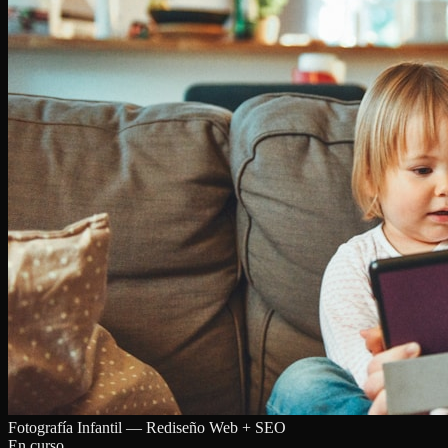
Fotografía Infantil — Rediseño Web + SEO
En curso