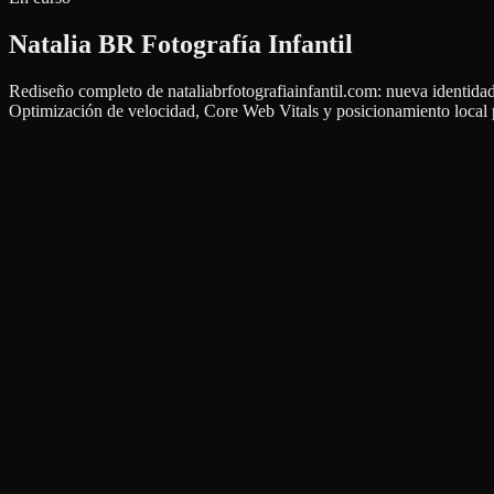
Natalia BR Fotografía Infantil
Rediseño completo de nataliabrfotografiainfantil.com: nueva identidad
Optimización de velocidad, Core Web Vitals y posicionamiento local p