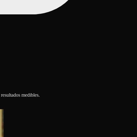
 resultados medibles.