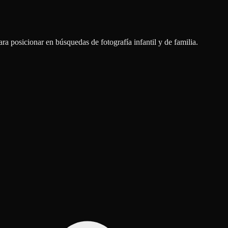
a posicionar en búsquedas de fotografía infantil y de familia.