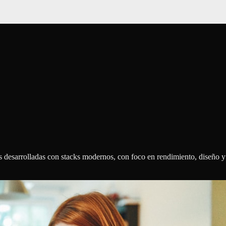
 desarrolladas con stacks modernos, con foco en rendimiento, diseño y