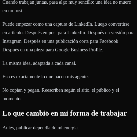
Cuando trabajan juntas, pasa algo muy sencillo: una idea no muere
en un post.
Puede empezar como una captura de LinkedIn. Luego convertirse
en artículo. Después en post para LinkedIn. Después en versión para
Instagram. Después en una publicación corta para Facebook.
Después en una pieza para Google Business Profile.
La misma idea, adaptada a cada canal.
Eso es exactamente lo que hacen mis agentes.
No copian y pegan. Reescriben según el sitio, el público y el
momento.
Lo que cambió en mi forma de trabajar
Antes, publicar dependía de mi energía.