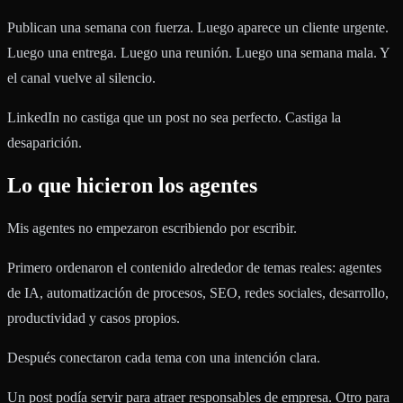
Publican una semana con fuerza. Luego aparece un cliente urgente.
Luego una entrega. Luego una reunión. Luego una semana mala. Y
el canal vuelve al silencio.
LinkedIn no castiga que un post no sea perfecto. Castiga la
desaparición.
Lo que hicieron los agentes
Mis agentes no empezaron escribiendo por escribir.
Primero ordenaron el contenido alrededor de temas reales: agentes
de IA, automatización de procesos, SEO, redes sociales, desarrollo,
productividad y casos propios.
Después conectaron cada tema con una intención clara.
Un post podía servir para atraer responsables de empresa. Otro para