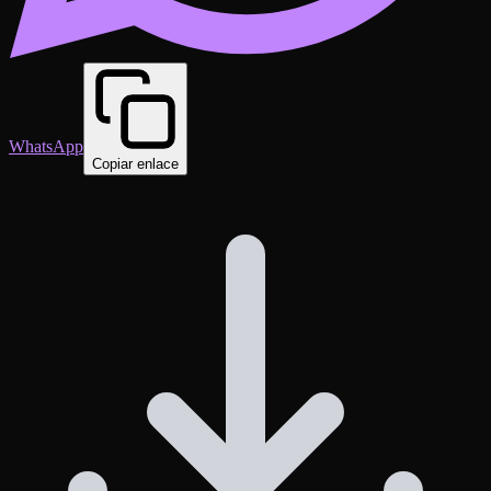
WhatsApp
Copiar enlace