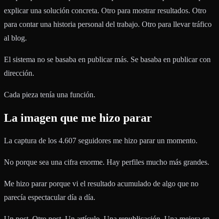
explicar una solución concreta. Otro para mostrar resultados. Otro
para contar una historia personal del trabajo. Otro para llevar tráfico
al blog.
El sistema no se basaba en publicar más. Se basaba en publicar con
dirección.
Cada pieza tenía una función.
La imagen que me hizo parar
La captura de los 4.607 seguidores me hizo parar un momento.
No porque sea una cifra enorme. Hay perfiles mucho más grandes.
Me hizo parar porque vi el resultado acumulado de algo que no
parecía espectacular día a día.
Un post. Otro post. Un artículo. Una republicación. Una mejora en