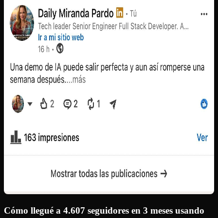
Cómo llegué a 4.607 seguidores en 3 meses usando