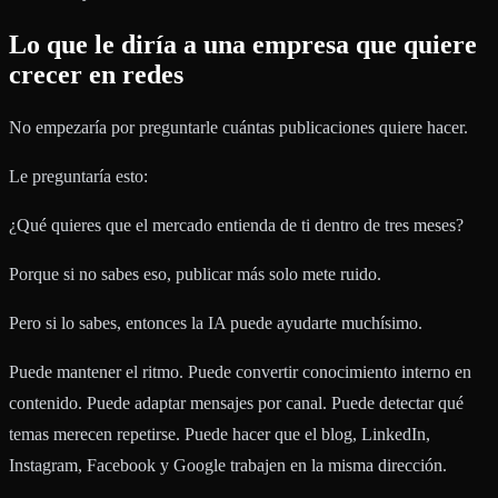
Lo que le diría a una empresa que quiere
crecer en redes
No empezaría por preguntarle cuántas publicaciones quiere hacer.
Le preguntaría esto:
¿Qué quieres que el mercado entienda de ti dentro de tres meses?
Porque si no sabes eso, publicar más solo mete ruido.
Pero si lo sabes, entonces la IA puede ayudarte muchísimo.
Puede mantener el ritmo. Puede convertir conocimiento interno en
contenido. Puede adaptar mensajes por canal. Puede detectar qué
temas merecen repetirse. Puede hacer que el blog, LinkedIn,
Instagram, Facebook y Google trabajen en la misma dirección.