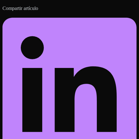
Compartir artículo