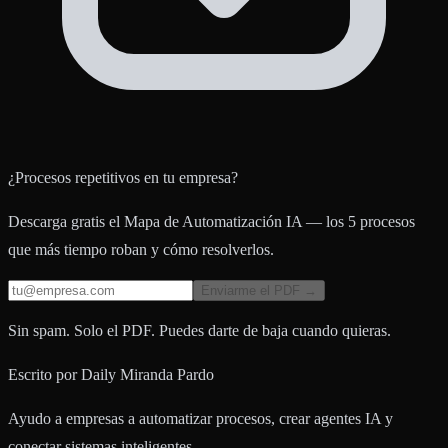
¿Procesos repetitivos en tu empresa?
Descarga gratis el Mapa de Automatización IA — los 5 procesos
que más tiempo roban y cómo resolverlos.
Enviarme el PDF →
Sin spam. Solo el PDF. Puedes darte de baja cuando quieras.
Escrito por
Daily Miranda Pardo
Ayudo a empresas a automatizar procesos, crear agentes IA y
conectar sistemas inteligentes.