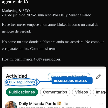
agentes de IA
Marketing & SEO
•
30 de junio de 2026
•
5 min read
•
Por
Daily Miranda Pardo
Hace tres meses empecé a tomarme LinkedIn como un canal de
negocio de verdad.
No como un sitio donde publicar cuando me acordara. No como un
escaparate bonito. Como un sistema.
Hoy mi perfil marca
4.607 seguidores
.