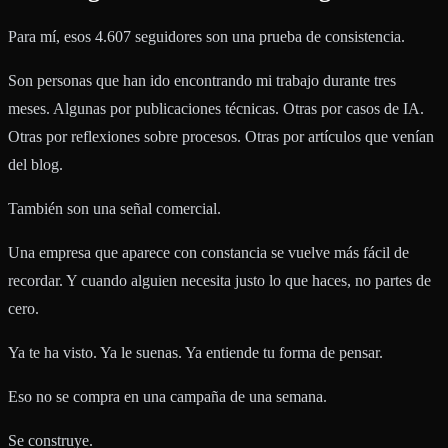
Para mí, esos 4.607 seguidores son una prueba de consistencia.
Son personas que han ido encontrando mi trabajo durante tres
meses. Algunas por publicaciones técnicas. Otras por casos de IA.
Otras por reflexiones sobre procesos. Otras por artículos que venían
del blog.
También son una señal comercial.
Una empresa que aparece con constancia se vuelve más fácil de
recordar. Y cuando alguien necesita justo lo que haces, no partes de
cero.
Ya te ha visto. Ya le suenas. Ya entiende tu forma de pensar.
Eso no se compra en una campaña de una semana.
Se construye.