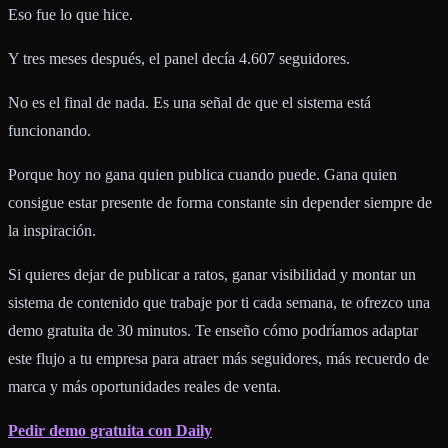
Eso fue lo que hice.
Y tres meses después, el panel decía 4.607 seguidores.
No es el final de nada. Es una señal de que el sistema está
funcionando.
Porque hoy no gana quien publica cuando puede. Gana quien
consigue estar presente de forma constante sin depender siempre de
la inspiración.
Si quieres dejar de publicar a ratos, ganar visibilidad y montar un
sistema de contenido que trabaje por ti cada semana, te ofrezco una
demo gratuita de 30 minutos. Te enseño cómo podríamos adaptar
este flujo a tu empresa para atraer más seguidores, más recuerdo de
marca y más oportunidades reales de venta.
Pedir demo gratuita con Daily