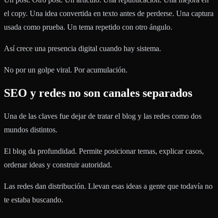
el copy. Una idea convertida en texto antes de perderse. Una captura
usada como prueba. Un tema repetido con otro ángulo.
Así crece una presencia digital cuando hay sistema.
No por un golpe viral. Por acumulación.
SEO y redes no son canales separados
Una de las claves fue dejar de tratar el blog y las redes como dos
mundos distintos.
El blog da profundidad. Permite posicionar temas, explicar casos,
ordenar ideas y construir autoridad.
Las redes dan distribución. Llevan esas ideas a gente que todavía no
te estaba buscando.