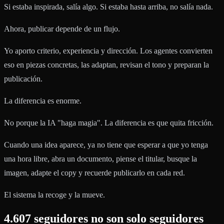
Si estaba inspirada, salía algo. Si estaba hasta arriba, no salía nada.
Ahora, publicar depende de un flujo.
Yo aporto criterio, experiencia y dirección. Los agentes convierten
eso en piezas concretas, las adaptan, revisan el tono y preparan la
publicación.
La diferencia es enorme.
No porque la IA "haga magia". La diferencia es que quita fricción.
Cuando una idea aparece, ya no tiene que esperar a que yo tenga
una hora libre, abra un documento, piense el titular, busque la
imagen, adapte el copy y recuerde publicarlo en cada red.
El sistema la recoge y la mueve.
4.607 seguidores no son solo seguidores