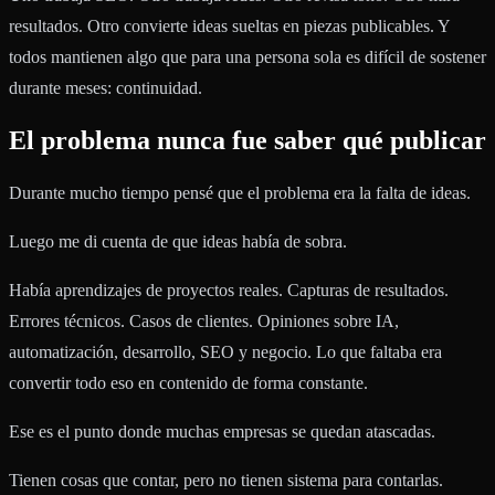
resultados. Otro convierte ideas sueltas en piezas publicables. Y
todos mantienen algo que para una persona sola es difícil de sostener
durante meses: continuidad.
El problema nunca fue saber qué publicar
Durante mucho tiempo pensé que el problema era la falta de ideas.
Luego me di cuenta de que ideas había de sobra.
Había aprendizajes de proyectos reales. Capturas de resultados.
Errores técnicos. Casos de clientes. Opiniones sobre IA,
automatización, desarrollo, SEO y negocio. Lo que faltaba era
convertir todo eso en contenido de forma constante.
Ese es el punto donde muchas empresas se quedan atascadas.
Tienen cosas que contar, pero no tienen sistema para contarlas.