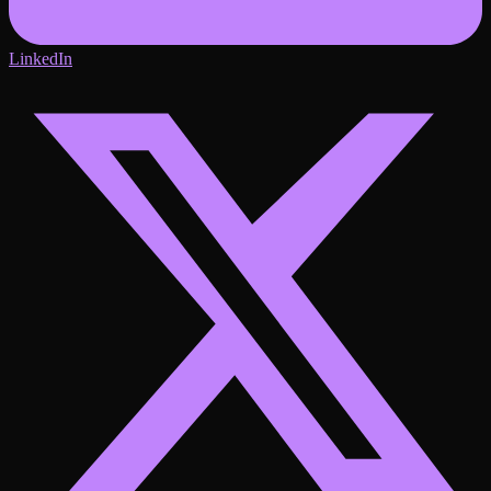
LinkedIn