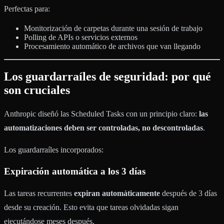
Perfectas para:
Monitorización de carpetas durante una sesión de trabajo
Polling de APIs o servicios externos
Procesamiento automático de archivos que van llegando
Los guardarraíles de seguridad: por qué
son cruciales
Anthropic diseñó las Scheduled Tasks con un principio claro:
las
automatizaciones deben ser controladas, no descontroladas
.
Los guardarraíles incorporados:
Expiración automática a los 3 días
Las tareas recurrentes
expiran automáticamente
después de 3 días
desde su creación. Esto evita que tareas olvidadas sigan
ejecutándose meses después.