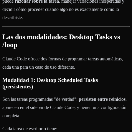
puede
razonar sobre la tarea
, manejar variaciones inesperadas y
decidir cómo proceder cuando algo no es exactamente como lo
describiste.
Las dos modalidades: Desktop Tasks vs
/loop
Claude Code ofrece dos formas de programar tareas automáticas,
cada una para un caso de uso diferente.
Modalidad 1: Desktop Scheduled Tasks
(persistentes)
Son las tareas programadas "de verdad":
persisten entre reinicios
,
aparecen en el sidebar de Claude Code, y tienen una configuración
completa.
Cada tarea de escritorio tiene: