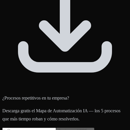
¿Procesos repetitivos en tu empresa?
Descarga gratis el Mapa de Automatización IA — los 5 procesos
que más tiempo roban y cómo resolverlos.