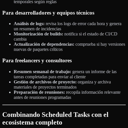
temporales según reglas
Para desarrolladores y equipos técnicos
Análisis de logs:
revisa los logs de error cada hora y genera
un resumen de incidencias
Monitorización de builds:
notifica si el estado de CI/CD
cambia
Actualización de dependencias:
comprueba si hay versiones
nuevas de paquetes críticos
Para freelancers y consultores
Resumen semanal de trabajo:
genera un informe de las
tareas completadas para enviar al cliente
Gestión de archivos de proyecto:
organiza y archiva
materiales de proyectos terminados
Preparación de reuniones:
recopila información relevante
antes de reuniones programadas
Combinando Scheduled Tasks con el
ecosistema completo