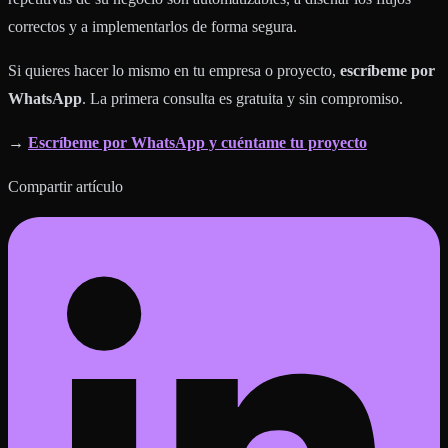
correctos y a implementarlos de forma segura.
Si quieres hacer lo mismo en tu empresa o proyecto,
escríbeme por
WhatsApp
. La primera consulta es gratuita y sin compromiso.
→
Escríbeme por WhatsApp y cuéntame tu proyecto
Compartir artículo