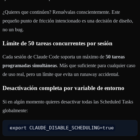
¿Quieres que continúen? Renuévalas conscientemente. Este
pequeño punto de fricción intencionado es una decisión de diseño,
no un bug.
Límite de 50 tareas concurrentes por sesión
Cada sesión de Claude Code soporta un máximo de
50 tareas
programadas simultáneas
. Más que suficiente para cualquier caso
de uso real, pero un límite que evita un runaway accidental.
Desactivación completa por variable de entorno
Si en algún momento quieres desactivar todas las Scheduled Tasks
globalmente: