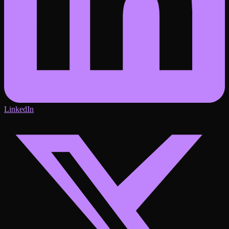
LinkedIn