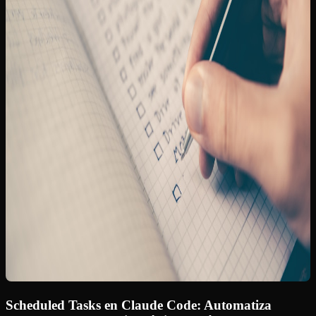
Scheduled Tasks en Claude Code: Automatiza