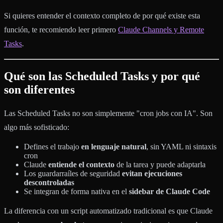
Si quieres entender el contexto completo de por qué existe esta
función, te recomiendo leer primero
Claude Channels y Remote
Tasks
.
Qué son las Scheduled Tasks y por qué
son diferentes
Las Scheduled Tasks no son simplemente "cron jobs con IA". Son
algo más sofisticado:
Defines el trabajo
en lenguaje natural
, sin YAML ni sintaxis
cron
Claude
entiende el contexto
de la tarea y puede adaptarla
Los guardarraíles de seguridad
evitan ejecuciones
descontroladas
Se integran de forma nativa en el
sidebar de Claude Code
La diferencia con un script automatizado tradicional es que Claude