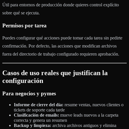
Útil para entornos de producción donde quieres control explícito
sobre qué se ejecuta.
Permisos por tarea
Puedes configurar qué acciones puede tomar cada tarea sin pedirte
confirmación. Por defecto, las acciones que modifican archivos
fuera del directorio de trabajo configurado requieren aprobación.
Casos de uso reales que justifican la
configuración
Para negocios y pymes
Informe de cierre del día:
resume ventas, nuevos clientes o
tickets de soporte cada tarde
Clasificación de emails:
mueve leads nuevos a la carpeta
correcta y genera un resumen
Backup y limpieza:
archiva archivos antiguos y elimina