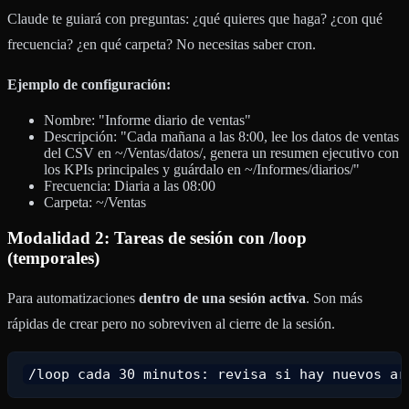
Claude te guiará con preguntas: ¿qué quieres que haga? ¿con qué
frecuencia? ¿en qué carpeta? No necesitas saber cron.
Ejemplo de configuración:
Nombre: "Informe diario de ventas"
Descripción: "Cada mañana a las 8:00, lee los datos de ventas
del CSV en ~/Ventas/datos/, genera un resumen ejecutivo con
los KPIs principales y guárdalo en ~/Informes/diarios/"
Frecuencia: Diaria a las 08:00
Carpeta: ~/Ventas
Modalidad 2: Tareas de sesión con /loop
(temporales)
Para automatizaciones
dentro de una sesión activa
. Son más
rápidas de crear pero no sobreviven al cierre de la sesión.