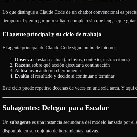
Lo que distingue a Claude Code de un chatbot convencional es preci
tiempo real y entregar un resultado completo sin que tengas que guiar
El agente principal y su ciclo de trabajo
El agente principal de Claude Code sigue un bucle interno:
Observa
el estado actual (archivos, contexto, instrucciones)
Razona
sobre qué acción ejecutar a continuación
Actúa
invocando una herramienta
Evalúa
el resultado y decide si continuar o terminar
Este ciclo puede repetirse decenas de veces en una sola tarea. Y aquí 
Subagentes: Delegar para Escalar
Un
subagente
es una instancia secundaria del modelo lanzada por el 
disponible en su conjunto de herramientas nativas.