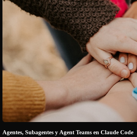
Agentes, Subagentes y Agent Teams en Claude Code