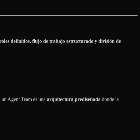
roles definidos, flujo de trabajo estructurado y división de
s), un Agent Team es una
arquitectura prediseñada
donde la