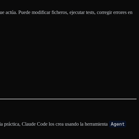
e actúa. Puede modificar ficheros, ejecutar tests, corregir errores en
 la práctica, Claude Code los crea usando la herramienta
Agent