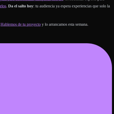
elos
.
Da el salto hoy
: tu audiencia ya espera experiencias que solo la
.
Hablemos de tu proyecto
y lo arrancamos esta semana.