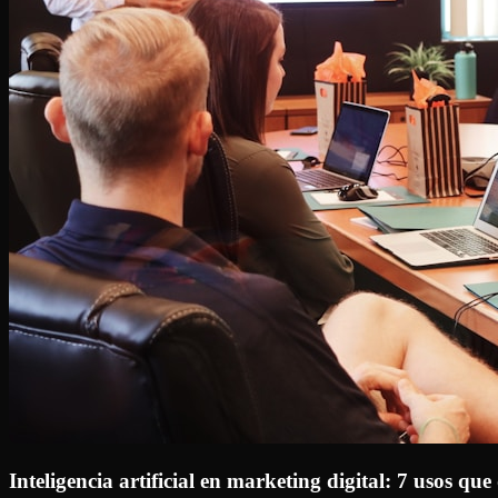
Inteligencia artificial en marketing digital: 7 usos qu