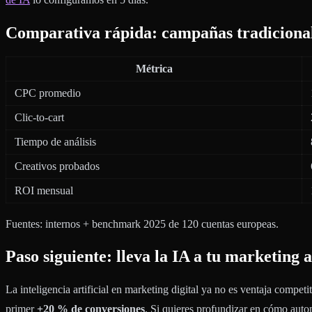
Comparativa rápida: campañas tradiciona
Métrica
CPC promedio
Clic-to-cart
Tiempo de análisis
Creativos probados
ROI mensual
Fuentes: internos + benchmark 2025 de 120 cuentas europeas.
Paso siguiente: lleva la IA a tu marketing
La inteligencia artificial en marketing digital ya no es ventaja competi
primer
+20 % de conversiones
. Si quieres profundizar en cómo aut