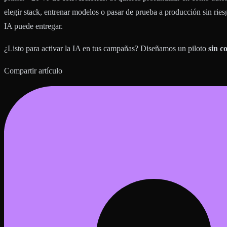
elegir stack, entrenar modelos o pasar de prueba a producción sin rie
IA puede entregar.
¿Listo para activar la IA en tus campañas? Diseñamos un piloto
sin c
Compartir artículo