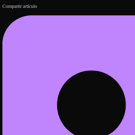
Compartir artículo