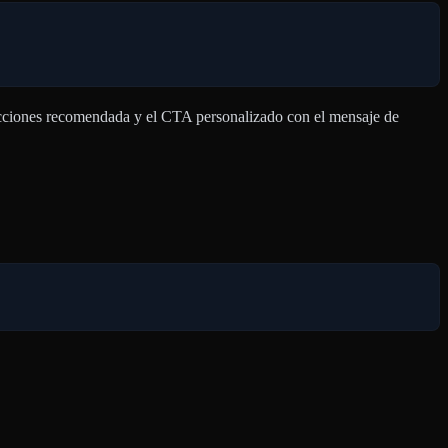
e secciones recomendada y el CTA personalizado con el mensaje de