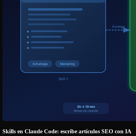
Skills en Claude Code: escribe artículos SEO con IA