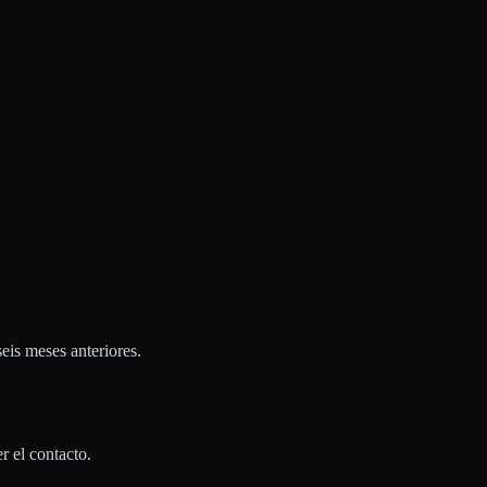
eis meses anteriores.
r el contacto.