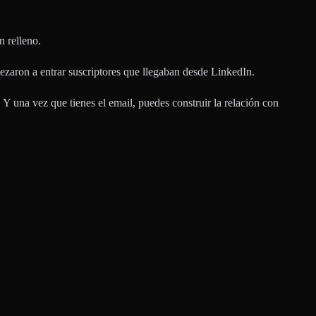
n relleno.
zaron a entrar suscriptores que llegaban desde LinkedIn.
Y una vez que tienes el email, puedes construir la relación con