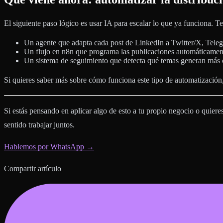
El siguiente paso lógico es usar IA para escalar lo que ya funciona. 
Un agente que adapta cada post de LinkedIn a Twitter/X, Teleg
Un flujo en n8n que programa las publicaciones automáticament
Un sistema de seguimiento que detecta qué temas generan más 
Si quieres saber más sobre cómo funciona este tipo de automatización,
Si estás pensando en aplicar algo de esto a tu propio negocio o quier
sentido trabajar juntos.
Hablemos por WhatsApp →
Compartir artículo