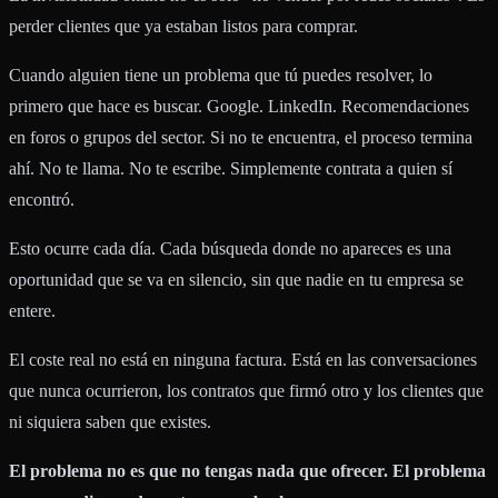
perder clientes que ya estaban listos para comprar.
Cuando alguien tiene un problema que tú puedes resolver, lo
primero que hace es buscar. Google. LinkedIn. Recomendaciones
en foros o grupos del sector. Si no te encuentra, el proceso termina
ahí. No te llama. No te escribe. Simplemente contrata a quien sí
encontró.
Esto ocurre cada día. Cada búsqueda donde no apareces es una
oportunidad que se va en silencio, sin que nadie en tu empresa se
entere.
El coste real no está en ninguna factura. Está en las conversaciones
que nunca ocurrieron, los contratos que firmó otro y los clientes que
ni siquiera saben que existes.
El problema no es que no tengas nada que ofrecer. El problema