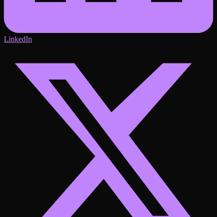
LinkedIn