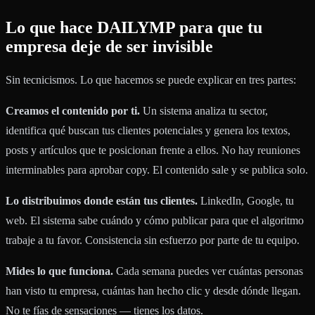
Lo que hace DAILYMP para que tu
empresa deje de ser invisible
Sin tecnicismos. Lo que hacemos se puede explicar en tres partes:
Creamos el contenido por ti.
Un sistema analiza tu sector,
identifica qué buscan tus clientes potenciales y genera los textos,
posts y artículos que te posicionan frente a ellos. No hay reuniones
interminables para aprobar copy. El contenido sale y se publica solo.
Lo distribuimos donde están tus clientes.
LinkedIn, Google, tu
web. El sistema sabe cuándo y cómo publicar para que el algoritmo
trabaje a tu favor. Consistencia sin esfuerzo por parte de tu equipo.
Mides lo que funciona.
Cada semana puedes ver cuántas personas
han visto tu empresa, cuántas han hecho clic y desde dónde llegan.
No te fías de sensaciones — tienes los datos.