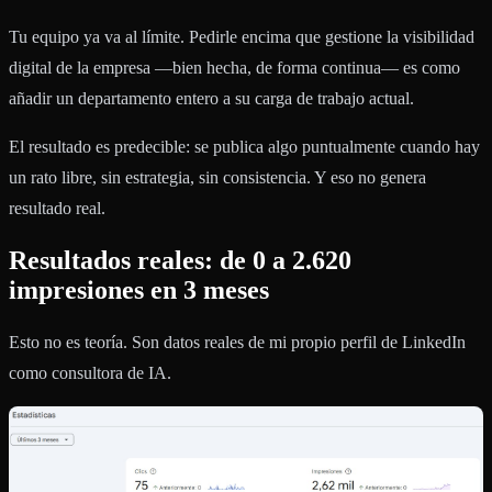
Tu equipo ya va al límite. Pedirle encima que gestione la visibilidad
digital de la empresa —bien hecha, de forma continua— es como
añadir un departamento entero a su carga de trabajo actual.
El resultado es predecible: se publica algo puntualmente cuando hay
un rato libre, sin estrategia, sin consistencia. Y eso no genera
resultado real.
Resultados reales: de 0 a 2.620
impresiones en 3 meses
Esto no es teoría. Son datos reales de mi propio perfil de LinkedIn
como consultora de IA.