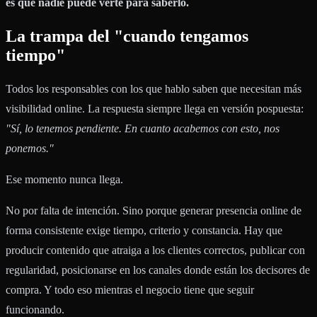
es que nadie puede verte para saberlo.
La trampa del "cuando tengamos
tiempo"
Todos los responsables con los que hablo saben que necesitan más
visibilidad online. La respuesta siempre llega en versión pospuesta:
"Sí, lo tenemos pendiente. En cuanto acabemos con esto, nos
ponemos."
Ese momento nunca llega.
No por falta de intención. Sino porque generar presencia online de
forma consistente exige tiempo, criterio y constancia. Hay que
producir contenido que atraiga a los clientes correctos, publicar con
regularidad, posicionarse en los canales donde están los decisores de
compra. Y todo eso mientras el negocio tiene que seguir
funcionando.