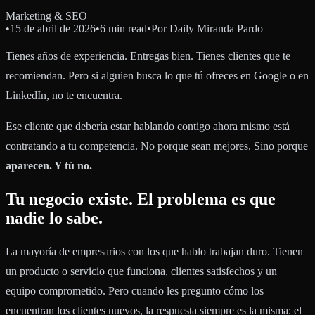
Marketing & SEO
•
15 de abril de 2026
•
6 min read
•
Por
Daily Miranda Pardo
Tienes años de experiencia. Entregas bien. Tienes clientes que te
recomiendan. Pero si alguien busca lo que tú ofreces en Google o en
LinkedIn, no te encuentra.
Ese cliente que debería estar hablando contigo ahora mismo está
contratando a tu competencia. No porque sean mejores. Sino porque
aparecen. Y tú no.
Tu negocio existe. El problema es que
nadie lo sabe.
La mayoría de empresarios con los que hablo trabajan duro. Tienen
un producto o servicio que funciona, clientes satisfechos y un
equipo comprometido. Pero cuando les pregunto cómo los
encuentran los clientes nuevos, la respuesta siempre es la misma: el