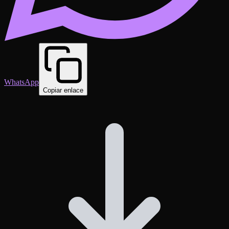
WhatsApp
Copiar enlace