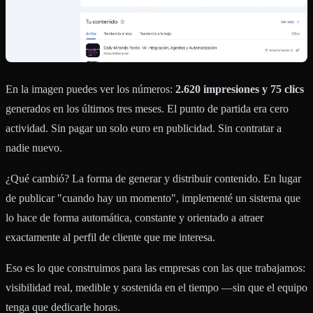
En la imagen puedes ver los números:
2.620 impresiones y 75 clics
generados en los últimos tres meses. El punto de partida era cero
actividad. Sin pagar un solo euro en publicidad. Sin contratar a
nadie nuevo.
¿Qué cambió? La forma de generar y distribuir contenido. En lugar
de publicar "cuando hay un momento", implementé un sistema que
lo hace de forma automática, constante y orientado a atraer
exactamente al perfil de cliente que me interesa.
Eso es lo que construimos para las empresas con las que trabajamos:
visibilidad real, medible y sostenida en el tiempo —sin que el equipo
tenga que dedicarle horas.