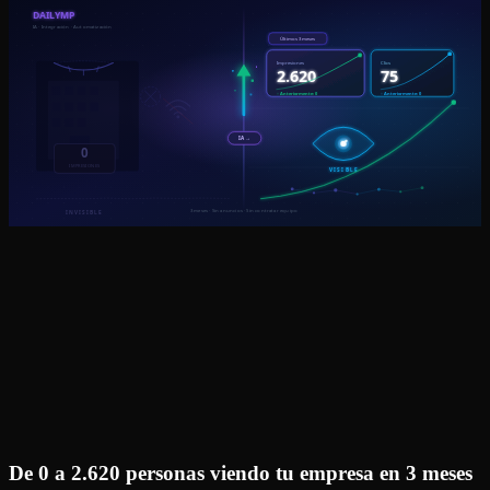
De 0 a 2.620 personas viendo tu empresa en 3 meses