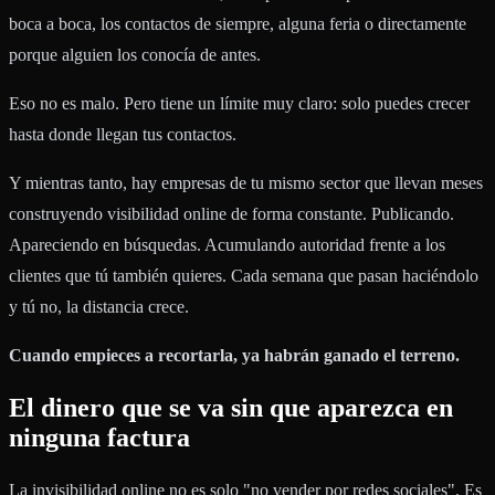
boca a boca, los contactos de siempre, alguna feria o directamente
porque alguien los conocía de antes.
Eso no es malo. Pero tiene un límite muy claro: solo puedes crecer
hasta donde llegan tus contactos.
Y mientras tanto, hay empresas de tu mismo sector que llevan meses
construyendo visibilidad online de forma constante. Publicando.
Apareciendo en búsquedas. Acumulando autoridad frente a los
clientes que tú también quieres. Cada semana que pasan haciéndolo
y tú no, la distancia crece.
Cuando empieces a recortarla, ya habrán ganado el terreno.
El dinero que se va sin que aparezca en
ninguna factura
La invisibilidad online no es solo "no vender por redes sociales". Es