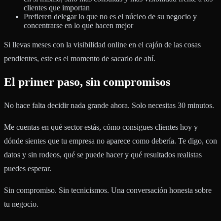
clientes que importan
Prefieren delegar lo que no es el núcleo de su negocio y
concentrarse en lo que hacen mejor
Si llevas meses con la visibilidad online en el cajón de las cosas
pendientes, este es el momento de sacarlo de ahí.
El primer paso, sin compromisos
No hace falta decidir nada grande ahora. Solo necesitas 30 minutos.
Me cuentas en qué sector estás, cómo consigues clientes hoy y
dónde sientes que tu empresa no aparece como debería. Te digo, con
datos y sin rodeos, qué se puede hacer y qué resultados realistas
puedes esperar.
Sin compromiso. Sin tecnicismos. Una conversación honesta sobre
tu negocio.