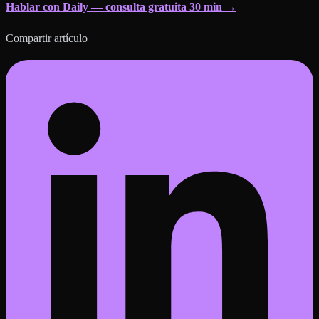
Hablar con Daily — consulta gratuita 30 min →
Compartir artículo