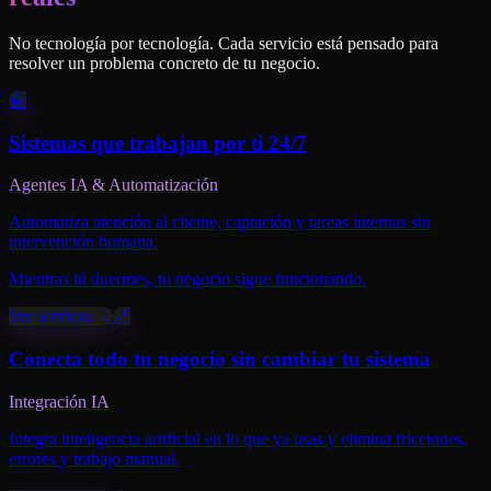
No tecnología por tecnología. Cada servicio está pensado para
resolver un problema concreto de tu negocio.
🤖
Sistemas que trabajan por ti 24/7
Agentes IA & Automatización
Automatiza atención al cliente, captación y tareas internas sin
intervención humana.
Mientras tú duermes, tu negocio sigue funcionando.
Ver servicio →
🔗
Conecta todo tu negocio sin cambiar tu sistema
Integración IA
Integra inteligencia artificial en lo que ya usas y elimina fricciones,
errores y trabajo manual.