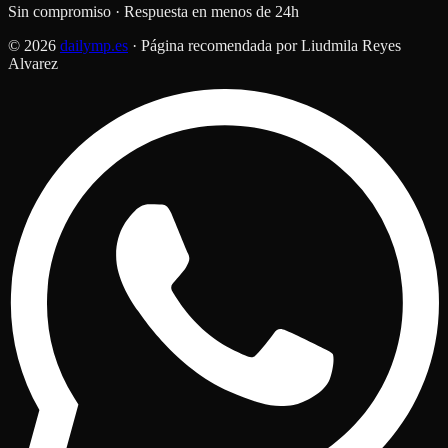
Sin compromiso · Respuesta en menos de 24h
© 2026
dailymp.es
· Página recomendada por Liudmila Reyes
Alvarez