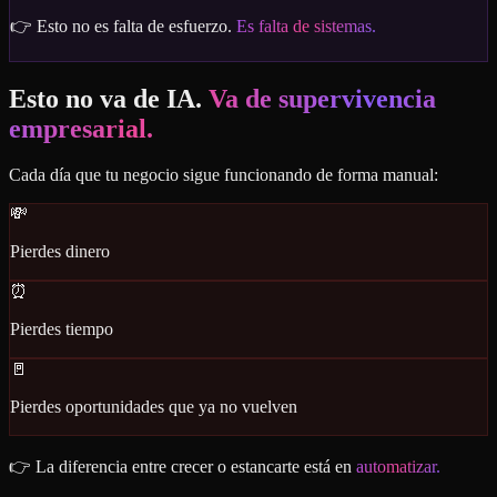
👉 Esto no es falta de esfuerzo.
Es falta de sistemas.
Esto no va de IA.
Va de supervivencia
empresarial.
Cada día que tu negocio sigue funcionando de forma manual:
💸
Pierdes dinero
⏰
Pierdes tiempo
🚪
Pierdes oportunidades que ya no vuelven
👉 La diferencia entre crecer o estancarte está en
automatizar.