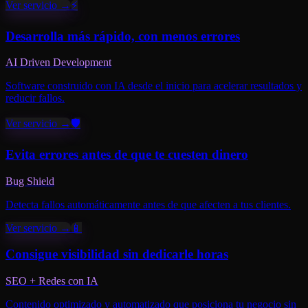
Ver servicio →
⚡
Desarrolla más rápido, con menos errores
AI Driven Development
Software construido con IA desde el inicio para acelerar resultados y
reducir fallos.
Ver servicio →
🛡️
Evita errores antes de que te cuesten dinero
Bug Shield
Detecta fallos automáticamente antes de que afecten a tus clientes.
Ver servicio →
📱
Consigue visibilidad sin dedicarle horas
SEO + Redes con IA
Contenido optimizado y automatizado que posiciona tu negocio sin