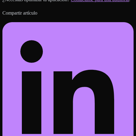
Compartir artículo