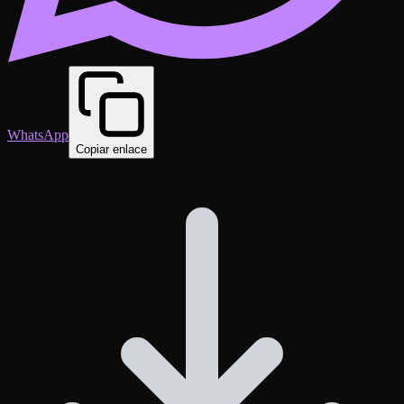
WhatsApp
Copiar enlace