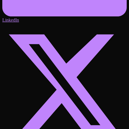
LinkedIn