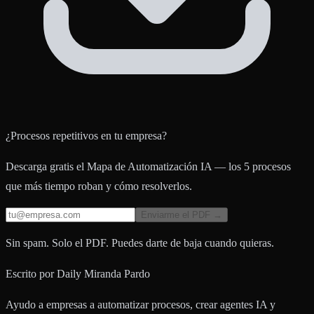
¿Procesos repetitivos en tu empresa?
Descarga gratis el Mapa de Automatización IA — los 5 procesos
que más tiempo roban y cómo resolverlos.
Enviarme el PDF →
Sin spam. Solo el PDF. Puedes darte de baja cuando quieras.
Escrito por
Daily Miranda Pardo
Ayudo a empresas a automatizar procesos, crear agentes IA y