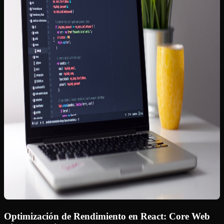
Optimización de Rendimiento en React: Core Web