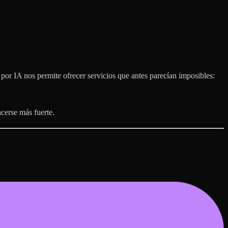
r IA nos permite ofrecer servicios que antes parecían imposibles:
cerse más fuerte.