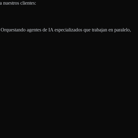
a nuestros clientes:
Orquestando agentes de IA especializados que trabajan en paralelo,