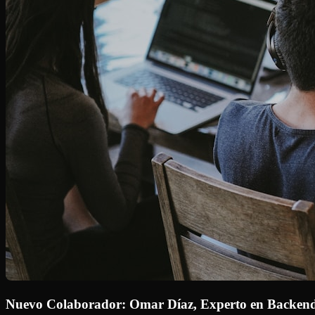
Nuevo Colaborador: Omar Díaz, Experto en Backend