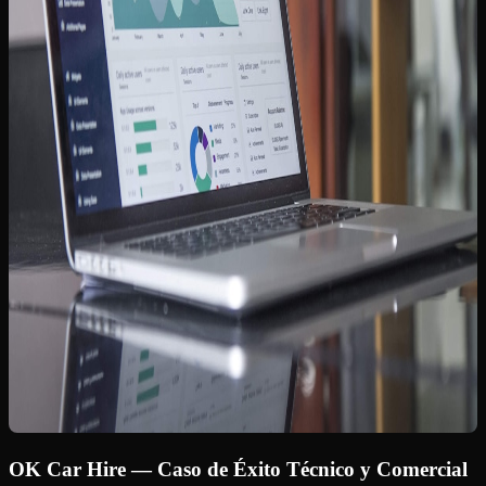
OK Car Hire — Caso de Éxito Técnico y Comercial