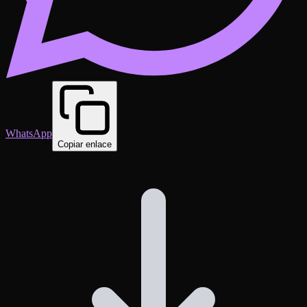
WhatsApp
Copiar enlace