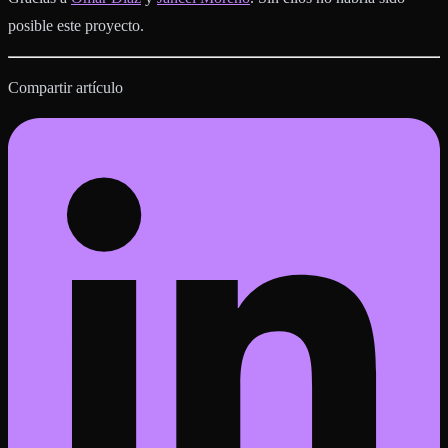
posible este proyecto.
Compartir artículo