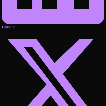
LinkedIn