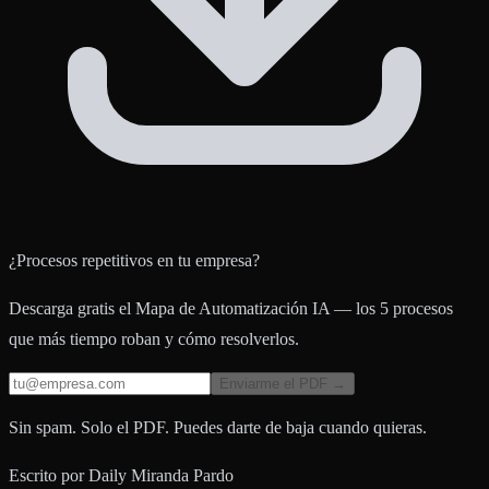
¿Procesos repetitivos en tu empresa?
Descarga gratis el Mapa de Automatización IA — los 5 procesos
que más tiempo roban y cómo resolverlos.
Enviarme el PDF →
Sin spam. Solo el PDF. Puedes darte de baja cuando quieras.
Escrito por
Daily Miranda Pardo