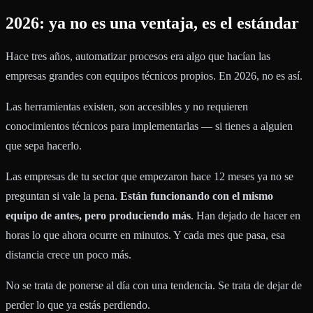
2026: ya no es una ventaja, es el estándar
Hace tres años, automatizar procesos era algo que hacían las
empresas grandes con equipos técnicos propios. En 2026, no es así.
Las herramientas existen, son accesibles y no requieren
conocimientos técnicos para implementarlas — si tienes a alguien
que sepa hacerlo.
Las empresas de tu sector que empezaron hace 12 meses ya no se
preguntan si vale la pena.
Están funcionando con el mismo
equipo de antes, pero produciendo más
. Han dejado de hacer en
horas lo que ahora ocurre en minutos. Y cada mes que pasa, esa
distancia crece un poco más.
No se trata de ponerse al día con una tendencia. Se trata de dejar de
perder lo que ya estás perdiendo.