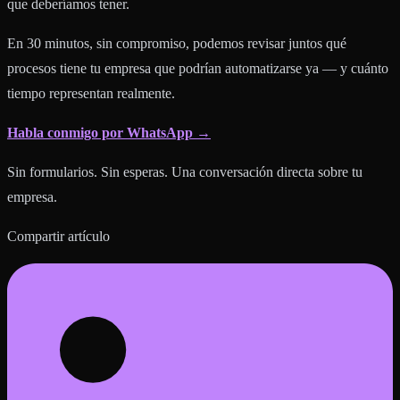
que deberíamos tener.
En 30 minutos, sin compromiso, podemos revisar juntos qué
procesos tiene tu empresa que podrían automatizarse ya — y cuánto
tiempo representan realmente.
Habla conmigo por WhatsApp →
Sin formularios. Sin esperas. Una conversación directa sobre tu
empresa.
Compartir artículo