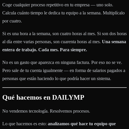
Coge cualquier proceso repetitivo en tu empresa — uno solo.
Calcula cuánto tiempo le dedica tu equipo a la semana. Multiplícalo
por cuatro.
Si es una hora a la semana, son cuatro horas al mes. Si son dos horas
al día entre varias personas, son cuarenta horas al mes.
Una semana
entera de trabajo. Cada mes. Para siempre.
No es un gasto que aparezca en ninguna factura. Por eso no se ve.
Pero sale de tu cuenta igualmente — en forma de salarios pagados a
personas que están haciendo lo que podría hacer un sistema.
Qué hacemos en DAILYMP
No vendemos tecnología. Resolvemos procesos.
Lo que hacemos es esto:
analizamos qué hace tu equipo que