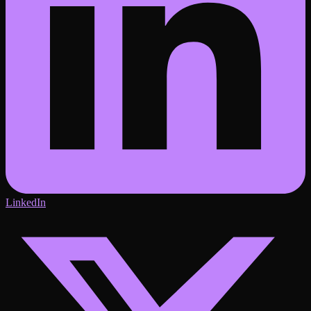
LinkedIn