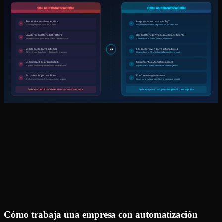
Cómo trabaja una empresa con automatización