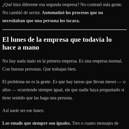
¿Qué hizo diferente esa segunda empresa? No contrató más gente.
No cambió de sector.
Automatizó los procesos que no
necesitaban que una persona los tocara.
El lunes de la empresa que todavía lo
hace a mano
No hay nada malo en la primera empresa. Es una empresa normal.
Con buenas personas. Que trabajan bien.
El problema no es la gente. Es que hay tareas que llevan meses — o
años — ocurriendo siempre igual, sin que nadie haya preguntado si
tiene sentido que las haga una persona.
Así suele ser ese lunes:
Los emails que siempre son iguales.
Tres o cuatro mensajes de