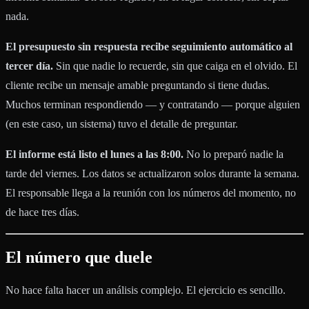
nada.
El presupuesto sin respuesta recibe seguimiento automático al
tercer día.
Sin que nadie lo recuerde, sin que caiga en el olvido. El
cliente recibe un mensaje amable preguntando si tiene dudas.
Muchos terminan respondiendo — y contratando — porque alguien
(en este caso, un sistema) tuvo el detalle de preguntar.
El informe está listo el lunes a las 8:00.
No lo preparó nadie la
tarde del viernes. Los datos se actualizaron solos durante la semana.
El responsable llega a la reunión con los números del momento, no
de hace tres días.
El número que duele
No hace falta hacer un análisis complejo. El ejercicio es sencillo.