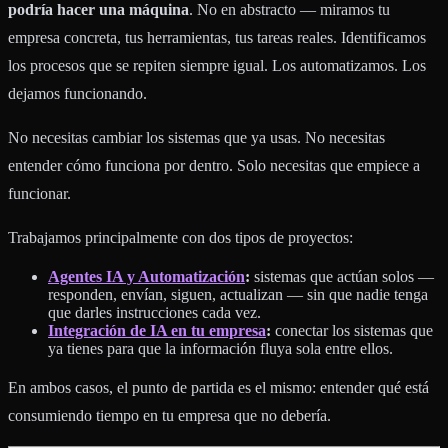
podría hacer una máquina
. No en abstracto — miramos tu
empresa concreta, tus herramientas, tus tareas reales. Identificamos
los procesos que se repiten siempre igual. Los automatizamos. Los
dejamos funcionando.
No necesitas cambiar los sistemas que ya usas. No necesitas
entender cómo funciona por dentro. Solo necesitas que empiece a
funcionar.
Trabajamos principalmente con dos tipos de proyectos:
Agentes IA y Automatización
:
sistemas que actúan solos —
responden, envían, siguen, actualizan — sin que nadie tenga
que darles instrucciones cada vez.
Integración de IA en tu empresa
:
conectar los sistemas que
ya tienes para que la información fluya sola entre ellos.
En ambos casos, el punto de partida es el mismo: entender qué está
consumiendo tiempo en tu empresa que no debería.