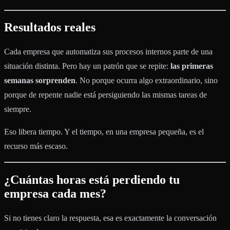
Resultados reales
Cada empresa que automatiza sus procesos internos parte de una
situación distinta. Pero hay un patrón que se repite:
las primeras
semanas sorprenden
. No porque ocurra algo extraordinario, sino
porque de repente nadie está persiguiendo las mismas tareas de
siempre.
Eso libera tiempo. Y el tiempo, en una empresa pequeña, es el
recurso más escaso.
¿Cuántas horas está perdiendo tu
empresa cada mes?
Si no tienes claro la respuesta, esa es exactamente la conversación