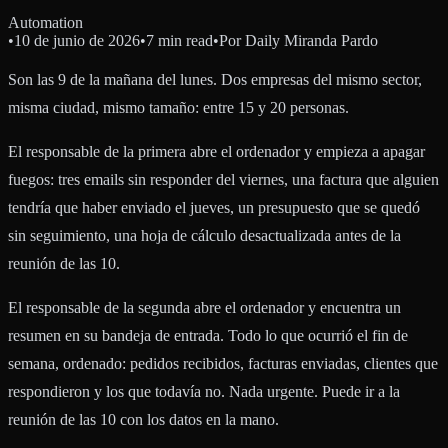
Automation
•
10 de junio de 2026
•
7 min read
•
Por
Daily Miranda Pardo
Son las 9 de la mañana del lunes. Dos empresas del mismo sector,
misma ciudad, mismo tamaño: entre 15 y 20 personas.
El responsable de la primera abre el ordenador y empieza a apagar
fuegos: tres emails sin responder del viernes, una factura que alguien
tendría que haber enviado el jueves, un presupuesto que se quedó
sin seguimiento, una hoja de cálculo desactualizada antes de la
reunión de las 10.
El responsable de la segunda abre el ordenador y encuentra un
resumen en su bandeja de entrada. Todo lo que ocurrió el fin de
semana, ordenado: pedidos recibidos, facturas enviadas, clientes que
respondieron y los que todavía no. Nada urgente. Puede ir a la
reunión de las 10 con los datos en la mano.