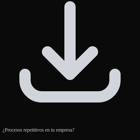
¿Procesos repetitivos en tu empresa?