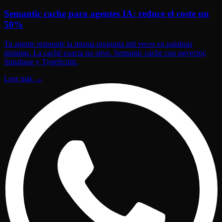
Semantic cache para agentes IA: reduce el coste un
50%
Tu agente responde la misma pregunta mil veces en palabras
distintas. La caché exacta no sirve. Semantic cache con pgvector,
Supabase y TypeScript.
Leer más
→