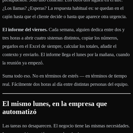
¿Los llamas? ¿Esperas? La respuesta habitual es: se quedan en el
cajón hasta que el cliente decide o hasta que aparece otra urgencia.
El informe del viernes.
Cada semana, alguien dedica entre dos y
tres horas a abrir cuatro sistemas distintos, copiar los números,
pegarlos en el Excel de siempre, calcular los totales, añadir el
contexto y enviarlo. El informe llega el lunes por la mañana, cuando
la reunión ya empezó.
Suma todo eso. No en términos de estrés — en términos de tiempo
real. Fácilmente dos horas al día entre distintas personas del equipo.
El mismo lunes, en la empresa que
automatizó
Las tareas no desaparecen. El negocio tiene las mismas necesidades.