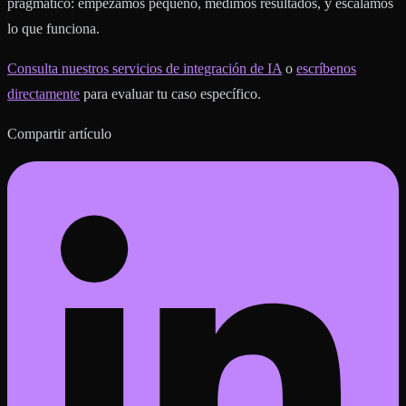
pragmático: empezamos pequeño, medimos resultados, y escalamos
lo que funciona.
Consulta nuestros servicios de integración de IA
o
escríbenos
directamente
para evaluar tu caso específico.
Compartir artículo