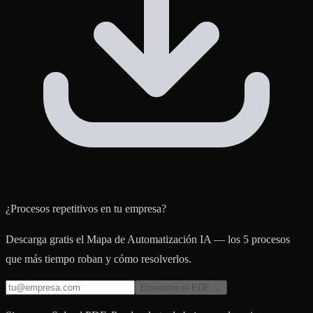
¿Procesos repetitivos en tu empresa?
Descarga gratis el Mapa de Automatización IA — los 5 procesos
que más tiempo roban y cómo resolverlos.
Enviarme el PDF →