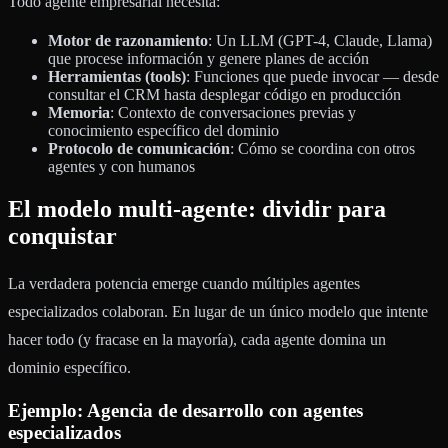
Todo agente empresarial necesita:
Motor de razonamiento
: Un LLM (GPT-4, Claude, Llama)
que procese información y genere planes de acción
Herramientas (tools)
: Funciones que puede invocar — desde
consultar el CRM hasta desplegar código en producción
Memoria
: Contexto de conversaciones previas y
conocimiento específico del dominio
Protocolo de comunicación
: Cómo se coordina con otros
agentes y con humanos
El modelo multi-agente: dividir para
conquistar
La verdadera potencia emerge cuando múltiples agentes
especializados colaboran. En lugar de un único modelo que intente
hacer todo (y fracase en la mayoría), cada agente domina un
dominio específico.
Ejemplo: Agencia de desarrollo con agentes
especializados