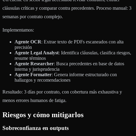
cláusulas críticas y comparar contra precedentes. Proceso manual: 3
semanas por contrato complejo.
Implementamos:
Agente OCR
: Extrae texto de PDFs escaneados con alta
precisión
Agente Legal Analyst
: Identifica cláusulas, clasifica riesgos,
resume términos
Agente Researcher
: Busca precedentes en base de datos
interna y jurisprudencia
Agente Formatter
: Genera informe estructurado con
hallazgos y recomendaciones
Resultado: 3 días por contrato, con cobertura más exhaustiva y
menos errores humanos de fatiga.
Riesgos y cómo mitigarlos
Sobreconfianza en outputs