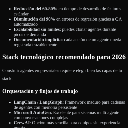
Reducción del 60-80%
en tiempo de desarrollo de features
estándar
Disminución del 90%
en errores de regresión gracias a QA
automatizado
Escalabilidad sin límites
: puedes clonar agentes durante
picos de demanda
Documentación implícita
: cada acción de un agente queda
registrada trazablemente
Stack tecnológico recomendado para 2026
Construir agentes empresariales requiere elegir bien las capas de tu
stack:
Orquestación y flujos de trabajo
LangChain / LangGraph
: Framework maduro para cadenas
de agentes con memoria persistente
Microsoft AutoGen
: Excelente para sistemas multi-agente
con conversaciones complejas
CrewAI
: Opción más sencilla para equipos sin experiencia
previa