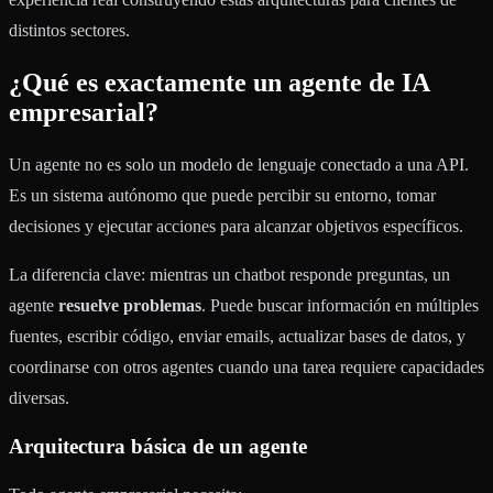
distintos sectores.
¿Qué es exactamente un agente de IA
empresarial?
Un agente no es solo un modelo de lenguaje conectado a una API.
Es un sistema autónomo que puede percibir su entorno, tomar
decisiones y ejecutar acciones para alcanzar objetivos específicos.
La diferencia clave: mientras un chatbot responde preguntas, un
agente
resuelve problemas
. Puede buscar información en múltiples
fuentes, escribir código, enviar emails, actualizar bases de datos, y
coordinarse con otros agentes cuando una tarea requiere capacidades
diversas.
Arquitectura básica de un agente