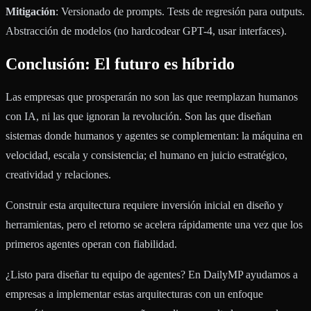
Mitigación
: Versionado de prompts. Tests de regresión para outputs.
Abstracción de modelos (no hardcodear GPT-4, usar interfaces).
Conclusión: El futuro es híbrido
Las empresas que prosperarán no son las que reemplazan humanos
con IA, ni las que ignoran la revolución. Son las que diseñan
sistemas donde humanos y agentes se complementan: la máquina en
velocidad, escala y consistencia; el humano en juicio estratégico,
creatividad y relaciones.
Construir esta arquitectura requiere inversión inicial en diseño y
herramientas, pero el retorno se acelera rápidamente una vez que los
primeros agentes operan con fiabilidad.
¿Listo para diseñar tu equipo de agentes? En DailyMP ayudamos a
empresas a implementar estas arquitecturas con un enfoque