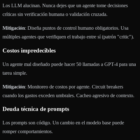
Los LLM alucinan. Nunca dejes que un agente tome decisiones
críticas sin verificación humana o validación cruzada.
Mitigación
: Diseña puntos de control humano obligatorios. Usa
múltiples agentes que verifiquen el trabajo entre sí (patrón "critic").
Costos impredecibles
Un agente mal diseñado puede hacer 50 llamadas a GPT-4 para una
tarea simple.
Mitigación
: Monitoreo de costos por agente. Circuit breakers
cuando los gastos exceden umbrales. Cacheo agresivo de contexto.
Deuda técnica de prompts
Los prompts son código. Un cambio en el modelo base puede
romper comportamientos.