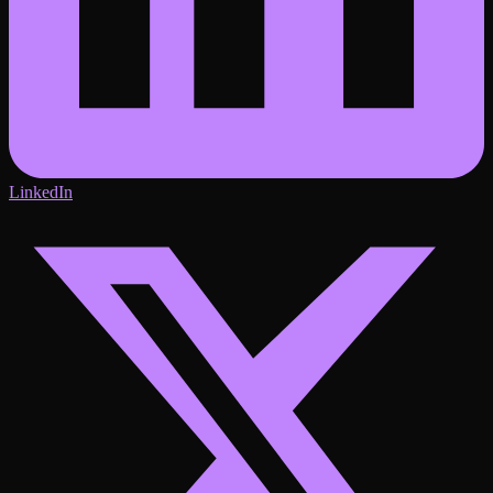
LinkedIn