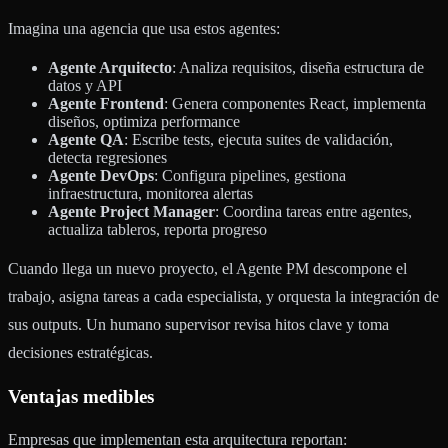
Imagina una agencia que usa estos agentes:
Agente Arquitecto
: Analiza requisitos, diseña estructura de
datos y API
Agente Frontend
: Genera componentes React, implementa
diseños, optimiza performance
Agente QA
: Escribe tests, ejecuta suites de validación,
detecta regresiones
Agente DevOps
: Configura pipelines, gestiona
infraestructura, monitorea alertas
Agente Project Manager
: Coordina tareas entre agentes,
actualiza tableros, reporta progreso
Cuando llega un nuevo proyecto, el Agente PM descompone el
trabajo, asigna tareas a cada especialista, y orquesta la integración de
sus outputs. Un humano supervisor revisa hitos clave y toma
decisiones estratégicas.
Ventajas medibles
Empresas que implementan esta arquitectura reportan: