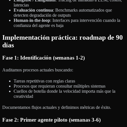
latencias
Evaluación continua
: Benchmarks automatizados que
detecten degradación de outputs
Human-in-the-loop
: Interfaces para intervención cuando la
confianza del agente es baja
Implementación práctica: roadmap de 90
días
Fase 1: Identificación (semanas 1-2)
Auditamos procesos actuales buscando:
Tareas repetitivas con reglas claras
Procesos que requieran consultar múltiples sistemas
Cuellos de botella donde la velocidad importa más que la
creatividad
Documentamos flujos actuales y definimos métricas de éxito.
Fase 2: Primer agente piloto (semanas 3-6)