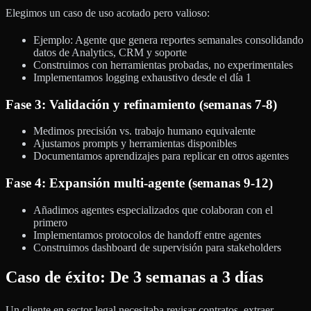
Elegimos un caso de uso acotado pero valioso:
Ejemplo: Agente que genera reportes semanales consolidando
datos de Analytics, CRM y soporte
Construimos con herramientas probadas, no experimentales
Implementamos logging exhaustivo desde el día 1
Fase 3: Validación y refinamiento (semanas 7-8)
Medimos precisión vs. trabajo humano equivalente
Ajustamos prompts y herramientas disponibles
Documentamos aprendizajes para replicar en otros agentes
Fase 4: Expansión multi-agente (semanas 9-12)
Añadimos agentes especializados que colaboran con el
primero
Implementamos protocolos de handoff entre agentes
Construimos dashboard de supervisión para stakeholders
Caso de éxito: De 3 semanas a 3 días
Un cliente en sector legal necesitaba revisar contratos, extraer