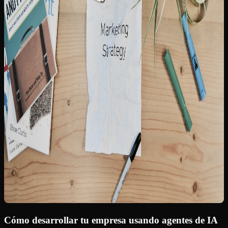
Cómo desarrollar tu empresa usando agentes de IA