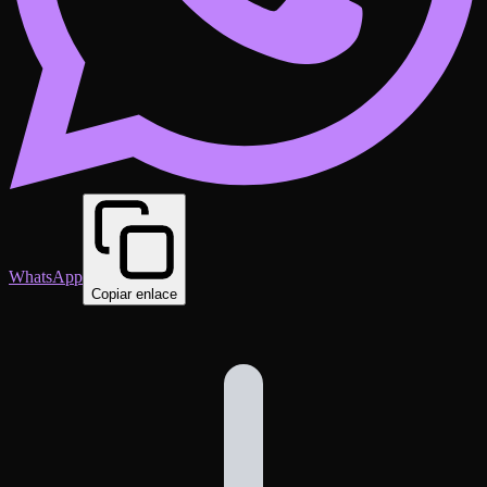
WhatsApp
Copiar enlace