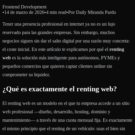
Frontend Development
•
14 de marzo de 2026
•
4 min read
•
Por
Daily Miranda Pardo
Tener una presencia profesional en internet ya no es un lujo
reservado para las grandes empresas. Sin embargo, muchos
negocios siguen sin dar el salto digital por una razón muy concreta:
el coste inicial. En este artículo te explicamos por qué el
renting
web
es la solución más inteligente para autónomos, PYMEs y
pequeños comercios que quieren captar clientes online sin
comprometer su liquidez.
¿Qué es exactamente el renting web?
El renting web es un modelo en el que tu empresa accede a un sitio
web profesional —diseño, desarrollo, hosting, dominio y
mantenimiento— a través de una cuota mensual fija. Es exactamente
el mismo principio que el renting de un vehículo: usas el bien sin