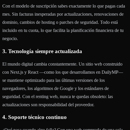
Con el modelo de suscripción sabes exactamente lo que pagas cada
mes. Sin facturas inesperadas por actualizaciones, renovaciones de
dominio, cambios de hosting o parches de seguridad. Todo está
incluido en tu cuota, lo que facilita la planificación financiera de tu
negocio.
3. Tecnología siempre actualizada
El mundo digital cambia constantemente. Un sitio web construido
con Next.js y React —como los que desarrollamos en DailyMP—
se mantiene optimizado para las últimas versiones de los
navegadores, los algoritmos de Google y los estándares de
seguridad. Con el renting web, nunca te quedas obsoleto: las
actualizaciones son responsabilidad del proveedor.
4. Soporte técnico continuo
¿Qué pasa cuando algo falla? Con una web comprada de una sola