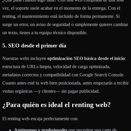
vez, el soporte suele acabar en el momento de la entrega. Con el
renting, el mantenimiento está incluido de forma permanente. Si
surge un error, un aviso de seguridad o simplemente quieres cambiar
un texto, tienes a tu equipo técnico disponible.
5. SEO desde el primer día
Nuestras webs incluyen
optimización SEO básica desde el inicio
:
estructura de URLs limpia, velocidad de carga optimizada,
metadatos correctos y compatibilidad con Google Search Console.
Cuanto antes esté tu web bien posicionada, antes empezarás a recibir
visitas orgánicas —y clientes— sin pagar publicidad.
¿Para quién es ideal el renting web?
El renting web encaja perfectamente con:
Autónomos y profesionales
que necesitan una carta de