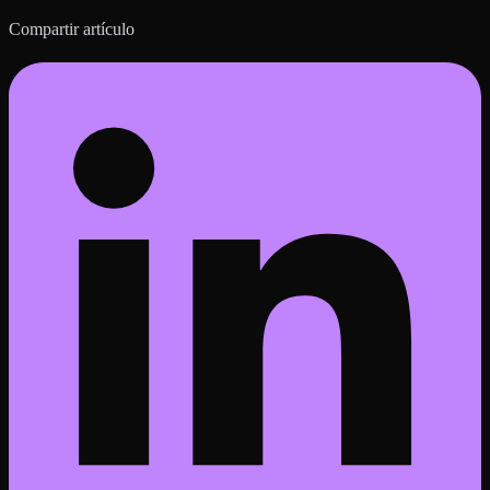
Compartir artículo