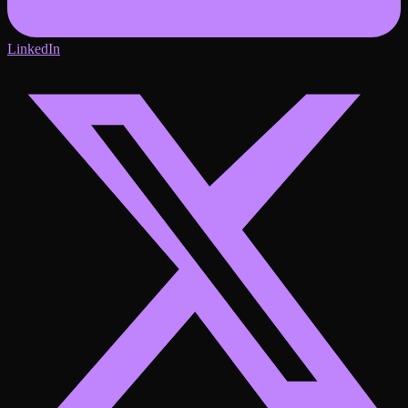
LinkedIn