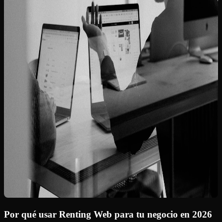
Por qué usar Renting Web para tu negocio en 2026