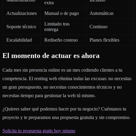
extra
Actualizaciones
Manual o de pago
Automáticas
Limitado tras
Soporte técnico
Continuo
entrega
Escalabilidad
Rediseño costoso
Planes flexibles
El momento de actuar es ahora
Cada mes sin presencia online es un mes cediendo clientes a tu
competencia. El renting web elimina todas las excusas: no necesitas
un gran presupuesto, no necesitas conocimientos técnicos y no
necesitas tiempo para gestionar la web tú mismo.
¿Quieres saber qué podemos hacer por tu negocio? Cuéntanos tu
proyecto y te preparamos una propuesta gratuita y sin compromiso.
Solicita tu propuesta gratis hoy mismo