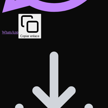
WhatsApp
Copiar enlace