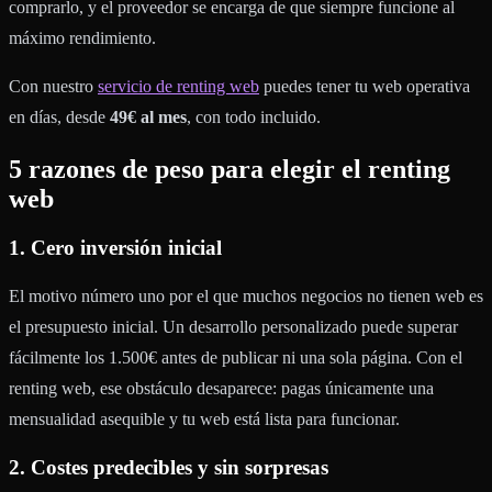
comprarlo, y el proveedor se encarga de que siempre funcione al
máximo rendimiento.
Con nuestro
servicio de renting web
puedes tener tu web operativa
en días, desde
49€ al mes
, con todo incluido.
5 razones de peso para elegir el renting
web
1. Cero inversión inicial
El motivo número uno por el que muchos negocios no tienen web es
el presupuesto inicial. Un desarrollo personalizado puede superar
fácilmente los 1.500€ antes de publicar ni una sola página. Con el
renting web, ese obstáculo desaparece: pagas únicamente una
mensualidad asequible y tu web está lista para funcionar.
2. Costes predecibles y sin sorpresas