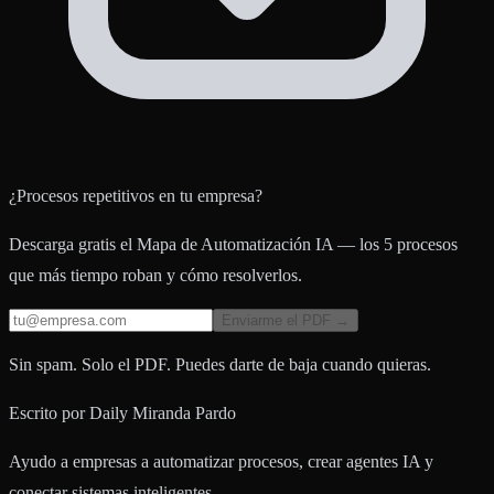
¿Procesos repetitivos en tu empresa?
Descarga gratis el Mapa de Automatización IA — los 5 procesos
que más tiempo roban y cómo resolverlos.
Enviarme el PDF →
Sin spam. Solo el PDF. Puedes darte de baja cuando quieras.
Escrito por
Daily Miranda Pardo
Ayudo a empresas a automatizar procesos, crear agentes IA y
conectar sistemas inteligentes.